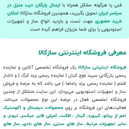
فنی یا هرگونه مشکل همراه با
ارسال رایگان درب منزل در
سراسر ایران
تحویل بگیرید، همچنین فروشگاه سازکالا
امکان
خرید حضوری
جهت تست و بازدید انواع ساز و تجهیزات
استودیویی را برای شما عزیزان فراهم کرده است.
معرفی فروشگاه اینترنتی سازکالا
فروشگاه اینترنتی سازکالا
یک فروشگاه تخصصی آنلاین و نماینده
رسمی بازرگانی سپید موج کیان ( نماینده رسمی برند کرگ ) و تاشار
قشم ( نماینده رسمی برند یاماها ) می باشد که به عرضه و فروش
ساز و تجهیزات استودیویی می‌پردازد. این سایت متشکل از چندین
فروشگاه تخصصی فعال در عرضه این نوع محصولات میباشد.
فعالیت‌های این فروشگاه بر روی
محصولات دیجیتال و آکوستیک
اعم از پیانو، کیبورد، گیتار ، افکت، آمپلی فایر، میکسر، تیونر، و
سایر تجهیزات مرتبط، ساز های سنتی، ساز های بادی، ساز های