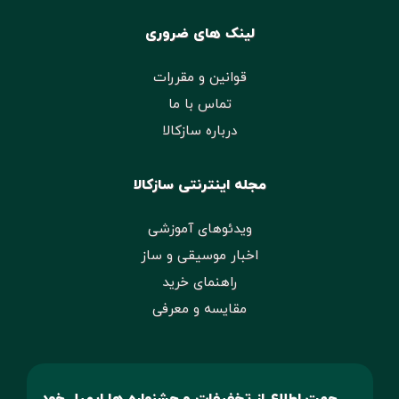
لینک های ضروری
قوانین و مقررات
تماس با ما
درباره سازکالا
مجله اینترنتی سازکالا
ویدئوهای آموزشی
اخبار موسیقی و ساز
راهنمای خرید
مقایسه و معرفی
جهت اطلاع از تخفیفات و جشنواره ها ایمیل خود