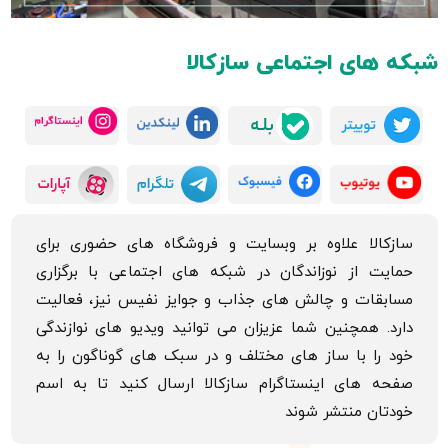
شبکه های اجتماعی سازکالا
سازکالا علاوه بر وبسایت و فروشگاه های حضوری برای
حمایت از نوزاندگان در شبکه های اجتماعی با برگزاری
مسابقات و چالش های جذاب و جوایز نفیس نیز، فعالیت
دارد. همچنین شما عزیزان می توانید ویدیو های نوازندگی
خود را با ساز های مختلف و در سبک های گوناگون را به
صفحه های اینستاگرام سازکالا ارسال کنید تا به اسم
خودتان منتشر شوند