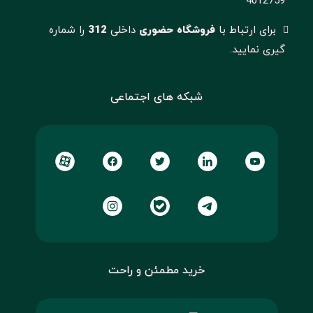
4012759
برای ارتباط با
فروشگاه حضوری
داخلی
312
را شماره
گیری نمایید.
شبکه های اجتماعی
خرید مطمئن و راحت