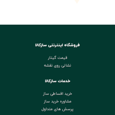
فروشگاه اینترنتی سازکالا
قیمت گیتار
نشانی روی نقشه
خدمات سازکالا
خرید اقساطی ساز
مشاوره خرید ساز
پرسش های متداول