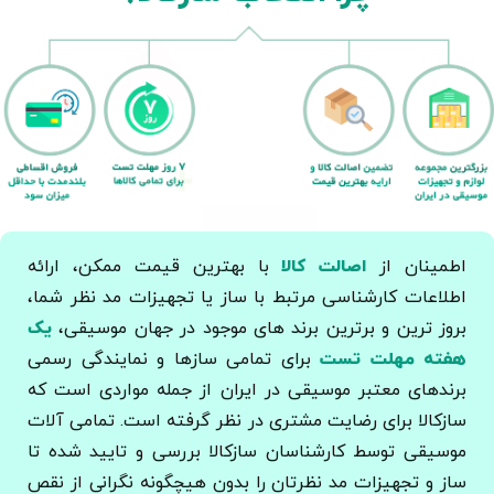
اطمینان از
اصالت کالا
با بهترین قیمت ممکن، ارائه
اطلاعات کارشناسی مرتبط با ساز یا تجهیزات مد نظر شما،
بروز ترین و برترین برند های موجود در جهان موسیقی،
یک
هفته مهلت تست
برای تمامی سازها و نمایندگی رسمی
برندهای معتبر موسیقی در ایران از جمله مواردی است که
سازکالا برای رضایت مشتری در نظر گرفته است. تمامی آلات
موسیقی توسط کارشناسان سازکالا بررسی و تایید شده تا
ساز و تجهیزات مد نظرتان را بدون هیچگونه نگرانی از نقص