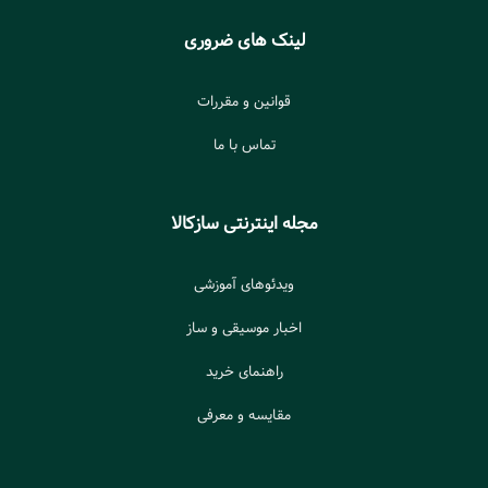
لینک های ضروری
قوانین و مقررات
تماس با ما
مجله اینترنتی سازکالا
ویدئوهای آموزشی
اخبار موسیقی و ساز
راهنمای خرید
مقایسه و معرفی