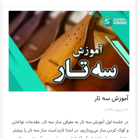
آموزش سه تار
۲۳ اسفند ۱۳۹۹
در جلسه اول آموزش سه تار به معرفی ساز سه تار، مقدمات نواختن
و کوک کردن ساز می‌پردازیم. در ابتدا لازم است ساز سه تار را بیشتر