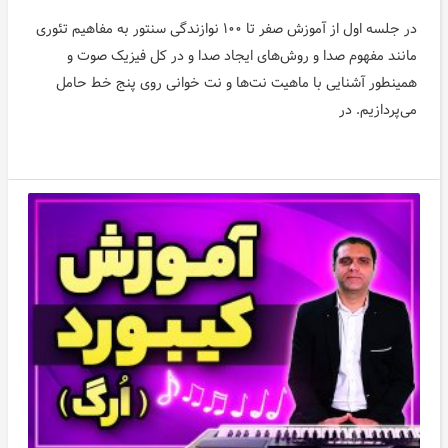
در جلسه اول از آموزش صفر تا ۱۰۰ نوازندگی سنتور به مفاهیم تئوری
مانند مفهوم صدا و روش‌های ایجاد صدا و در کل فیزیک صوت و
همینطور آشنایی با ماهیت نت‌ها و نت خوانی روی پنج خط حامل
می‌پردازیم. در