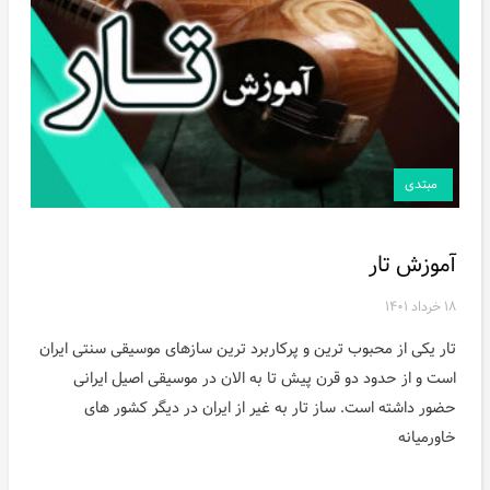
مبتدی
آموزش تار
۱۸ خرداد ۱۴۰۱
تار یکی از محبوب ترین و پرکاربرد ترین سازهای موسیقی سنتی ایران
است و از حدود دو قرن پیش تا به الان در موسیقی اصیل ایرانی
حضور داشته است. ساز تار به غیر از ایران در دیگر کشور های
خاورمیانه