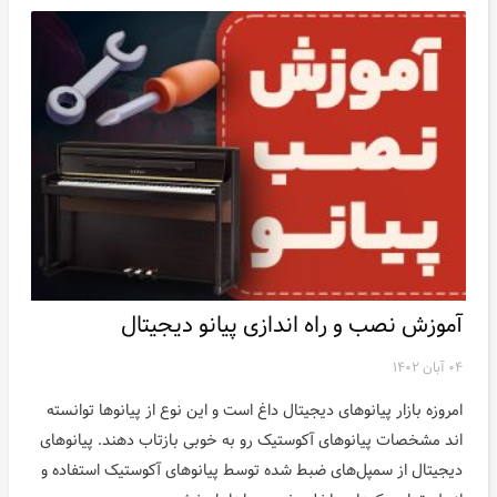
آموزش نصب و راه اندازی پیانو دیجیتال
۰۴ آبان ۱۴۰۲
امروزه بازار پیانوهای دیجیتال داغ است و این نوع از پیانوها توانسته
اند مشخصات پیانوهای آکوستیک رو به خوبی بازتاب دهند. پیانوهای
دیجیتال از سمپل‌های ضبط شده توسط پیانوهای آکوستیک استفاده و