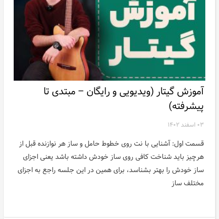
آموزش گیتار (ویدیویی و رایگان – مبتدی تا
پیشرفته)
۰۳ اسفند ۱۴۰۲
قسمت اول: آشنایی با نت روی خطوط حامل و ساز هر نوازنده قبل از
هرچیز باید شناخت کافی روی ساز خودش داشته باشد یعنی اجزای
ساز خودش را بهتر بشناسد، برای همین در این جلسه راجع به اجزای
مختلف ساز