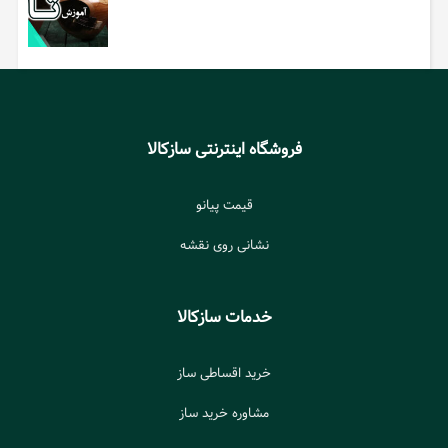
فروشگاه اینترنتی سازکالا
قیمت پیانو
نشانی روی نقشه
خدمات سازکالا
خرید اقساطی ساز
مشاوره خرید ساز