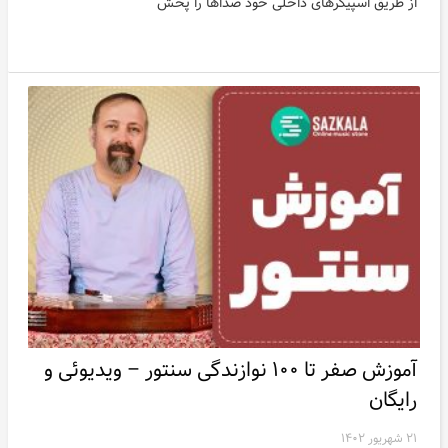
از طریق اسپیکرهای داخلی خود صداها را پخش
آموزش صفر تا ۱۰۰ نوازندگی سنتور – ویدیوئی و
رایگان
۲۱ شهریور ۱۴۰۲