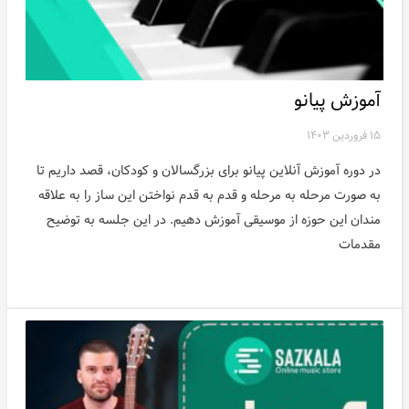
اخبار
آموزش پیانو
۱۵ فروردین ۱۴۰۳
در دوره آموزش آنلاین پیانو برای بزرگسالان و کودکان، قصد داریم تا
به صورت مرحله به مرحله و قدم به قدم نواختن این ساز را به علاقه
مندان این حوزه از موسیقی آموزش دهیم. در این جلسه به توضیح
مقدمات