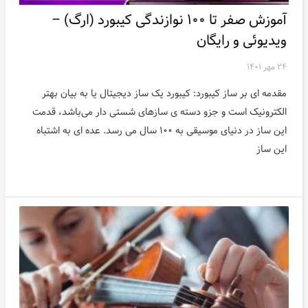
آموزش صفر تا ۱۰۰ نوازندگی کیبورد (ارگ) –
ویدیوئی و رایگان
۲۴ مهر ۱۴۰۱
مقدمه ای بر ساز کیبورد: کیبورد یک ساز دیجیتال یا به بیان بهتر
الکترونیک است و جزو دسته ی سازهای شستی دار می‌باشد، قدمت
این ساز در دنیای موسیقی به ۱۰۰ سال می رسد. عده ای به اشتباه
این ساز