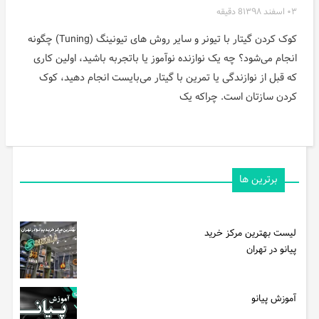
۰۳ اسفند ۱۳۹۸
8 دقیقه
کوک کردن گیتار با تیونر و سایر روش های تیونینگ (Tuning) چگونه
انجام می‌شود؟ چه یک نوازنده نوآموز یا باتجربه باشید، اولین کاری
که قبل از نوازندگی یا تمرین با گیتار می‌بایست انجام دهید، کوک
کردن سازتان است. چراکه یک
برترین ها
لیست بهترین مرکز خرید
پیانو در تهران
آموزش پیانو