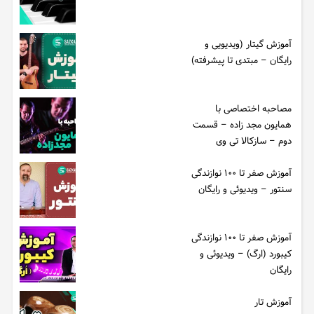
آموزش گیتار (ویدیویی و
رایگان – مبتدی تا پیشرفته)
مصاحبه اختصاصی با
همایون مجد زاده – قسمت
دوم – سازکالا تی وی
آموزش صفر تا ۱۰۰ نوازندگی
سنتور – ویدیوئی و رایگان
آموزش صفر تا ۱۰۰ نوازندگی
کیبورد (ارگ) – ویدیوئی و
رایگان
آموزش تار