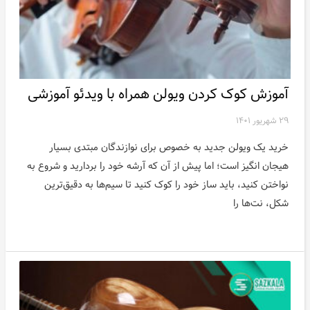
آموزش کوک کردن ویولن همراه با ویدئو آموزشی
۲۹ شهریور ۱۴۰۱
خرید یک ویولن جدید به خصوص برای نوازندگان مبتدی بسیار
هیجان انگیز است؛ اما پیش از آن که آرشه خود را بردارید و شروع به
نواختن کنید، باید ساز خود را کوک کنید تا سیم‌ها به دقیق‌ترین
شکل، نت‌ها را