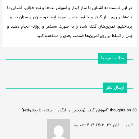
در این قسمت به آشنایی با ساز گیتار و آموزش نت‌ها و نت خوانی، آشنایی با
نت‌ها بر روی ساز گیتار و خطوط حامل، ضربه آپویاندو، میزان و میزان نما و…
پرداختیم. تمرین‌های گفته شده را به صورت مستمر و روزانه انجام دهید و
پس از تسلط بر روی تمرین‌ها قسمت بعدی را مشاهده کنید.
مطالب مرتبط
ارسال نظر
30 thoughts on “
آموزش گیتار (ویدیویی و رایگان – مبتدی تا پیشرفته)
”
کاربر
آبان ۲۲, ۱۴۰۳ at ۴:۱۴ ب٫ظ