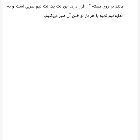
مانند بر روی دسته آن قرار دارد. این نت یک نت نیم ضربی است و به
اندازه نیم ثانیه با هر بار نواختن آن صبر می‌کنیم.