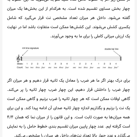
چهار بخش مساوی تقسیم شده است. به هرکدام از این بخش‌ها یک میزان
گفته می‌شود. داخل هر میزان تعداد مشخصی نت قرار می‌گیرد که شامل
یکسری کشش می‌شوند. این کشش‌ها ممکن است متفاوت باشد اما در نهایت
یک ارزش میزانی کاملی را برای ما به وجود می‌آورند.
برای درک بهتر اگر ما هر ضرب را معادل یک ثانیه قرار دهیم و هر میزان اگر
چهار ضرب را داخلش قرار دهیم، این چهار ضرب چهار ثانیه را پر می‌کند.
گاهی اوقات ممکن است که هر چهار ثانیه را ضرب بزنیم و گاهی ممکن است
یک نت را بزنیم و بگذاریم اندازه چهار ثانیه صدای آن ادامه پیدا کند. و این برای
همه میزان‌ها به صورت ثابت است. و این قانون را از میزان نما که همان ۴/۴
است گرفته ایم. عدد چهار پایین میزان تقسیم بندی خطوط حامل را به نمایش
می‌گذارد و عدد چهار بالا تعداد نت‌های داخل هر میزان را مشخص می‌کند.