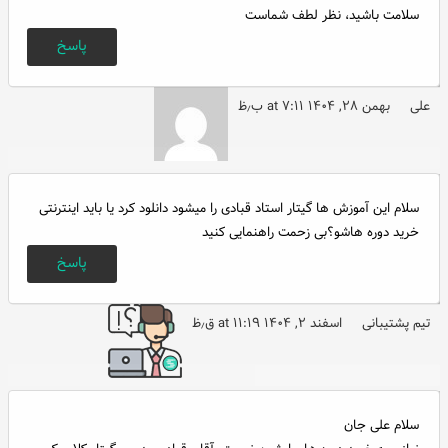
سلامت باشید، نظر لطف شماست
پاسخ
علی
بهمن ۲۸, ۱۴۰۴ at ۷:۱۱ ب٫ظ
سلام این آموزش ها گیتار استاد قبادی را میشود دانلود کرد یا باید اینترنتی
خرید دوره هاشو؟بی زحمت راهنمایی کنید
پاسخ
تیم پشتیبانی
اسفند ۲, ۱۴۰۴ at ۱۱:۱۹ ق٫ظ
سلام علی جان