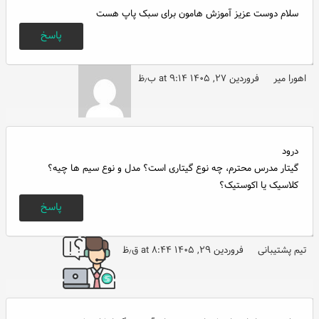
سلام دوست عزیز آموزش هامون برای سبک پاپ هست
پاسخ
اهورا میر
فروردین ۲۷, ۱۴۰۵ at ۹:۱۴ ب٫ظ
درود
گیتار مدرس محترم، چه نوع گیتاری است؟ مدل و نوع سیم ها چیه؟
کلاسیک یا اکوستیک؟
پاسخ
تیم پشتیبانی
فروردین ۲۹, ۱۴۰۵ at ۸:۴۴ ق٫ظ