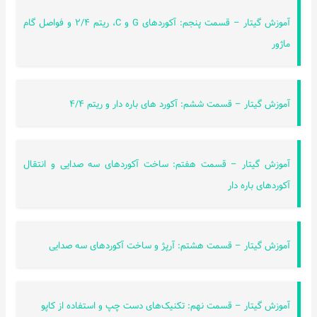
آموزش گیتار – قسمت پنجم: آکورد‌های G و C، ریتم ۲/۴ و فواصل گام
ماژور
آموزش گیتار – قسمت ششم: آکورد های باره دار و ریتم ۴/۴
آموزش گیتار – قسمت هفتم: ساخت آکوردهای سه صدایی و انتقال
آکوردهای باره دار
آموزش گیتار – قسمت هشتم: آرپژ و ساخت آکوردهای سه صدایی
آموزش گیتار – قسمت نهم: تکنیک‌های دست چپ و استفاده از کاپو