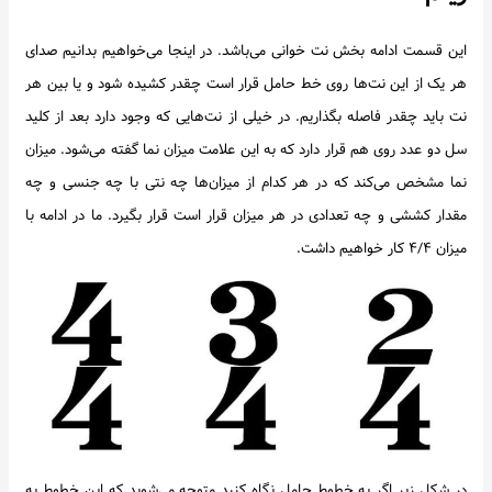
این قسمت ادامه بخش نت خوانی می‌باشد. در اینجا می‌خواهیم بدانیم صدای
هر یک از این نت‌ها روی خط حامل قرار است چقدر کشیده شود و یا بین هر
نت باید چقدر فاصله بگذاریم. در خیلی از نت‌هایی که وجود دارد بعد از کلید
سل دو عدد روی هم قرار دارد که به این علامت میزان نما گفته می‌شود. میزان
نما مشخص می‌کند که در هر کدام از میزان‌ها چه نتی با چه جنسی و چه
مقدار کششی و چه تعدادی در هر میزان قرار است قرار بگیرد. ما در ادامه با
میزان ۴/۴ کار خواهیم داشت.
در شکل زیر اگر به خطوط حامل نگاه کنید متوجه می‌شوید که این خطوط به