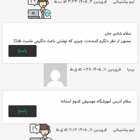
تیم پشتیبانی
فروردین ۳, ۱۴۰۵ at ۳:۳۳ ب٫ظ
سلام شادی جان
ممنون از نظر دلگرم کننده‌ت، چیزی که نوشتی باعث دلگرمی ماست 🙏🏻
پاسخ
بردیا
فروردین ۱۱, ۱۴۰۵ at ۰:۳۸ ق٫ظ
سلام آدرس آموزشگاه موسیقی کدوم آستانه
پاسخ
تیم پشتیبانی
فروردین ۱۱, ۱۴۰۵ at ۱۱:۱۲ ق٫ظ