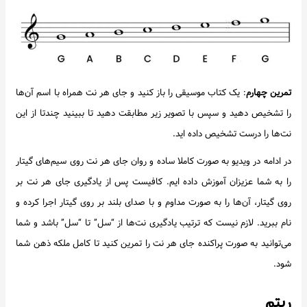
تمرین چهارم
: یک کتاب موسیقی را باز کنید و جای هر نت همراه با اسم آن‌ها
را تشخیص دهید و سپس با تصویر زیر مطابقت دهید تا ببینید چندتا از این
نت‌ها را درست تشخیص داده اید.
در ادامه در ویدیو به صورت کاملا ساده و روان جای هر نت روی سیم‌های گیتار
را به شما عزیزان آموزش داده ایم. کافیست پس از یادگیری جای هر نت بر
روی گیتار، آن‌ها را به صورت مداوم و با صدای بلند بر روی گیتار اجرا کرده و
نام ببرید. لازم نیست که ترتیب یادگیری نت‌ها از “سل” تا “سل” باشد و شما
می‌توانید به صورت پراکنده جای هر نت را تمرین کنید تا کامل ملکه ذهن شما
شود.
ریتم