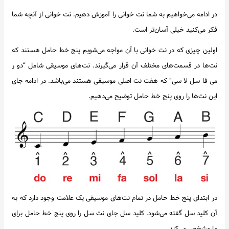
در ادامه می‌خواهیم به شما نت خوانی را آموزش دهیم. نت خوانی از آنچه شما
فکر می‌کنید خیلی آسان‌تر است.
اولین چیزی که در نت خوانی با آن مواجه می‌شویم پنج خط حامل هستند که
نت‌ها در قسمت‌های مختلف آن قرار می‌گیرند. نت‌های موسیقی شامل “دو ر
می فا سل لا سی” که هفت نت اصلی موسیقی هستند می‌باشد. در ادامه جای
این نت‌ها را روی پنج خط حامل توضیح می‌دهیم.
در ابتدای پنج خط حامل در تمام نت‌های موسیقی یک علامت وجود دارد که به
آن کلید سل گفته می‌شود. کلید سل جای نت سل را روی پنج خط حامل برای
ما مشخص می‌کند.