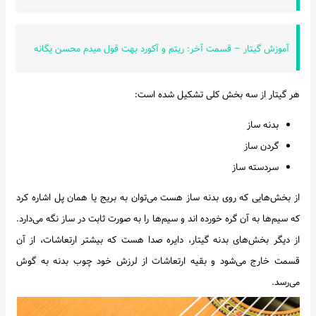
آموزش گیتار – قسمت آخر: ریتم و آکورد بهت قول میدم محسن یگانه
هر گیتار از سه بخش کلی تشکیل شده است:
بدنه ساز
گردن ساز
سردسته ساز
از بخش‌هایی که روی بدنه ساز هست می‌توان به بریج یا همان پل اشاره کرد
که سیم‌ها به آن گره خورده اند و سیم‌ها را به صورت ثابت در ساز نگه می‌دارد.
از دیگر بخش‌های بدنه گیتار، دایره صدا هست که بیشتر ارتعاشات، از آن
قسمت خارج می‌شود و بقیه ارتعاشات از لرزش خود چوب بدنه به گوش
می‌رسد.