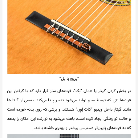
“بریج یا پل”
در بخش گردن گیتار یا همان “نِک”، فرت‌های ساز قرار دارد که با گرفتن این
فرت‌ها نتی که توسط سیم تولید می‌شود تغییر پیدا می‌کند. بعضی از گیتارها
مانند گیتار داخل ویدیو “کات اِوِی” هستند. و برشی که روی بدنه خورده است
و حالت تو رفتگی ایجاد کرده است، باعث می‌شود به نوازنده این امکان را بدهد
که به فرت‌های پایین‌تر دسترسی بیشتر و بهتری داشته باشد.