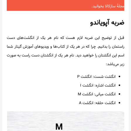
مجلهٔ سازکالا بخوانید.
ضربه آپویاندو
قبل از توضیح این ضربه لازم هست که نام هر یک از انگشت‌های دست
راستمان را بدانیم. چرا که در هر یک از کتاب‌ها و ویدیوهای آموزش گیتار شما
اسم این انگشتان را خواهید دید. نام هر یک از انگشتان دست راست به صورت
زیر می‌باشد:
انگشت شست: انگشت P
انگشت اشاره: انگشت I
انگشت میانی: انگشت M
انگشت حلقه: انگشت A