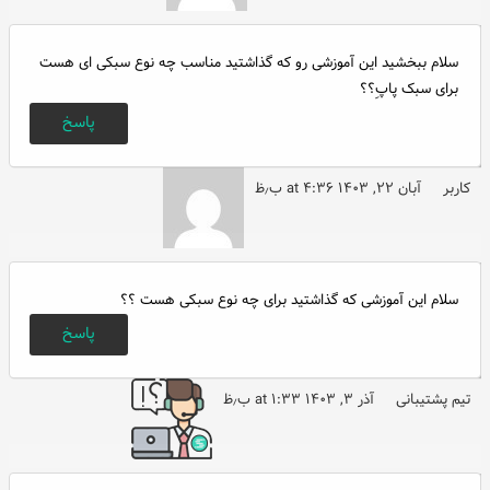
سلام ببخشید این آموزشی رو که گذاشتید مناسب چه نوع سبکی ای هست
برای سبک پاپِ؟؟
پاسخ
کاربر
آبان ۲۲, ۱۴۰۳ at ۴:۳۶ ب٫ظ
سلام این آموزشی که گذاشتید برای چه نوع سبکی هست ؟؟
پاسخ
تیم پشتیبانی
آذر ۳, ۱۴۰۳ at ۱:۳۳ ب٫ظ