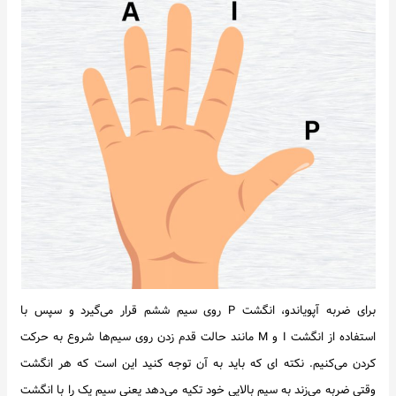
برای ضربه آپویاندو، انگشت P روی سیم ششم قرار می‌گیرد و سپس با
استفاده از انگشت I و M مانند حالت قدم زدن روی سیم‌ها شروع به حرکت
کردن می‌کنیم. نکته ای که باید به آن توجه کنید این است که هر انگشت
وقتی ضربه می‌زند به سیم بالایی خود تکیه می‌دهد یعنی سیم یک را با انگشت