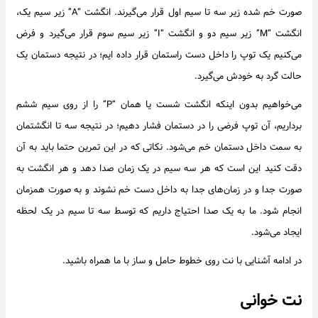
صورت خم شده زیر سه تا سیم اول قرار می‌گیرند. انگشت “A” زیر سیم یک،
انگشت “M” زیر سیم دو و انگشت “I” زیر سیم سوم قرار می‌گیرد و فرض
می‌کنیم یک توپ را داخل دست راستمان قرار داده ایم؛ در نتیجه دستمان یک
حالت گرد به خودش می‌گیرد.
می‌خواهیم بدون اینکه انگشت شست یا همان “P” را از روی سیم ششم
برداریم، آن توپ فرضی را در دستمان فشار دهیم؛ در نتیجه سه تا انگشتمان
به سمت داخل دستمان خم می‌شود. نکاتی که در این تمرین حتما باید به آن
دقت کنید این است که هر سه سیم در یک زمان صدا دهد و هر انگشت به
صورت جدا و در زمان‌های جدا به داخل دست خم نشوند و به صورت همزمان
انجام شود. ما به یک صدا احتیاج داریم که توسط سه تا سیم در یک لحظه
ایجاد می‌شود.
در ادامه آشنایی با نت روی خطوط حامل و ساز با ما همراه باشید.
نت خوانی