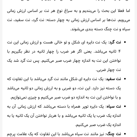
اما فعلا این بحث را می‌بندیم و به سراغ نوع هر نت بر اساس ارزش زمانی
می‌رویم. نت‌ها بر اساس ارزش زمانی به چهار دسته: نت گرد، نت سفید، نت
سیاه و نت چنگ دسته بندی می‌شوند.
نت گرد
: یک نت دایره ای شکل و تو خالی هست و ارزش زمانی این نت
۴ ثانیه می‌باشد. یعنی اگر هر ضرب را چهار ثانیه در نظر بگیریم با
نواختن این نت به اندازه چهار ضرب صبر می‌کنیم. پس نت گرد شد یک
نت چهار ضربی.
نت سفید
: یک نت دایره ای شکل مانند نت گرد می‌باشد با این تفاوت که
یک دسته نیز دارد. این نت، دو ضربی و به ارزش زمانی دو ثانیه می‌باشد
و با نواختن این نت به اندازه دو ضرب صبر می‌کنیم و چیزی نمی‌نوازیم.
نت سیاه
: یک دایره توپر همراه با دسته می‌باشد که ارزش زمانی آن به
اندازه یک ضرب یا یک ثانیه می‌باشد و با هربار نواختن آن یک ثانیه یا به
اندازه یک ضرب صبر می‌کنیم.
نت چنگ
: نیز مانند نت سیاه می‌باشد با این تفاوت که یک علامت پرچم