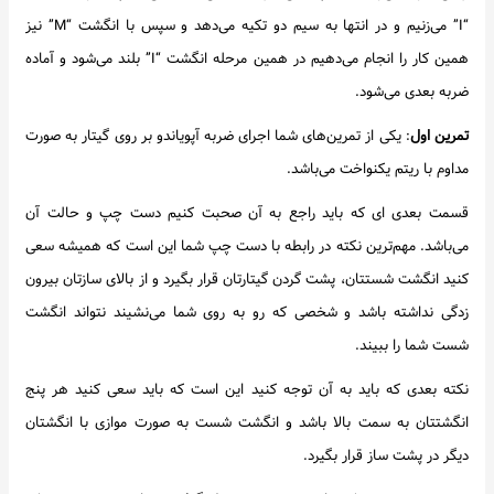
“I” می‌زنیم و در انتها به سیم دو تکیه می‌دهد و سپس با انگشت “M” نیز
همین کار را انجام می‌دهیم در همین مرحله انگشت “I” بلند می‌شود و آماده
ضربه بعدی می‌شود.
تمرین اول
: یکی از تمرین‌های شما اجرای ضربه آپویاندو بر روی گیتار به صورت
مداوم با ریتم یکنواخت می‌باشد.
قسمت بعدی ای که باید راجع به آن صحبت کنیم دست چپ و حالت آن
می‌باشد. مهم‌ترین نکته در رابطه با دست چپ شما این است که همیشه سعی
کنید انگشت شستتان، پشت گردن گیتارتان قرار بگیرد و از بالای سازتان بیرون
زدگی نداشته باشد و شخصی که رو به روی شما می‌نشیند نتواند انگشت
شست شما را ببیند.
نکته بعدی که باید به آن توجه کنید این است که باید سعی کنید هر پنج
انگشتتان به سمت بالا باشد و انگشت شست به صورت موازی با انگشتان
دیگر در پشت ساز قرار بگیرد.