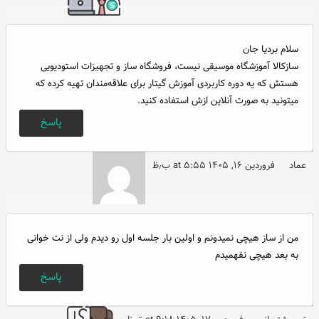
سلام بردیا جان
سازکالا آموزشگاه موسیقی نیست، فروشگاه ساز و تجهیزات استودیویی
هستش که یه دوره کاربردی آموزش گیتار برای علاقه‌مندان تهیه کرده که
میتونید به صورت آنلاین ازش استفاده کنید.
پاسخ
عماد
فروردین ۱۶, ۱۴۰۵ at ۵:۵۵ ب٫ظ
من از ساز هیچی نمیدونم و اولین بار جلسه اول رو دیدم ولی از نت خوانی
به بعد هیچی نفهمیدم
پاسخ