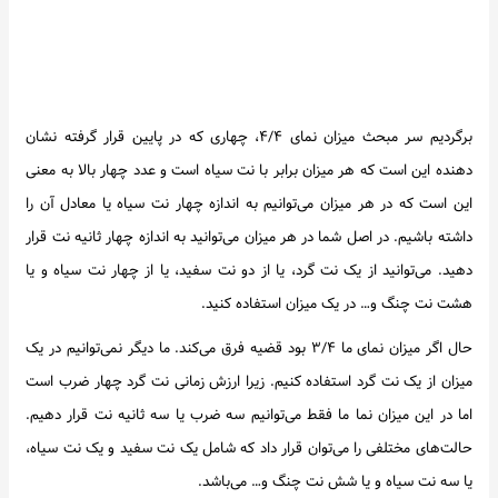
برگردیم سر مبحث میزان نمای ۴/۴، چهاری که در پایین قرار گرفته نشان
دهنده این است که هر میزان برابر با نت سیاه است و عدد چهار بالا به معنی
این است که در هر میزان می‌توانیم به اندازه چهار نت سیاه یا معادل آن را
داشته باشیم. در اصل شما در هر میزان می‌توانید به اندازه چهار ثانیه نت قرار
دهید. می‌توانید از یک نت گرد، یا از دو نت سفید، یا از چهار نت سیاه و یا
هشت نت چنگ و… در یک میزان استفاده کنید.
حال اگر میزان نمای ما ۳/۴ بود قضیه فرق می‌کند. ما دیگر نمی‌توانیم در یک
میزان از یک نت گرد استفاده کنیم. زیرا ارزش زمانی نت گرد چهار ضرب است
اما در این میزان نما ما فقط می‌توانیم سه ضرب یا سه ثانیه نت قرار دهیم.
حالت‌های مختلفی را می‌توان قرار داد که شامل یک نت سفید و یک نت سیاه،
یا سه نت سیاه و یا شش نت چنگ و… می‌باشد.