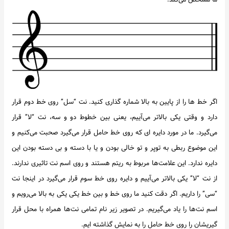
اگر خط ها را از پایین به بالا شماره گذاری کنید. نت “سل” روی خط دوم قرار
دارد و وقتی یکی بالاتر می‌آییم، یعنی بین خطوط دو و سه، نت “لا” قرار
می‌گیرد. ما در مورد دایره ای که روی خط حامل قرار می‌گیرد صحبت می‌کنیم و
این موضوع ربطی به توپر و تو خالی بودن و یا با دسته و بی دسته بودن این
دایره ندارد. این علامت‌ها مربوط به ریتم هستند و روی اسم نت تاثیری ندارند.
از نت “لا” یکی بالاتر می‌آییم و دایره روی خط سوم قرار می‌گیرد در اینجا نت
“سی” را داریم. اگر دقت کنید ما روی خط و بین خط یکی یکی به بالا می‌رویم و
اسم نت‌ها را یاد می‌گیریم. در تصویر زیر نام تمامی نت‌ها همراه با محل قرار
گیریشان را روی خط حامل را به نمایش گذاشته ایم.