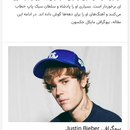
ای برخوردار است. بسیاری او را پادشاه و سلطان سبک پاپ خطاب
می‌کنند و آهنگ‌های او را برای دهه‌ها گوش داده اند. در ادامه این
مقاله، بیوگرافی مایکل جکسون
بیوگرافی Justin Bieber