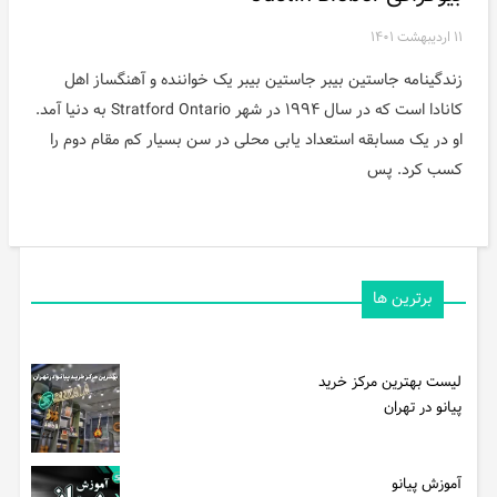
۱۱ اردیبهشت ۱۴۰۱
زندگینامه جاستین بیبر جاستین بیبر یک خواننده و آهنگساز اهل
کانادا است که در سال ۱۹۹۴ در شهر Stratford Ontario به دنیا آمد.
او در یک مسابقه استعداد یابی محلی در سن بسیار کم مقام دوم را
کسب کرد. پس
برترین ها
لیست بهترین مرکز خرید
پیانو در تهران
آموزش پیانو