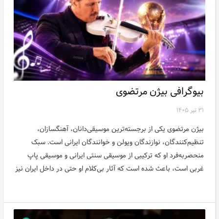
بیوگرافی بیژن مرتضوی
۳۱ تیر ۱۴۰۵
بیژن مرتضوی یکی از برجسته‌ترین موسیقی‌دانان، آهنگسازان،
تنظیم‌کنندگان، نوازندگان ویولن و خوانندگان ایرانی است. سبک
منحصربه‌فرد او که ترکیبی از موسیقی سنتی ایرانی و موسیقی پاپ
غربی است، باعث شده است که آثار بی‌کلام او حتی در داخل ایران نیز