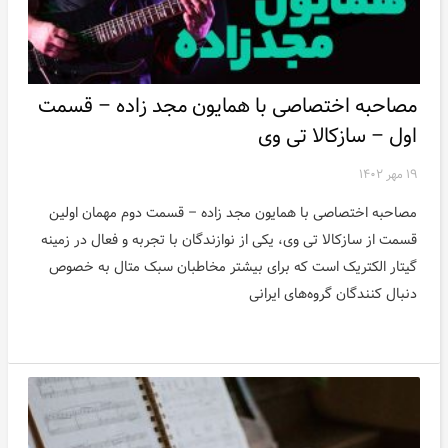
مصاحبه اختصاصی با همایون مجد زاده – قسمت
اول – سازکالا تی وی
۱۹ مهر ۱۴۰۲
مصاحبه اختصاصی با همایون مجد زاده – قسمت دوم مهمان اولین
قسمت از سازکالا تی وی، یکی از نوازندگان با تجربه و فعال در زمینه
گیتار الکتریک است که برای بیشتر مخاطبان سبک متال به خصوص
دنبال کنندگان گروه‌های ایرانی