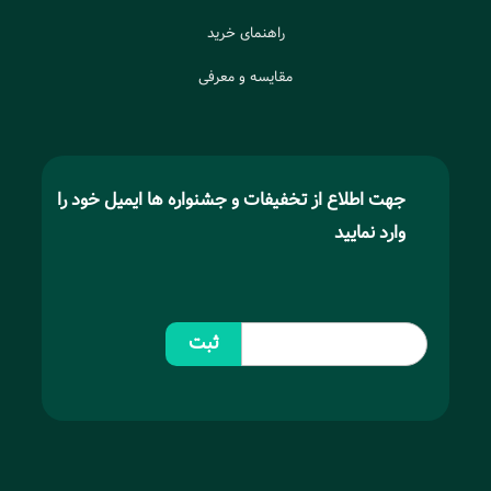
راهنمای خرید
مقایسه و معرفی
جهت اطلاع از تخفیفات و جشنواره ها ایمیل خود را
وارد نمایید
ثبت