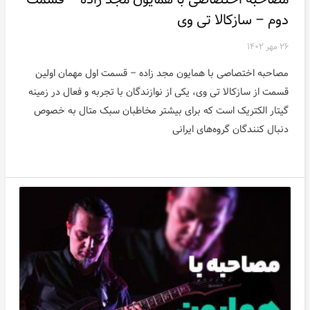
دوم – سازکالا تی وی
۲۶ مهر ۱۴۰۲
مصاحبه اختصاصی با همایون مجد زاده – قسمت اول مهمان اولین
قسمت از سازکالا تی وی، یکی از نوازندگان با تجربه و فعال در زمینه
گیتار الکتریک است که برای بیشتر مخاطبان سبک متال به خصوص
دنبال کنندگان گروه‌های ایرانی