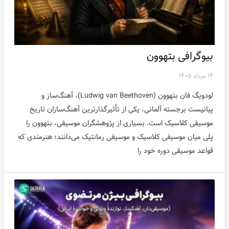
اخبار
بیوگرافی بتهوون
۱۴ مرداد ۱۴۰۵
لودویگ فان بتهوون (Ludwig van Beethoven)، آهنگ‌ساز و
پیانیست برجسته آلمانی، یکی از تأثیرگذارترین آهنگ‌سازان تاریخ
موسیقی کلاسیک است. بسیاری از پژوهشگران موسیقی، بتهوون را
پلی میان موسیقی کلاسیک و موسیقی رمانتیک می‌دانند؛ هنرمندی که
قواعد موسیقی دوره خود را