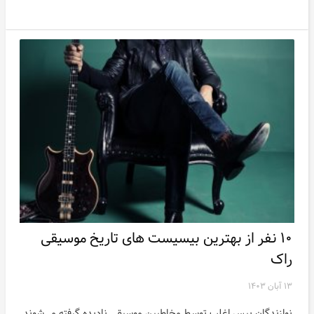
۱۰ نفر از بهترین بیسیست های تاریخ موسیقی
راک
۱۳ آبان ۱۴۰۳
نوازندگان بیس اغلب توسط مخاطبین موسیقی نادیده گرفته می‌شوند