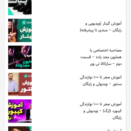
آموزش گیتار (ویدیویی و
رایگان – مبتدی تا پیشرفته)
مصاحبه اختصاصی با
همایون مجد زاده – قسمت
دوم – سازکالا تی وی
آموزش صفر تا ۱۰۰ نوازندگی
سنتور – ویدیوئی و رایگان
آموزش صفر تا ۱۰۰ نوازندگی
کیبورد (ارگ) – ویدیوئی و
رایگان