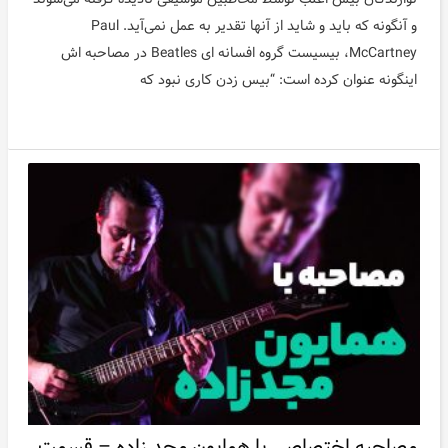
و آنگونه که باید و شاید از آنها تقدیر به عمل نمی‌آید. Paul
McCartney، بیسیست گروه افسانه ای Beatles در مصاحبه اش
اینگونه عنوان کرده است: “بیس زدن کاری نبود که
مصاحبه اختصاصی با همایون مجد زاده – قسمت