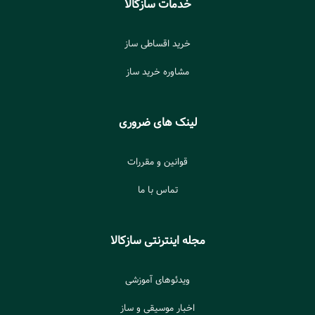
خدمات سازکالا
خرید اقساطی ساز
مشاوره خرید ساز
لینک های ضروری
قوانین و مقررات
تماس با ما
مجله اینترنتی سازکالا
ویدئوهای آموزشی
اخبار موسیقی و ساز