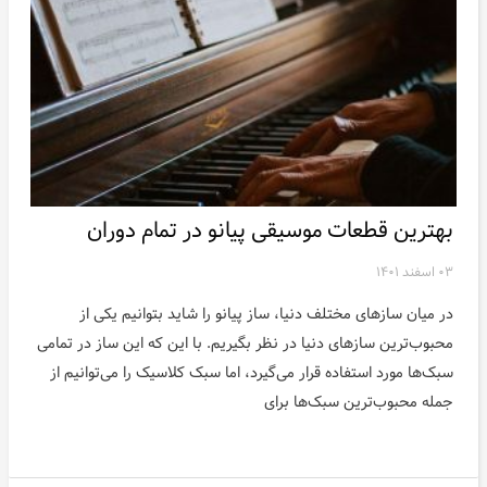
بهترین قطعات موسیقی پیانو در تمام دوران
۰۳ اسفند ۱۴۰۱
در میان سازهای مختلف دنیا، ساز پیانو را شاید بتوانیم یکی از
محبوب‌ترین سازهای دنیا در نظر بگیریم. با این که این ساز در تمامی
سبک‌ها مورد استفاده قرار می‌گیرد، اما سبک کلاسیک را می‌توانیم از
جمله محبوب‌ترین سبک‌ها برای