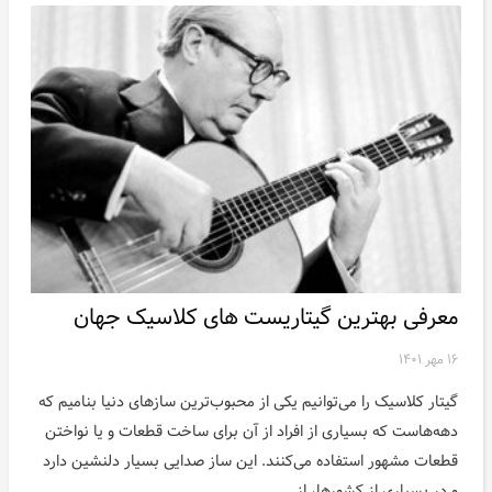
معرفی بهترین گیتاریست های کلاسیک جهان
۱۶ مهر ۱۴۰۱
گیتار کلاسیک را می‌توانیم یکی از محبوب‌ترین سازهای دنیا بنامیم که
دهه‌هاست که بسیاری از افراد از آن برای ساخت قطعات و یا نواختن
قطعات مشهور استفاده می‌کنند. این ساز صدایی بسیار دلنشین دارد
و در بسیاری از کشورها، از