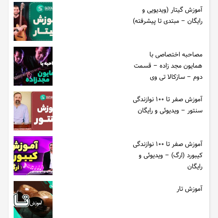
آموزش گیتار (ویدیویی و
رایگان – مبتدی تا پیشرفته)
مصاحبه اختصاصی با
همایون مجد زاده – قسمت
دوم – سازکالا تی وی
آموزش صفر تا ۱۰۰ نوازندگی
سنتور – ویدیوئی و رایگان
آموزش صفر تا ۱۰۰ نوازندگی
کیبورد (ارگ) – ویدیوئی و
رایگان
آموزش تار