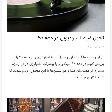
تحول ضبط استودیویی در دهه ۹۰
۱۴ اسفند ۱۴۰۰
در این مقاله ما قصد داریم تحول ضبط استودیویی در دهه ۹۰ را
بررسی کنیم.در دهه ۸۰ میلادی و با پیشرفت تکنولوژی در آن زمان،
بسیاری از مهندسان صدا و موزیسین‌ها با این موضوع روبرو شدند که
شاید تکنولوژی، آینده