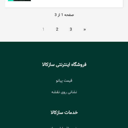
صفحه 1 از 3
1
2
3
»
فروشگاه اینترنتی سازکالا
قیمت پیانو
نشانی روی نقشه
خدمات سازکالا