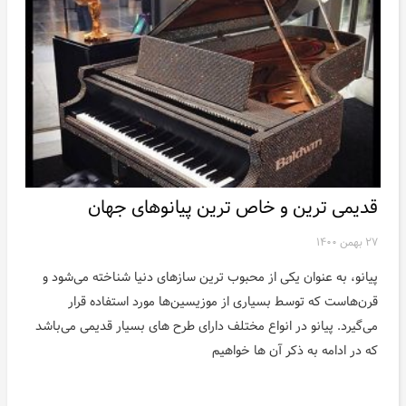
قدیمی ترین و خاص ترین پیانوهای جهان
۲۷ بهمن ۱۴۰۰
پیانو، به عنوان یکی از محبوب ترین سازهای دنیا شناخته می‌شود و
قرن‌هاست که توسط بسیاری از موزیسین‌ها مورد استفاده قرار
می‌گیرد. پیانو در انواع مختلف دارای طرح های بسیار قدیمی می‌باشد
که در ادامه به ذکر آن ها خواهیم