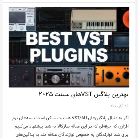
بهترین پلاگین VSTهای سینت ۲۰۲۵
۲۶ آبان ۱۴۰۰
اگر به دنبال پلاگین‌های VST/AU هستید، ممکن است بسته‌های نرم
افزاری که حرفه‌ای که در این مقاله سازکالا به شما پیشنهاد می‌کنیم
برای شما نوازندگان به خصوص نوازندگان علاقه مند به پلاگین‌های