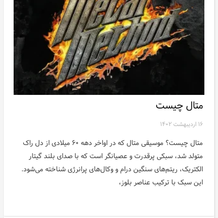
متال چیست
۱۶ اردیبهشت ۱۴۰۲
متال چیست؟ موسیقی متال که در اواخر دهه ۶۰ میلادی از دل راک
متولد شد، سبکی پرقدرت و عصیانگر است که با صدای بلند گیتار
الکتریک، ریتم‌های سنگین درام و وکال‌های پرانرژی شناخته می‌شود.
این سبک با ترکیب عناصر بلوز،