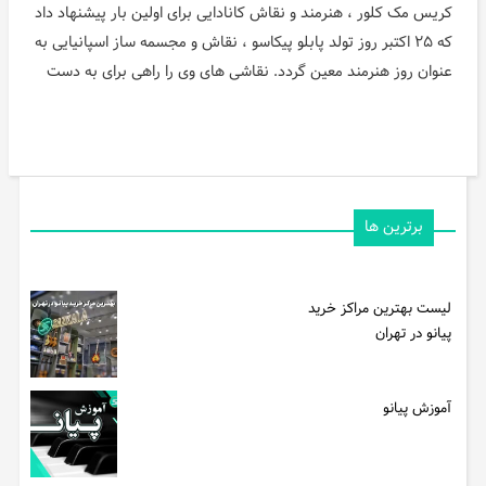
کریس مک کلور ، هنرمند و نقاش کانادایی برای اولین بار پیشنهاد داد
که ۲۵ اکتبر روز تولد پابلو پیکاسو ، نقاش و مجسمه ساز اسپانیایی به
عنوان روز هنرمند معین گردد. نقاشی های وی را راهی برای به دست
برترین ها
لیست بهترین مراکز خرید
پیانو در تهران
آموزش پیانو