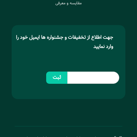
مقایسه و معرفی
جهت اطلاع از تخفیفات و جشنواره ها ایمیل خود را
وارد نمایید
ثبت