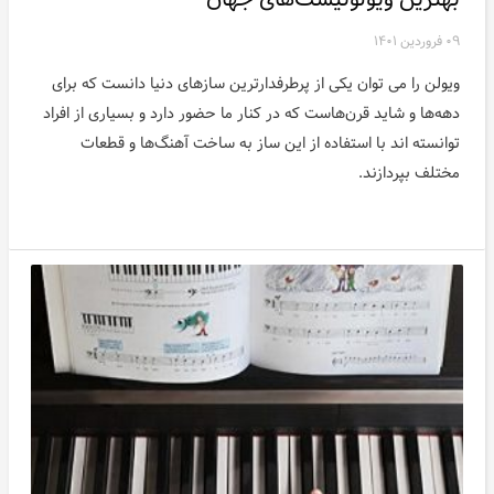
۰۹ فروردین ۱۴۰۱
ویولن را می توان یکی از پرطرفدارترین سازهای دنیا دانست که برای
دهه‌ها و شاید قرن‌هاست که در کنار ما حضور دارد و بسیاری از افراد
توانسته اند با استفاده از این ساز به ساخت آهنگ‌ها و قطعات
مختلف بپردازند.