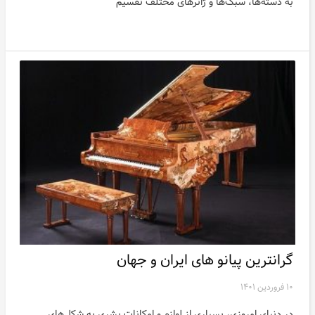
به دسته‌ها، سبک‌ها و ژانرهای مختلف تقسیم
گرانترین پیانو های ایران و جهان
۱۰ فروردین ۱۴۰۱
در دنیای امروزی، بسیاری از لوازم و امکانات بشری به شکل‌های