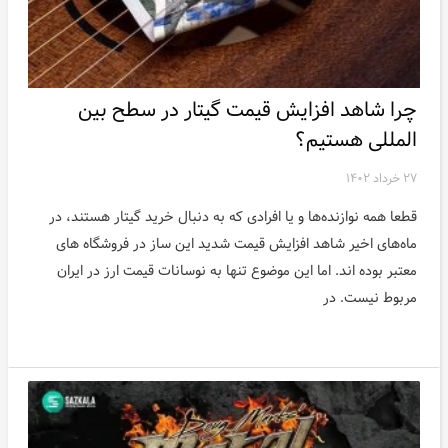
اخبار
چرا شاهد افزایش قیمت گیتار در سطح بین
المللی هستیم؟
۲۷ خرداد ۱۴۰۲
قطعا همه نوازنده‌ها و یا افرادی که به دنبال خرید گیتار هستند، در
ماه‌های اخیر شاهد افزایش قیمت شدید این ساز در فروشگاه های
معتبر بوده اند. اما این موضوع تنها به نوسانات قیمت ارز در ایران
مربوط نیست. در