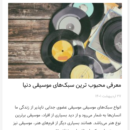
معرفی محبوب ترین سبک‌های موسیقی دنیا
۲۷ اردیبهشت ۱۴۰۱
انواع سبک‌های موسیقی موسیقی عضوی جدایی ناپذیر از زندگی ما
انسان‌ها به شمار می‌رود و از دید بسیاری از افراد، موسیقی برترین
نوع هنر می‌باشد. همانند بسیاری دیگر از فرم‌های هنر، موسیقی نیز