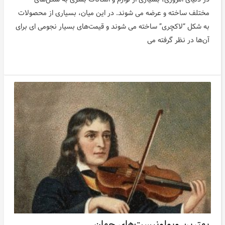
مختلف ساخته و عرضه می شوند. در این میان، بسیاری از محصولات
به شکل “لاکچری” ساخته می شوند و قیمت‌های بسیار نجومی ای برای
آن‌ها در نظر گرفته می
بهترین ویولونیست‌های جهان