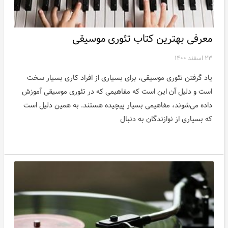
معرفی بهترین کتاب تئوری موسیقی
۲۳ اسفند ۱۴۰۰
یاد گرفتن تئوری موسیقی، برای بسیاری از افراد کاری بسیار سخت
است و دلیل آن این است که مفاهیمی که در تئوری موسیقی آموزش
داده می‌شوند، مفاهیمی بسیار پیچیده هستند. به همین دلیل است
که بسیاری از نوازندگان به دنبال