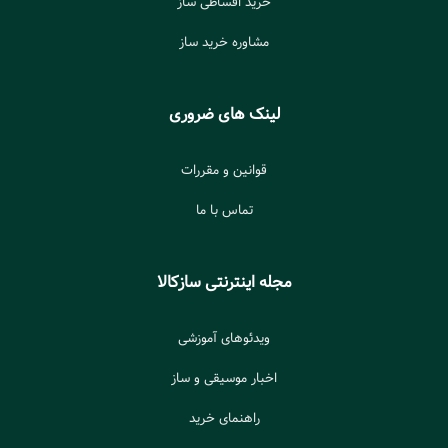
خرید اقساطی ساز
مشاوره خرید ساز
لینک های ضروری
قوانین و مقررات
تماس با ما
مجله اینترنتی سازکالا
ویدئوهای آموزشی
اخبار موسیقی و ساز
راهنمای خرید