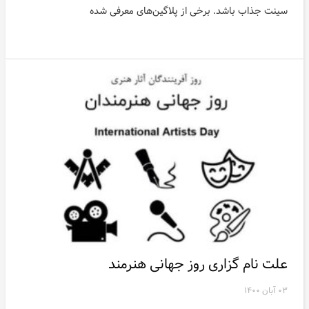
سینت جذاب باشد. برخی از پلاگین‌های معرفی شده
علت نام گزاری روز جهانی هنرمند
۰۳ آبان ۱۴۰۰