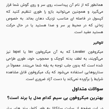
همانطور که از نام آن پیداست، روی سر و روی گوش شما قرار
می‌گیرد و همچنین می‌توانید بازو را طوری تنظیم کنید که
کپسول در فاصله ای مناسب نزدیک دهان بماند. به خصوص
زمانی که در محیط پر سر و صدا هستید یا در حال حرکت
هستید مفید است.
لاوالیر
میکروفون Lavalier که به آن میکروفون lav یا lapel نیز
می‌گویند، به لطف بدنه کوچک و محجوب خود، طوری طراحی
شده است که بدون جلب توجه به یقه شما می‌بندد. معمولاً در
سناریوهایی استفاده می‌شود که یک میکروفون قابل مشاهده
شرایط را برآورده نمی‌کند یا دست آزاد ضروری است.
سوالات متداول
بهترین میکروفون بی سیم کدام مدل یا برند است؟
در این صفحه از سایت سازکالا به طور کامل برند های برتر