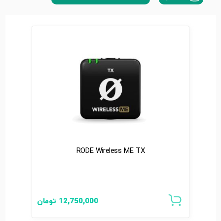
RODE Wireless ME TX
12,750,000
تومان