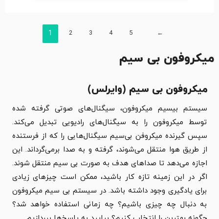
1
2
3
4
5
←
میکروفون بی سیم
میکروفون بی سیم (وایرلس)
سیستم بیسیم میکروفون، سیگنال‌های صوتی گرفته شده
توسط میکروفون را به سیگنال‌های رادیویی تبدیل می‌کند.
سپس گیرنده میکروفن بی‌سیم سیگنال‌هایی را که از فرستنده
از طریق هوا منتقل می‌شوند، گرفته و به صدا برمی‌گرداند. این
اجازه می‌دهد تا صداهای هدف به صورت بی سیم منتقل شوند.
اگر در این زمینه تازه کار باشید، ممکن است چیزهای زیادی
برای یادگیری وجود داشته باشد. در سیستم بی سیم میکروفون
به دنبال چه چیزی باشیم؟ چه زمانی استفاده خواهد شد؟
چگونه بهترین را انتخاب کنیم؟ بیایید به پاسخ‌ها بپردازیم.