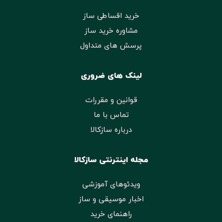
خرید اقساطی ساز
مشاوره خرید ساز
پرسش های متداول
لینک های ضروری
قوانین و مقررات
تماس با ما
درباره سازکالا
مجله اینترنتی سازکالا
ویدئوهای آموزشی
اخبار موسیقی و ساز
راهنمای خرید