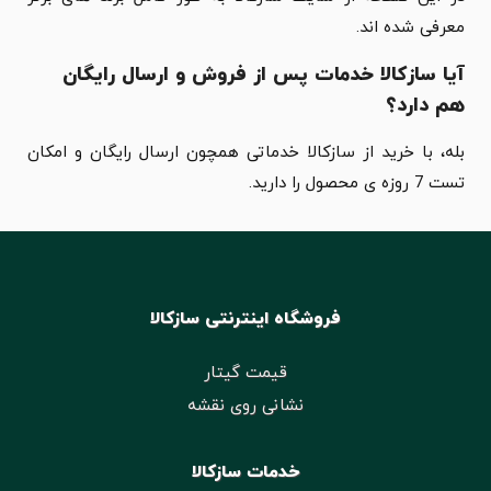
معرفی شده اند.
آیا سازکالا خدمات پس از فروش و ارسال رایگان
هم دارد؟
بله، با خرید از سازکالا خدماتی همچون ارسال رایگان و امکان
تست 7 روزه ی محصول را دارید.
فروشگاه اینترنتی سازکالا
قیمت گیتار
نشانی روی نقشه
خدمات سازکالا