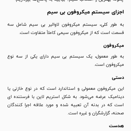
اجزای سیستم میکروفون بی سیم
به طور کلی، سیستم میکروفون لاوالیر بی سیم شامل سه
قسمت است که از میکروفون سیمی کاملاً متفاوت است.
میکروفون
به طور معمول، یک سیستم بی سیم دارای یکی از سه نوع
میکروفون است.
دستی
این میکروفون معمولی و استاندارد است که در نوع خازنی یا
دینامیک عرضه می‌شود. به شکل استریم لاین با فرستنده ای
است که در بدنه آن تعبیه شده و مورد علاقه اجرا کنندگان
صحنه، گزارشگران و غیره است.
هدست