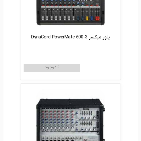
پاور میکسر DynaCord PowerMate 600-3