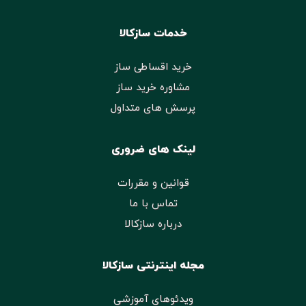
خدمات سازکالا
خرید اقساطی ساز
مشاوره خرید ساز
پرسش های متداول
لینک های ضروری
قوانین و مقررات
تماس با ما
درباره سازکالا
مجله اینترنتی سازکالا
ویدئوهای آموزشی