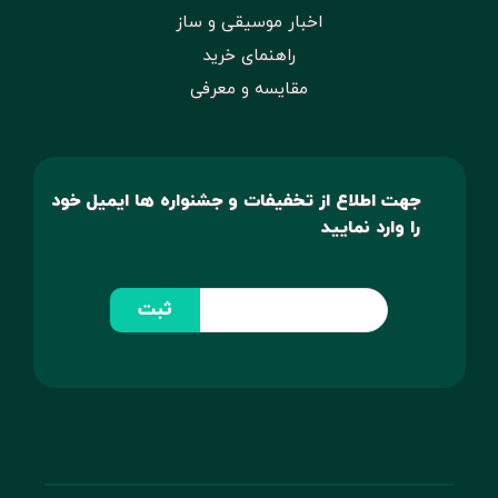
اخبار موسیقی و ساز
راهنمای خرید
مقایسه و معرفی
جهت اطلاع از تخفیفات و جشنواره ها ایمیل خود
را وارد نمایید
ثبت