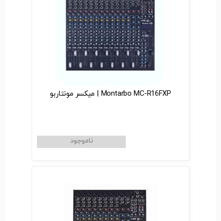
Montarbo MC-R16FXP | میکسر مونتاربو