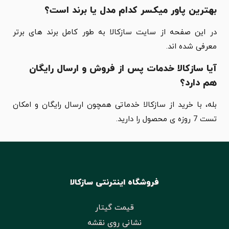
بهترین پاور میکسر کدام مدل یا برند است؟
در این صفحه از سایت سازکالا به طور کامل برند های برتر
معرفی شده اند.
آیا سازکالا خدمات پس از فروش و ارسال رایگان
هم دارد؟
بله، با خرید از سازکالا خدماتی همچون ارسال رایگان و امکان
تست 7 روزه ی محصول را دارید.
فروشگاه اینترنتی سازکالا
قیمت گیتار
نشانی روی نقشه