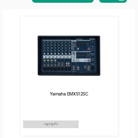
Yamaha EMX512SC