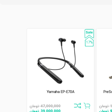
17%
Yamaha EP-E70A
1
تومان
47,000,000
تومان
9
تومان
39,000,000
تومان