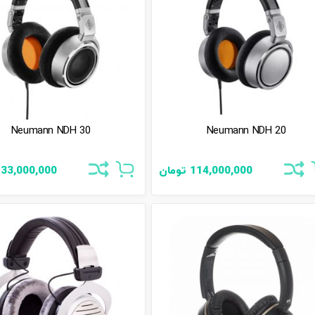
Neumann NDH 30
Neumann NDH 20
114,000,000
تومان
133,000,000