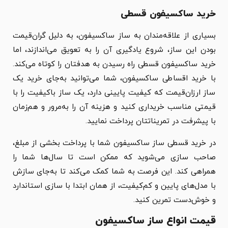
خرید ساکسیفون قسطی
بسیاری از علاقه‌مندان به ساز ساکسیفون، به دلیل گران‌قیمت
بودن این ساز، شروع یادگیری آن را به تعویق می‌اندازند، اما
خرید ساکسیفون قسطی راه رسیدن به هدفتان را کوتاه می‌کند.
با خرید اقساطی ساکسیفون، شما می‌توانید به‌جای خرید یک
ساز ارزان‌قیمت که کیفیت پایینی دارد، یک ساز باکیفیت را با
قیمتی مناسب خریداری کنید و هزینه آن را به‌مرور و هم‌زمان
با پیشرفت در تمریناتتان پرداخت نمایید.
در خرید قسطی ساز ساکسیفون شما با پرداخت بخشی از مبلغ،
صاحب سازی می‌شوید که ممکن است تا سال‌ها شما را
همراهی کند. این فرصت به شما کمک می‌کند تا به‌جای سازش
با مدل‌های پایین و کم‌کیفیت، از همان ابتدا با سازی استاندارد
و خوش‌دست تمرین کنید.
قیمت انواع ساز ساکسیفون