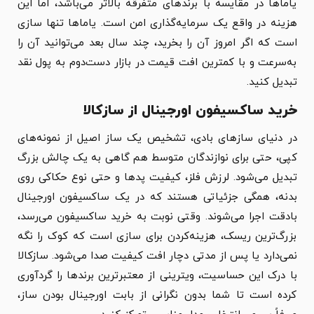
یاماها در مقایسه با برندهای متفرقه بالاتر می‌باشد، اما این
هزینه در واقع یک سرمایه‌گذاری امن است. یاماها تنها سازی
است که اگر امروز آن را بخرید، چند سال بعد می‌توانید آن را
به‌سرعت و با کمترین افت قیمت در بازار دست‌دوم به پول نقد
تبدیل کنید.
خرید ساکسیفون اورجینال از سازکالا
در دنیای سازهای بادی، تشخیص یک ساز اصیل از نمونه‌های
کپی، حتی برای نوازندگان متوسط هم گاهی به یک چالش بزرگ
تبدیل می‌شود. لرزش فلز، کیفیت پدها و حتی نوع حکاکی روی
بدنه، همگی جزئیاتی هستند که در یک ساکسیفون اورجینال
بادقت اجرا می‌شوند. وقتی نوبت به خرید ساکسیفون می‌رسد،
بزرگ‌ترین ریسک، هزینه‌کردن برای سازی است که کوک را نگه
نمی‌دارد یا پس از مدتی دچار افت کیفیت صدا می‌شود. سازکالا
با درک این حساسیت، ویترینی از معتبرترین برندها را گردآوری
کرده است تا شما بدون نگرانی از بابت اورجینال بودن ساز،