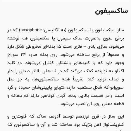
ساکسیفون
ساز ساکسیفون یا ساکسوفون (به انگلیسی: saxophone) که در
برخی متون به‌صورت ساک سیفون یا سکسیفون هم نوشته
می‌شود، سازی بادی – فلزی است که بدنه‌ای مخروطی شکل دارد
و معمولاً از برنج ساخته می‌شود. روی بدنه حدود ۲۴ سوراخ
وجود دارد که با کلیدهای بالشتکی کنترل می‌شوند. دو کلید
اکتاو به نوازنده کمک می‌کند که در نت‌های بالاتر صدای پایدار
و صاف تولید کند. تقریباً همه ساکسیفون‌ها، به جز مدل
سوپرانو که شکل مستقیم دارد، انتهای پایینی‌شان خمیده و گرد
است و در قسمت بالایی بدنه، گردن کوتاهی دارند که دهانه و
قطعه دهنی روی آن نصب می‌شود.
این ساز در قرن نوزدهم توسط آدولف ساک که فلوت‌زن و
کلارینت‌نواز اهل بلژیک بود ساخته شد و آن را ساکسوفون که