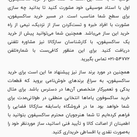
اول با استاد موسیقی خود مشورت کنید تا بدانید چه سازی
برای سطح شما مناسب است. در مسیر خرید ساکسیفون،
مشورت با افراد خبره و تست‌کردن ساز از نزدیک، نیمی از راه
خرید این ساز می‌باشد. همچنین شما می‌توانید پیش از خرید
یک ساکسیفون، با کارشناسان سازکالا نیز مشاوره تلفنی
دریافت کنید. برای این منظور کافی‌ست با شماره‌تلفن
۵۴۷۷۲-۰۲۱ تماس بگیرید.
همچنین در مورد برند ساز نیز پیشنهاد ما این است برای خرید
ساکسیفون، به سراغ برندهای خوش‌نامی بروید که قطعات
یدکی و تعمیرکار متخصص آن‌ها در دسترس باشد. برای مثال
خرید ساکسوفون یاماها انتخابی منطقی در طولانی‌مدت برای
شما خواهد بود. ما در فروشگاه باسابقه سازکالا فضایی را
فراهم کرده‌ایم تا شما هنرجویان محترم ساکسیفون بتوانید با
اطمینان از اصالت کالا و تأیید فنی اساتید، ساز موردنظر خود را
به‌صورت نقدی یا اقساطی خریداری کنید.