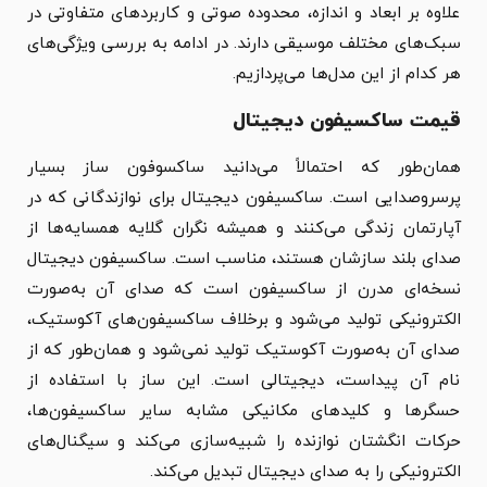
علاوه بر ابعاد و اندازه، محدوده صوتی و کاربردهای متفاوتی در
سبک‌های مختلف موسیقی دارند. در ادامه به بررسی ویژگی‌های
هر کدام از این مدل‌ها می‌پردازیم.
قیمت ساکسیفون دیجیتال
همان‌طور که احتمالاً می‌دانید ساکسوفون ساز بسیار
پرسروصدایی است. ساکسیفون دیجیتال برای نوازندگانی که در
آپارتمان زندگی می‌کنند و همیشه نگران گلایه همسایه‌ها از
صدای بلند سازشان هستند، مناسب است. ساکسیفون دیجیتال
نسخه‌ای مدرن از ساکسیفون است که صدای آن به‌صورت
الکترونیکی تولید می‌شود و برخلاف ساکسیفون‌های آکوستیک،
صدای آن به‌صورت آکوستیک تولید نمی‌شود و همان‌طور که از
نام آن پیداست، دیجیتالی است. این ساز با استفاده از
حسگرها و کلیدهای مکانیکی مشابه سایر ساکسیفون‌ها،
حرکات انگشتان نوازنده را شبیه‌سازی می‌کند و سیگنال‌های
الکترونیکی را به صدای دیجیتال تبدیل می‌کند.