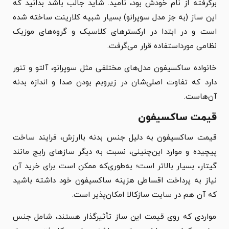
برگرفته از نام خودش بود، نامید. شاید جالب باشد بدانید که
این ساز (به جز مدل سوپرانو) بسیار شبیه کلارینت ساخته شده
است و در ابتدا در ارکسترهای کلاسیک و گروه‌های موزیک
نظامی مورداستفاده قرار می‌گرفت.
خانواده ساکسیفون مدل‌های مختلفی مثل سوپرانو، آلتو و تنور
دارد که تفاوت اصلی‌شان در زیروبم بودن صدا و اندازه بدنه
آن‌هاست.
قیمت ساکسیفون
قیمت ساکسیفون به دلیل جنس بدنه باارزش، فرایند ساخت
پیچیده و موارد این‌چنینی، نسبت به دیگر سازهای رایج مانند
گیتار، بسیار بالاتر است؛ به‌طوری‌که ممکن است برای خرید آن
نیاز به پرداخت اقساطی هزینه ساکسیفون خود داشته باشید
که آن هم در سایت سازکالا امکان‌پذیر است.
مواردی که روی قیمت این ساز تأثیرگذار هستند، شامل جنس