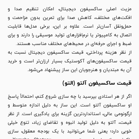
مزیت اصلی ساکسیفون دیجیتال، امکان تنظیم صدا و
افکت‌های مختلف، کاهش صدا برای تمرین بدون مزاحمت و
حمل‌ونقل آسان‌تر است. علاوه بر این، برخی مدل‌ها قابلیت
اتصال به کامپیوتر یا نرم‌افزارهای تولید موسیقی را دارند و برای
ضبط و اجرای حرفه‌ای در محیط‌های مختلف مناسب هستند.
از نظر هزینه پرداختی، قیمت ساکسیفون دیجیتال نسبت به
قیمت ساکسیفون‌های آکوستیک بسیار ارزان‌تر است و خرید
آن به مبتدیان و هنرجویان این ساز پیشنهاد می‌شود.
قیمت ساکسیفون آلتو (التو)
اگر از هر استادی بپرسید با چه سازی شروع کنم، احتمالاً پاسخ
او ساکسیفون آلتو است. این ساز به دلیل اندازه متوسط و
ارگونومی عالی، استانداردترین گزینه برای یادگیری است. از نظر
قیمت، آلتو به دلیل تولید انبوه و تقاضای زیاد، تنوع خیلی
خوبی دارد؛ یعنی شما می‌توانید با یک بودجه معقول، سازی