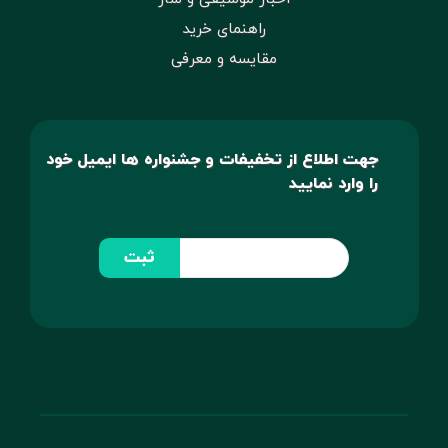
راهنمای خرید
مقایسه و معرفی
جهت اطلاع از تخفیفات و جشنواره ها ایمیل خود
را وارد نمایید
ثبت