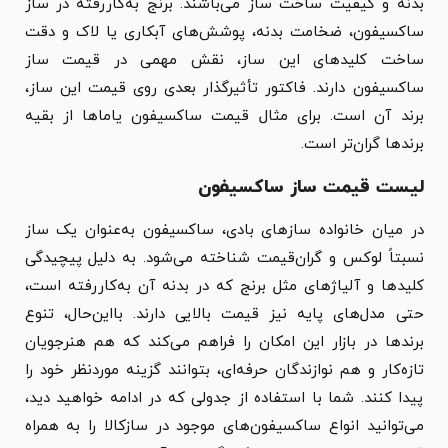
بدنه و کیفیت ساخت ساز می‌باشند. برنج به‌کاررفته در ساز
ساکسیفون، ضخامت بدنه، پوشش‌های آبکاری یا لاک و دقت
ساخت کلیدهای این ساز، نقش مهمی در قیمت ساز
ساکسیفون دارند. فاکتور تأثیرگذار بعدی روی قیمت این ساز،
برند آن است. برای مثال قیمت ساکسیفون یاماها از بقیه
برندها گران‌تر است.
لیست قیمت ساز ساکسیفون
در میان خانواده سازهای بادی، ساکسیفون به‌عنوان یک ساز
نسبتاً لوکس و گران‌قیمت شناخته می‌شود. به دلیل پیچیدگی
کلیدها و آلیاژهای مثل برنج که در بدنه آن به‌کاررفته است،
حتی مدل‌های پایه نیز قیمت بالایی دارند. بااین‌حال، تنوع
برندها در بازار این امکان را فراهم می‌کند که هم هنرجویان
تازه‌کار و هم نوازندگان حرفه‌ای، بتوانند گزینه موردنظر خود را
پیدا کنند. شما با استفاده از جدولی که در ادامه خواهید دید،
می‌توانید انواع ساکسیفون‌های موجود در سازکالا را به همراه