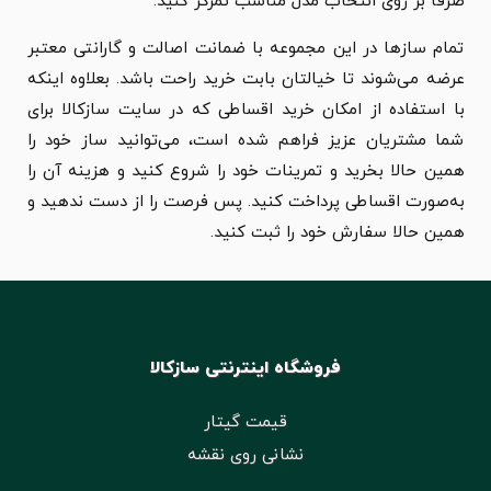
صرفاً بر روی انتخاب مدل مناسب تمرکز کنید.
تمام سازها در این مجموعه با ضمانت اصالت و گارانتی معتبر
عرضه می‌شوند تا خیالتان بابت خرید راحت باشد. بعلاوه اینکه
با استفاده از امکان خرید اقساطی که در سایت سازکالا برای
شما مشتریان عزیز فراهم شده است، می‌توانید ساز خود را
همین حالا بخرید و تمرینات خود را شروع کنید و هزینه آن را
به‌صورت اقساطی پرداخت کنید. پس فرصت را از دست ندهید و
همین حالا سفارش خود را ثبت کنید.
فروشگاه اینترنتی سازکالا
قیمت گیتار
نشانی روی نقشه