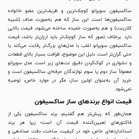
ساکسیفون سوپرانو کوچک‌ترین و ظریف‌ترین عضو خانواده
ساکسیفون‌ها است. این ساز که هم به‌صورت صاف (شبیه
کلارینت) و هم به‌صورت خمیده ساخته می‌شود، قیمت بالایی
دارد. برخلاف تصور که ساز کوچک‌تر باید ارزان‌تر باشد، قیمت
ساکسیفون سوپرانو اغلب با مدل‌های بزرگ‌تر رقابت می‌کند یا
حتی گران‌تر است. دلیل این موضوع، ظرافت بسیار بالای قطعات
و دشواری در کوک‌کردن دقیق نت‌های زیر است. مدل سوپرانو
معمولاً ساز دوم یا سوم نوازندگان حرفه‌ای ساکسیفون است و
خرید آن به‌عنوان اولین ساز، مگر در موارد خاص، توصیه
نمی‌شود.
قیمت انواع برندهای ساز ساکسیفون
همان‌طور که پیش‌تر هم گفتیم، برند ساکسیفون یکی از
فاکتورهای تعیین‌کننده قیمت آن است؛ زیرا هر برند
استانداردهای خاص خود در کیفیت ساخت، دقت صدادهی و