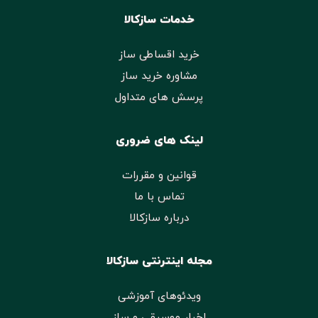
خدمات سازکالا
خرید اقساطی ساز
مشاوره خرید ساز
پرسش های متداول
لینک های ضروری
قوانین و مقررات
تماس با ما
درباره سازکالا
مجله اینترنتی سازکالا
ویدئوهای آموزشی
اخبار موسیقی و ساز