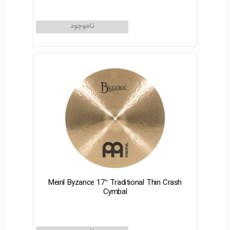
Meinl Byzance 17″ Traditional Thin Crash
Cymbal