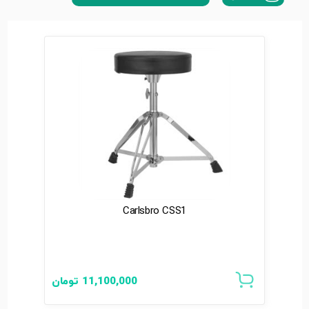
Carlsbro CSS1
11,100,000
تومان