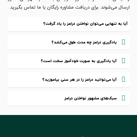
ارسال می‌شوند. برای دریافت مشاوره رایگان با ما تماس بگیرید.
آیا به تنهایی می‌توان نواختن درامز را یاد گرفت؟
یادگیری درامز چه مدت طول می‌کشد؟
آیا یادگیری به صورت خودآموز سخت است؟
آیا می‌توانید درامز را در هر سنی بیاموزید؟
سبک‌های مشهور نواختن درامز