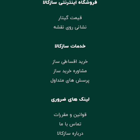
فروشگاه اینترنتی سازکالا
قیمت گیتار
نشانی روی نقشه
خدمات سازکالا
خرید اقساطی ساز
مشاوره خرید ساز
پرسش های متداول
لینک های ضروری
قوانین و مقررات
تماس با ما
درباره سازکالا