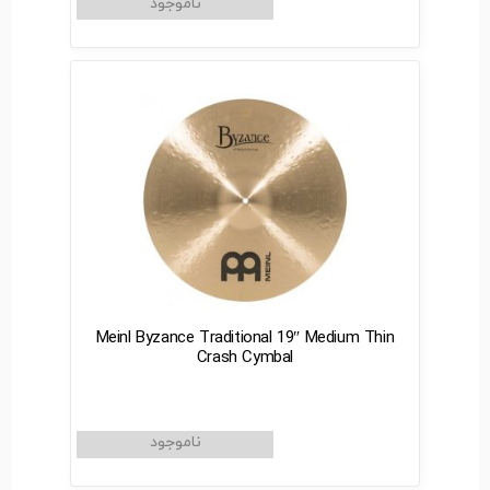
Meinl Byzance Traditional 19″ Medium Thin
Crash Cymbal