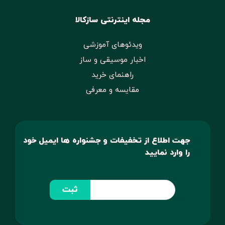
مجله اینترنتی سازکالا
ویدئوهای آموزشی
اخبار موسیقی و ساز
راهنمای خرید
مقایسه و معرفی
جهت اطلاع از تخفیفات و جشنواره ها ایمیل خود
را وارد نمایید
ثبت