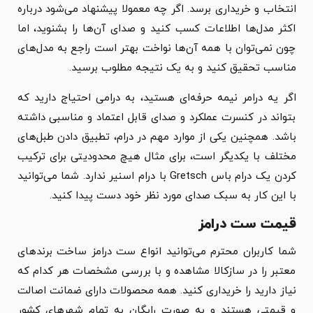
انتخاب و خریداری برسد. اگر چه معمولا پیشنهاد می‌شود درباره
اکثر مدل‌ها اطلاعات کسب کنید و صدای آن‌ها را بشنوید، اما
چون نمی‌توان با همه آن‌ها نواخت بهتر است راجع به مدل‌های
مناسب تحقیق کنید و به یک نتیجه مطلوب برسید.
اگر یه درامر نیمه حرفه‌ای هستید، به درامی احتیاج دارید که
بتواند در کنسرت عملکرد و صدای قابل اعتماد و مناسبی داشته
باشد. همچنین یکی از موارد مهم در درام، تطبیق دادن طبل‌های
مختلف با یکدیگر است، برای مثال هیچ محدودیتی برای ترکیب
کردن یک درام باس Gretsch با درام اسنیر ندارد. شما می‌توانید
با این کار به سبک صدای مورد نظر خود دست پیدا کنید.
قیمت ست درامز
شما کاربران محترم می‌توانید انواع ست درامز ساخت برندهای
معتبر را در سازکالا مشاهده و با بررسی مشخصات هر کدام که
نیاز دارید را خریداری کنید. همه محصولات دارای ضمانت اصالت
و قیمتی هستند و به صورت رایگان به تمام شهرهای کشور