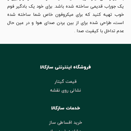
یک جوراب قدیمی ساخته شده باشد. برای خود یک بادگیر فوم
خوب تهیه کنید که برای میکروفون خاص شما ساخته شده
است، طراحی شده برای از بین بردن صدای هوا و در عین حال
عدم تداخل با کیفیت صدا .
فروشگاه اینترنتی سازکالا
قیمت گیتار
نشانی روی نقشه
خدمات سازکالا
خرید اقساطی ساز