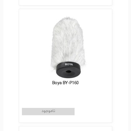
Boya BY-P160