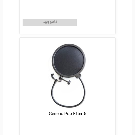
Generic Pop Filter 5