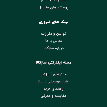
مشاوره خرید ساز
پرسش های متداول
لینک های ضروری
قوانین و مقررات
تماس با ما
درباره سازکالا
مجله اینترنتی سازکالا
ویدئوهای آموزشی
اخبار موسیقی و ساز
راهنمای خرید
مقایسه و معرفی