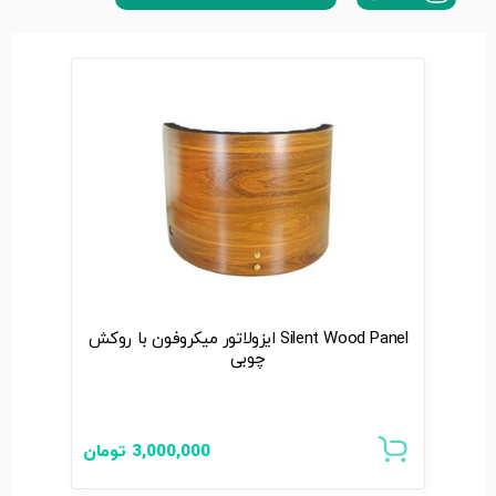
Silent Wood Panel ایزولاتور میکروفون با روکش
چوبی
3,000,000
تومان