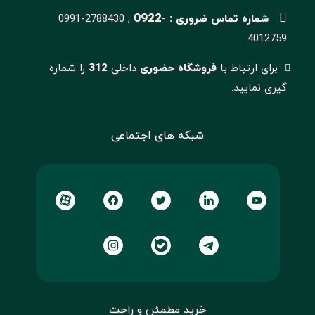
0922
شماره تماس ضروری :
-
0991-2788430 ,
4012759
برای ارتباط با
فروشگاه حضوری
داخلی
312
را شماره
گیری نمایید.
شبکه های اجتماعی
خرید مطمئن و راحت