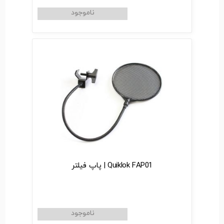
Quiklok FAP01 | پاپ فیلتر