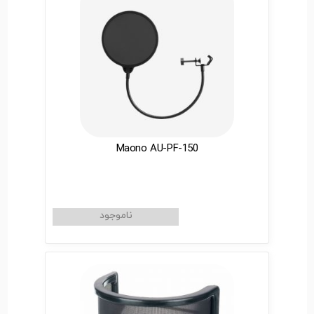
Maono AU-PF-150