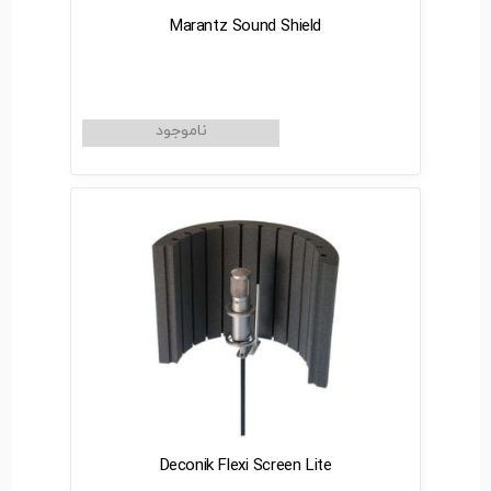
Marantz Sound Shield
Deconik Flexi Screen Lite