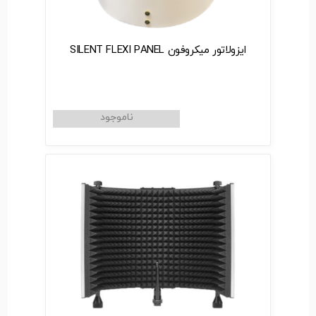
ایزولاتور میکروفون SILENT FLEXI PANEL