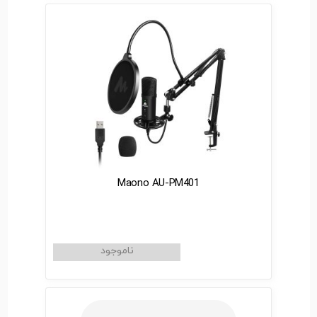
Maono AU-PM401