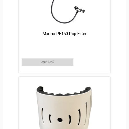
Maono PF150 Pop Filter