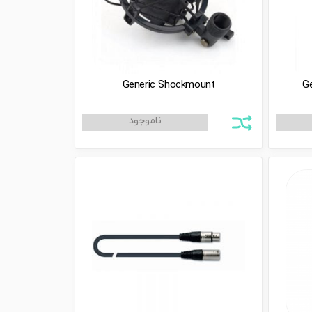
Generic Shockmount
Ge