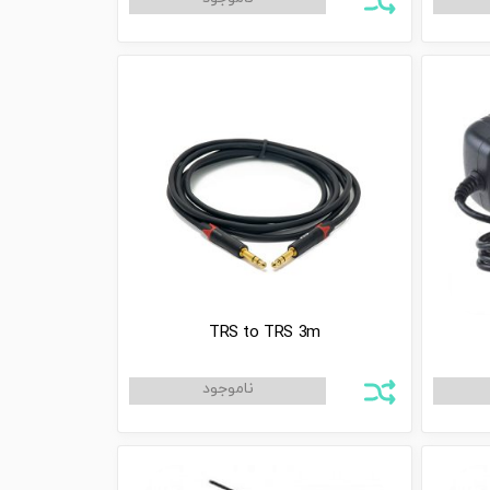
TRS to TRS 3m