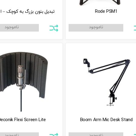
Rode PSM1
تبدیل بنون بزرگ به کوچک – ا
econik Flexi Screen Lite
Boom Arm Mic Desk Stand