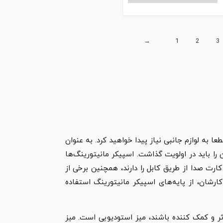
→
1
2
3
 به لوازم جانبی نیاز پیدا خواهید کرد. به عنوان
را باید در اولویت گذاشت. اسپیکر مانیتورینگ‌ها
ارت صدا از طریق کابل را دارند، همچنین برخی از
ارشان، از پایه‌های اسپیکر مانیتورینگ استفاده
وثر و کمک کننده باشند، میز استودیویی است. میز