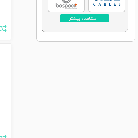
+ مشاهده بیشتر