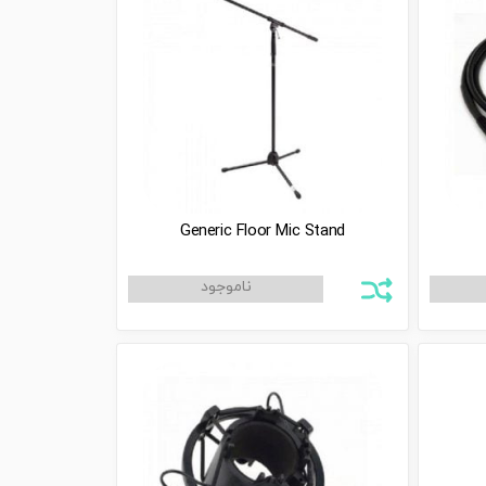
Generic Floor Mic Stand