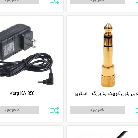
دیل بنون کوچک به بزرگ – استریو
Korg KA 350