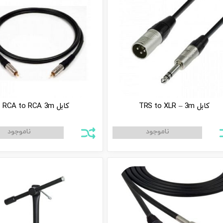
کابل TRS to XLR – 3m
کابل RCA to RCA 3m