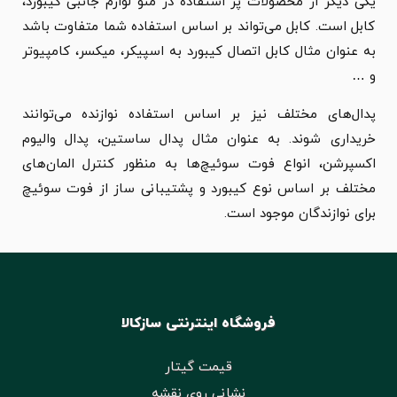
یکی دیگر از محصولات پر استفاده در منو لوازم جانبی کیبورد،
کابل است. کابل می‌تواند بر اساس استفاده شما متفاوت باشد
به عنوان مثال کابل اتصال کیبورد به اسپیکر، میکسر، کامپیوتر
و …
پدال‌های مختلف نیز بر اساس استفاده نوازنده می‌توانند
خریداری شوند. به عنوان مثال پدال ساستین، پدال والیوم
اکسپرشن، انواع فوت سوئیچ‌ها به منظور کنترل المان‌های
مختلف بر اساس نوع کیبورد و پشتیبانی ساز از فوت سوئیچ
برای نوازندگان موجود است.
فروشگاه اینترنتی سازکالا
قیمت گیتار
نشانی روی نقشه