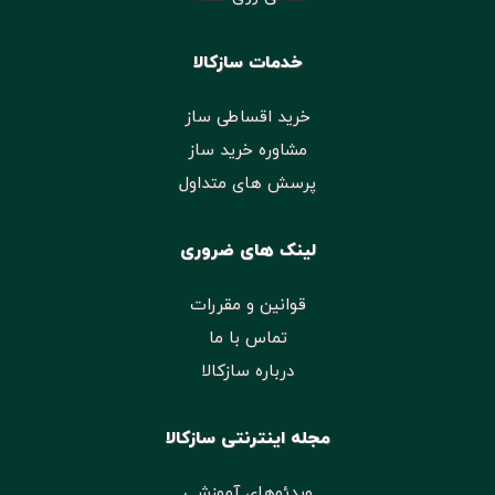
خدمات سازکالا
خرید اقساطی ساز
مشاوره خرید ساز
پرسش های متداول
لینک های ضروری
قوانین و مقررات
تماس با ما
درباره سازکالا
مجله اینترنتی سازکالا
ویدئوهای آموزشی