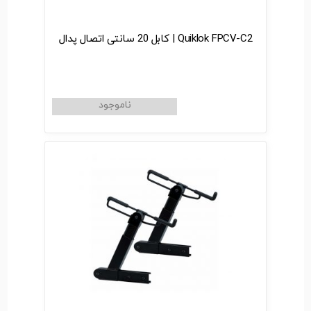
Quiklok FPCV-C2 | کابل 20 سانتی اتصال پدال