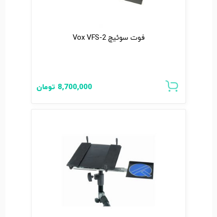
فوت سوئیچ Vox VFS-2
8,700,000
تومان