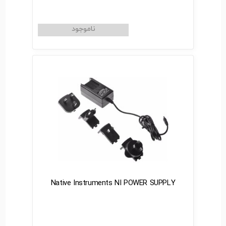
Native Instruments NI POWER SUPPLY