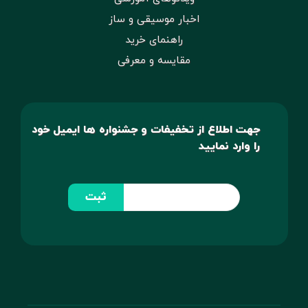
اخبار موسیقی و ساز
راهنمای خرید
مقایسه و معرفی
جهت اطلاع از تخفیفات و جشنواره ها ایمیل خود
را وارد نمایید
ثبت