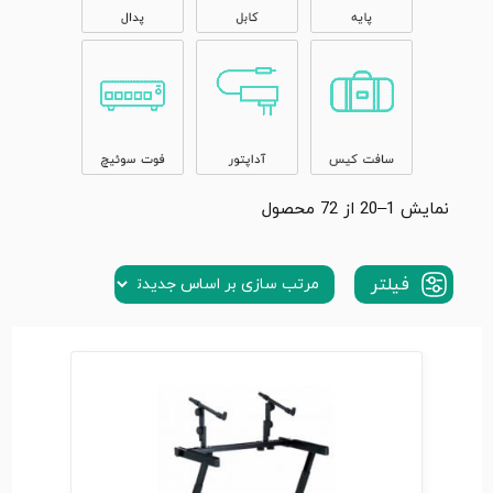
نمایش 1–20 از 72 محصول
فیلتر