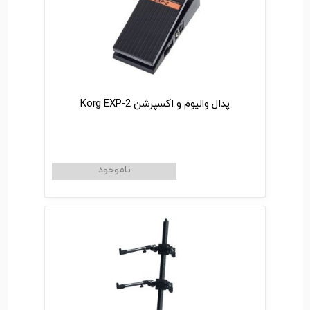
پدال والیوم و اکسپرشن Korg EXP-2