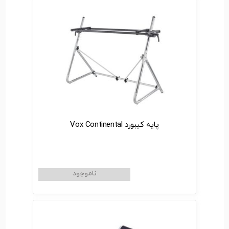
پایه کیبورد Vox Continental