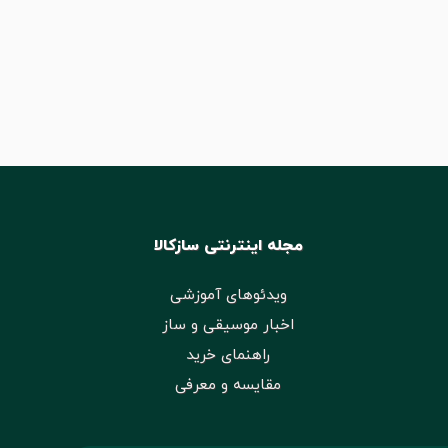
مجله اینترنتی سازکالا
ویدئوهای آموزشی
اخبار موسیقی و ساز
راهنمای خرید
مقایسه و معرفی