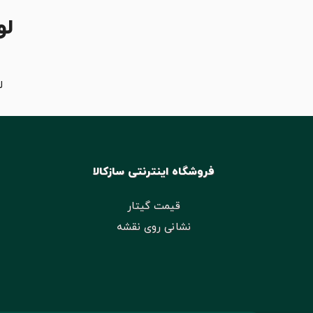
لو
ل
فروشگاه اینترنتی سازکالا
قیمت گیتار
نشانی روی نقشه