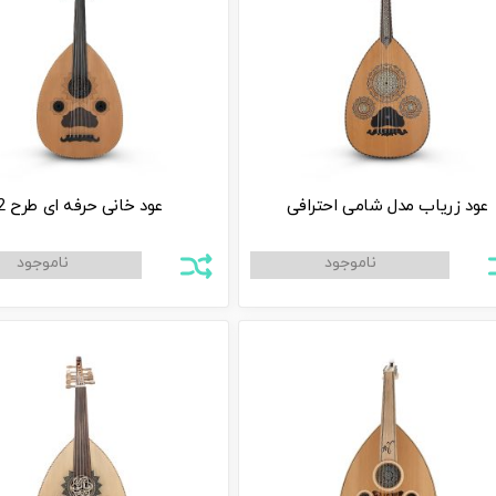
عود زریاب مدل شامی احترافی
عود خانی حرفه ای طرح 2