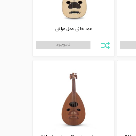
عود خانی مدل عراقی