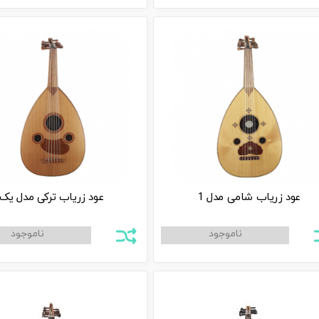
عود زریاب شامی مدل 1
عود زریاب ترکی مدل یک