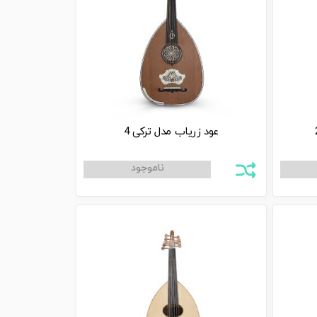
عود زریاب مدل ترکی 4