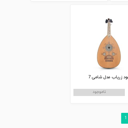
ود زریاب مدل شامی 7
1