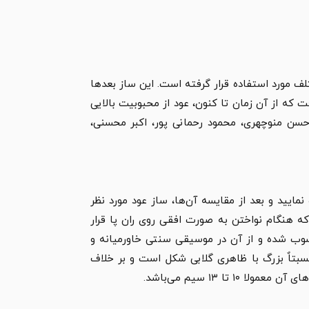
تلف مورد استفاده قرار گرفته است. این ساز بعدها
 که از آن زمان تا کنون، عود از محبوبیت بالایی
، حسن منوچهری، محمود رحمانی پور، اکبر محسنی،
ایید و بعد از مقایسه آن‌ها، ساز عود مورد نظر
که هنگام نواختن به صورت افقی روی ران پا قرار
 محسوب شده و از آن در موسیقی سنتی خاورمیانه و
نسبتاٌ بزرگ با ظاهری گلابی شکل است و بر خلاف
تا ۱۳ سیم می‌باشد.