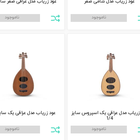
عود زریاب مدل شامی صفر
عود زریاب مدل عراقی صفر سایز 4
زریاب مدل عراقی یک اسپروس سایز
عود زریاب مدل عراقی یک سایز 4
1/4