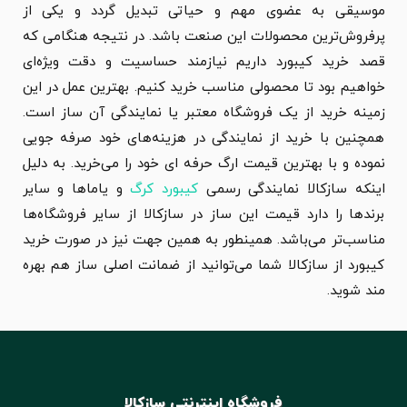
موسیقی به عضوی مهم و حیاتی تبدیل گردد و یکی از
پرفروش‌ترین محصولات این صنعت باشد. در نتیجه هنگامی که
قصد خرید کیبورد داریم نیازمند حساسیت و دقت ویژه‌ای
خواهیم بود تا محصولی مناسب خرید کنیم. بهترین عمل در این
زمینه خرید از یک فروشگاه معتبر یا نمایندگی آن ساز است.
همچنین با خرید از نمایندگی در هزینه‌های خود صرفه جویی
نموده و با بهترین قیمت ارگ حرفه ای خود را می‌خرید. به دلیل
اینکه سازکالا نمایندگی رسمی
کیبورد کرگ
و یاماها و سایر
برندها را دارد قیمت این ساز در سازکالا از سایر فروشگاه‌ها
مناسب‌تر می‌باشد. همینطور به همین جهت نیز در صورت خرید
کیبورد از سازکالا شما می‌توانید از ضمانت اصلی ساز هم بهره
مند شوید.
فروشگاه اینترنتی سازکالا