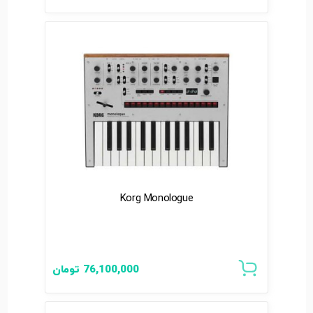
Korg Monologue
76,100,000
تومان