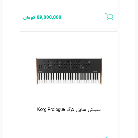
89,000,000
تومان
سینتی سایزر کرگ Korg Prologue