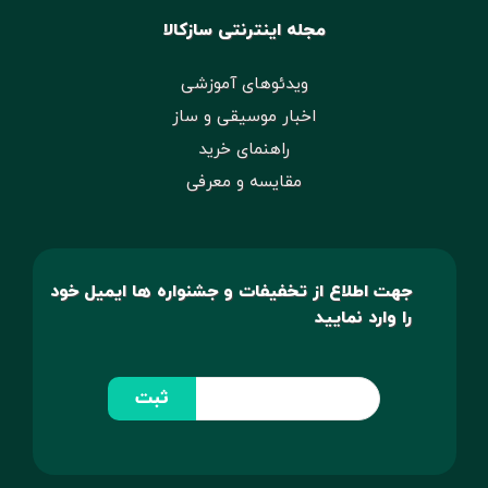
مجله اینترنتی سازکالا
ویدئوهای آموزشی
اخبار موسیقی و ساز
راهنمای خرید
مقایسه و معرفی
جهت اطلاع از تخفیفات و جشنواره ها ایمیل خود
را وارد نمایید
ثبت