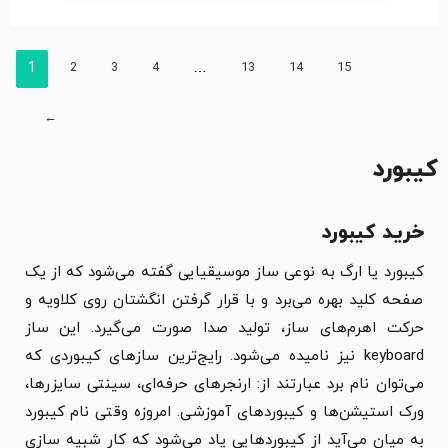
1
2
3
4
…
13
14
15
←
کیبورد
خرید کیبورد
کیبورد یا ارگ به نوعی ساز موسیقیایی گفته می‌شود که از یک
صفحه کلید بهره می‌برد و با قرار گرفتن انگشتان روی کلاویه و
حرکت اهرم‌های ساز، تولید صدا صورت می‌گیرد. این ساز
keyboard نیز نامیده می‌شود. رایج‌ترین سازهای کیبوردی که
می‌توان نام برد عبارتند از: ارنجرهای حرفه‌ای، سینتی سایزرها،
ورک استیشن‌ها و کیبوردهای آموزشی. امروزه وقتی نام کیبورد
به میان می‌آید از کیبوردهایی یاد می‌شود که کار شبیه سازی