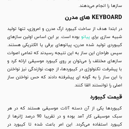
سازها را انجام می‌دهند.
KEYBOARD های مدرن
در ابتدا هدف از ساخت کیبورد ارگ مدرن و امروزی، تنها تولید
شبیه سازی برای
پیانو
بوده است. بر این اساس اولین سازهای
کیبوردی تولید شده مدرن، پیانوهای برقی یا الکتریکی هستند.
سپس طراحان این ساز به این نتیجه رسیدند که تمامی اصوات
سازهای مختلف را می‌توان بر روی کیبورد موسیقی ارائه کرد و
با پیشرفت تکنولوژی در کیبوردها، از جهت نوازندگی نیز نواختن
با این ساز را به گونه ای پیشرفته دادند که حس نواختن ساز
اصلی را توانستند القا کنند.
قیمت کیبورد
کیبوردها یکی از آن دسته آلات موسیقی هستند که در هر
سبک موسیقی کار آمد بوده و در تقریبا 90 درصد ژانرها از
کیبورد استفاده می‌گردد. این امر باعث شده تا کیبورد در