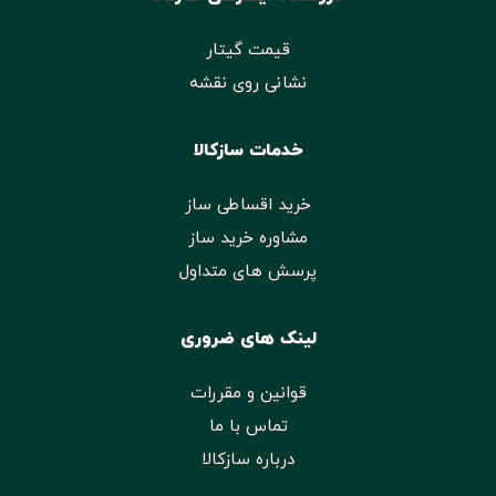
قیمت گیتار
نشانی روی نقشه
خدمات سازکالا
خرید اقساطی ساز
مشاوره خرید ساز
پرسش های متداول
لینک های ضروری
قوانین و مقررات
تماس با ما
درباره سازکالا