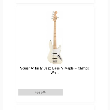
Squier Affinity Jazz Bass V Maple – Olympic
White