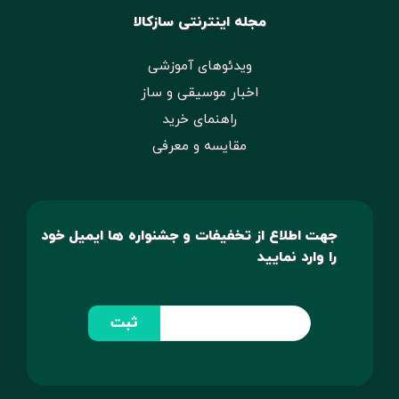
مجله اینترنتی سازکالا
ویدئوهای آموزشی
اخبار موسیقی و ساز
راهنمای خرید
مقایسه و معرفی
جهت اطلاع از تخفیفات و جشنواره ها ایمیل خود
را وارد نمایید
ثبت