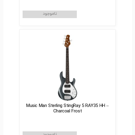
Music Man Sterling StingRay 5 RAY35 HH –
Charcoal Frost