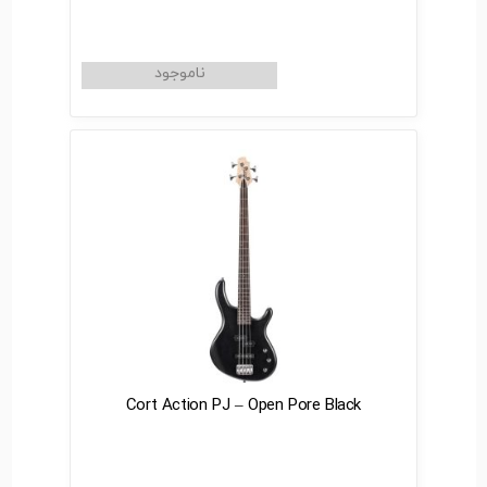
Cort Action PJ – Open Pore Black