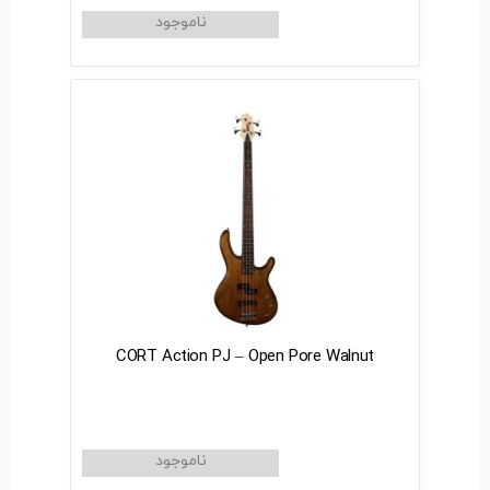
CORT Action PJ – Open Pore Walnut