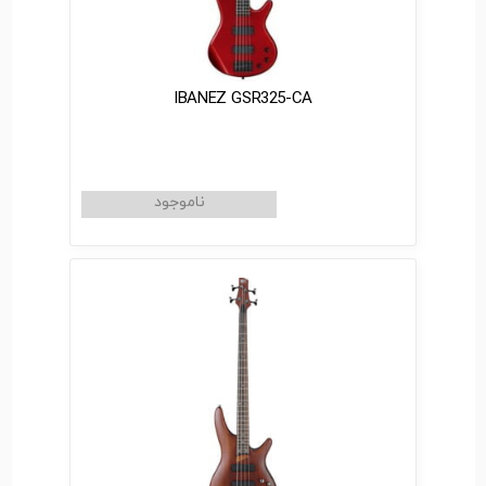
IBANEZ GSR325-CA