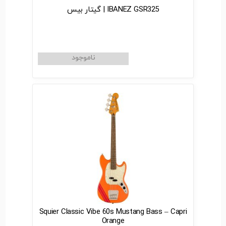
IBANEZ GSR325 | گیتار بیس
Squier Classic Vibe 60s Mustang Bass – Capri
Orange