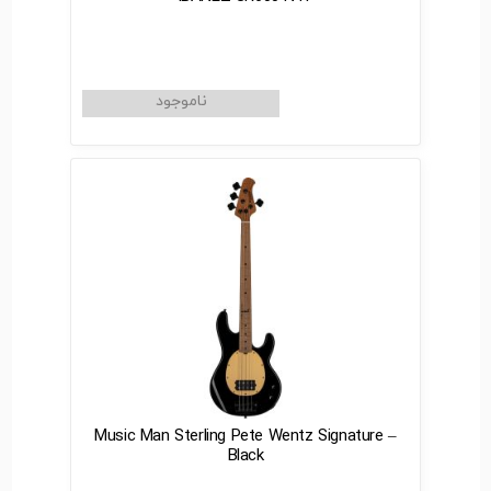
Music Man Sterling Pete Wentz Signature –
Black