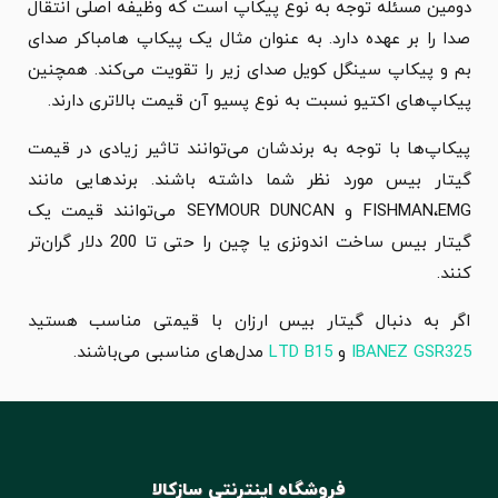
دومین مسئله توجه به نوع پیکاپ است که وظیفه اصلی انتقال
صدا را بر عهده دارد. به عنوان مثال یک پیکاپ هامباکر صدای
بم و پیکاپ سینگل کویل صدای زیر را تقویت می‌کند. همچنین
پیکاپ‌های اکتیو نسبت به نوع پسیو آن قیمت بالاتری دارند.
پیکاپ‌ها با توجه به برندشان می‌توانند تاثیر زیادی در قیمت
گیتار بیس مورد نظر شما داشته باشند. برندهایی مانند
FISHMAN،EMG و SEYMOUR DUNCAN می‌توانند قیمت یک
گیتار بیس ساخت اندونزی یا چین را حتی تا 200 دلار گران‌تر
کنند.
اگر به دنبال گیتار بیس ارزان با قیمتی مناسب هستید
IBANEZ GSR325
و
LTD B15
مدل‌های مناسبی می‌باشند.
فروشگاه اینترنتی سازکالا