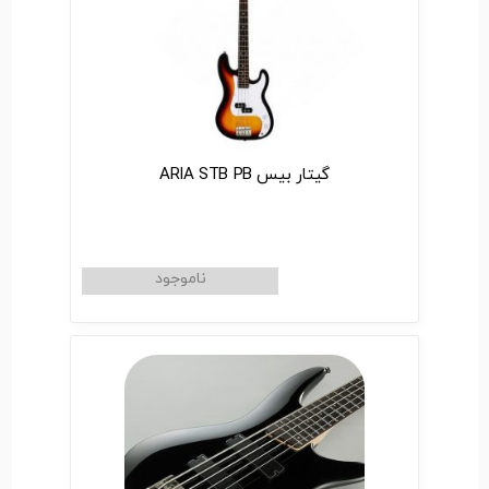
گیتار بیس ARIA STB PB