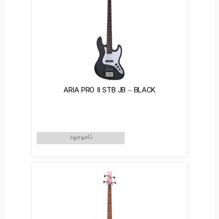
ARIA PRO II STB JB – BLACK