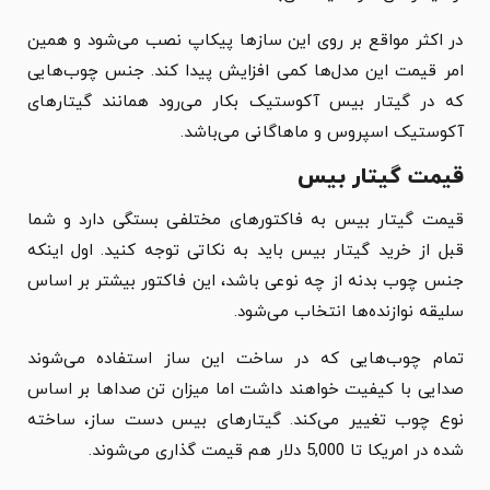
در اکثر مواقع بر روی این سازها پیکاپ نصب می‌شود و همین
امر قیمت این مدل‌ها کمی افزایش پیدا کند. جنس چوب‌هایی
که در گیتار بیس آکوستیک بکار می‌رود همانند گیتارهای
آکوستیک اسپروس و ماهاگانی می‌باشد.
قیمت گیتار بیس
قیمت گیتار بیس به فاکتورهای مختلفی بستگی دارد و شما
قبل از خرید گیتار بیس باید به نکاتی توجه کنید. اول اینکه
جنس چوب بدنه از چه نوعی باشد، این فاکتور بیشتر بر اساس
سلیقه نوازنده‌ها انتخاب می‌شود.
تمام چوب‌هایی که در ساخت این ساز استفاده می‌شوند
صدایی با کیفیت خواهند داشت اما میزان تن صداها بر اساس
نوع چوب تغییر می‌کند. گیتارهای بیس دست ساز، ساخته
شده در امریکا تا 5,000 دلار هم قیمت گذاری می‌شوند.