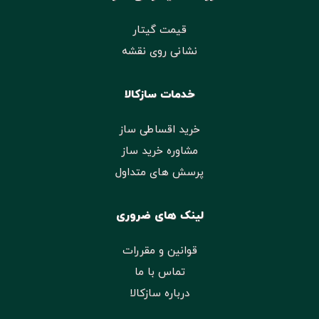
قیمت گیتار
نشانی روی نقشه
خدمات سازکالا
خرید اقساطی ساز
مشاوره خرید ساز
پرسش های متداول
لینک های ضروری
قوانین و مقررات
تماس با ما
درباره سازکالا