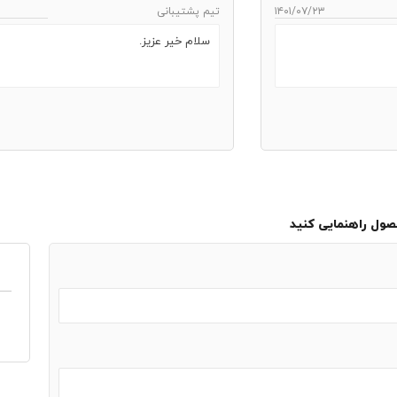
۱۴۰۱/۰۷/۲۳
تیم پشتیبانی
سلام خیر عزیز.
حصول راهنمایی کنید