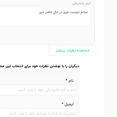
تیم پشتیبانی
سلام دوست عزیز در حال حاضر خیر.
مشاهده نظرات بیشتر
دیگران را با نوشتن نظرات خود برای انتخاب این م
نام
*
ایمیل
*