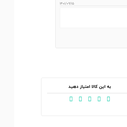
۱۴۰۱/۰۹/۱۵
به این کالا امتیاز دهید