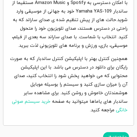
با امکان دسترسی به Spotify و Amazon Music مستقیما از
ساندبار Yamaha YAS-109 خود به جهانی از موسیقی وارد
شوید.حالت های از پیش تنظیم شده ی صدای ساراند که به
راحتی در دسترس هستند، صدای تلویزیون خود را متحول
کنید. انتخاب با شماست. با صدای ساراند سه بعدی از فیلم،
موسیقی، بازی، ورزش و برنامه های تلویزیونی لذت ببرید.
همچنین کنترل بهتر با اپلیکیشن کنترل ساندبار که به صورت
رایگان برای دانلود در دسترس می باشد. با این اپلیکیشن
محتوایی که می خواهید پخش شود را انتخاب کنید، صدای
آن را میزان سازی کنید و سیستم را بوسیله موبایل
هوشمندتان خاموش و روشن کنید. برای مشاهده سایر
ساندبار های یاماها میتوانید به صفحه
خرید سیستم صوتی
خانگی
مراجعه کنید.