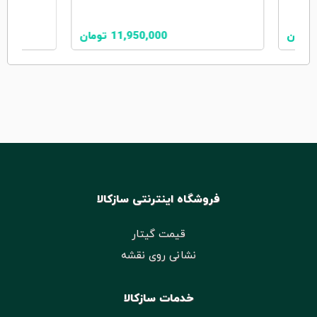
تومان
11,950,000
تومان
فروشگاه اینترنتی سازکالا
قیمت گیتار
نشانی روی نقشه
خدمات سازکالا