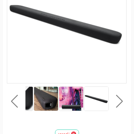
ناموجود