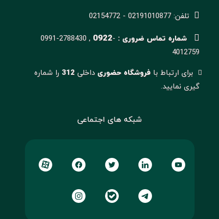
تلفن: 02191010877 - 02154772
0922
شماره تماس ضروری :
-
0991-2788430 ,
4012759
برای ارتباط با
فروشگاه حضوری
داخلی
312
را شماره
گیری نمایید.
شبکه های اجتماعی