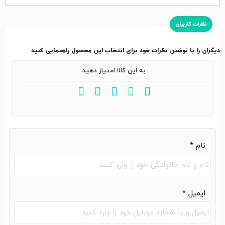
نظرات کاربران
دیگران را با نوشتن نظرات خود برای انتخاب این محصول راهنمایی کنید
به این کالا امتیاز دهید
نام
*
ایمیل
*