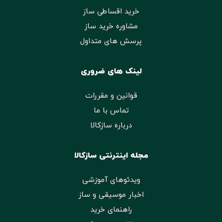
خرید اقساطی ساز
مشاوره خرید ساز
پرسش های متداول
لینک های ضروری
قوانین و مقررات
تماس با ما
درباره سازکالا
مجله اینترنتی سازکالا
ویدئوهای آموزشی
اخبار موسیقی و ساز
راهنمای خرید