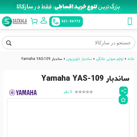
021-54772
خانه
»
لوازم صوتی خانگی
»
ساندبار تلویزیون
»
ساندبار Yamaha YAS-109
ساندبار Yamaha YAS-109
0 نظر