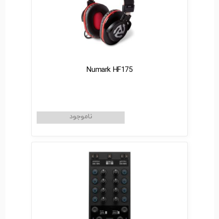
Numark HF175