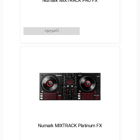
Numark MIXTRACK PRO FX
Numark MIXTRACK Platinum FX