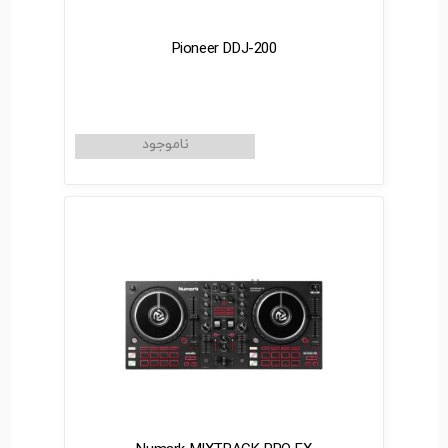
Pioneer DDJ-200