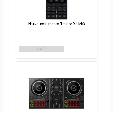
Native Instruments Traktor X1 Mk3