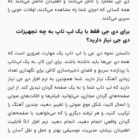
دی جی عملکرد را کامل می‌کنند و اطمینان حاصل می‌کنند که
همه کسانی که اجرای شما راه مشاهده می‌کنند، اوقات خوبی را
سپری می‌کنند.
برای دی جی فقط با یک لپ تاپ به چه تجهیزات
دی جی نیاز دارید؟
دانستن نحوه دی جی با لپ تاپ یک مهارت ضروری است که
همه دی جی‌ها باید داشته باشند. برای این کار، به یک لپ‌تاپ
با پردازنده سریع و فضای ذخیره‌سازی کافی برای نگهداری تعداد
زیادی آهنگ نیاز دارید. شما همچنین به نرم افزار دی جی نیاز
دارید که لپ تاپ شما را به یک صفحه گردان تبدیل کند. از این
صفحه‌های گردان مجازی، می‌توانید فیلترها و افکت‌های صوتی
را اعمال کنید، شکل موج صوتی را تغییر دهید، چندین آهنگ را
ترکیب کنید، و هر ترفند دیگری را که می‌خواهید با صفحه‌های
گردان واقعی انجام دهید، انجام دهید. نرم افزار DJ قابلیت
اطمینان بیشتر، مدیریت موسیقی بهتر و حمل و نقل آسان را