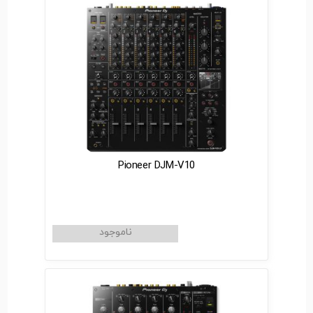
Pioneer DJM-V10