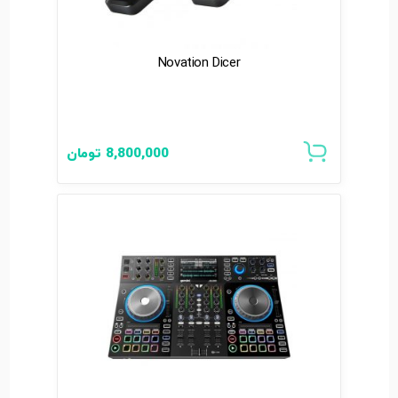
Novation Dicer
8,800,000
تومان