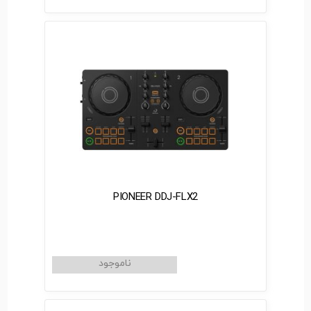
PIONEER DDJ-FLX2