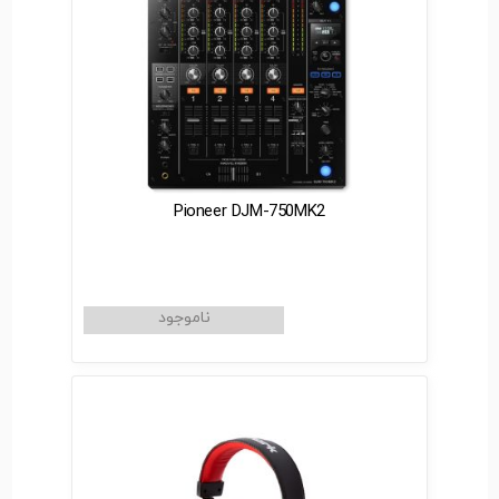
Pioneer DJM-750MK2