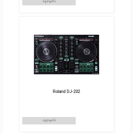
Roland DJ-202