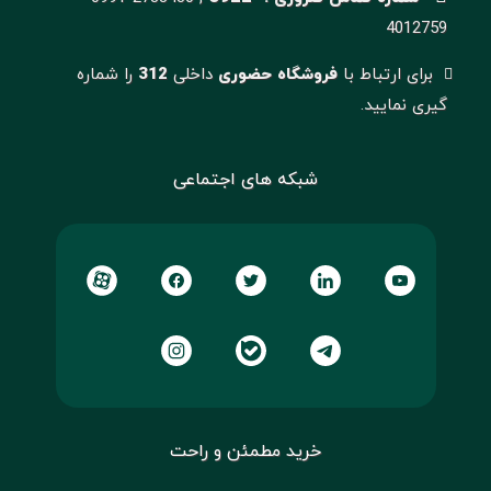
4012759
برای ارتباط با
فروشگاه حضوری
داخلی
312
را شماره
گیری نمایید.
شبکه های اجتماعی
خرید مطمئن و راحت