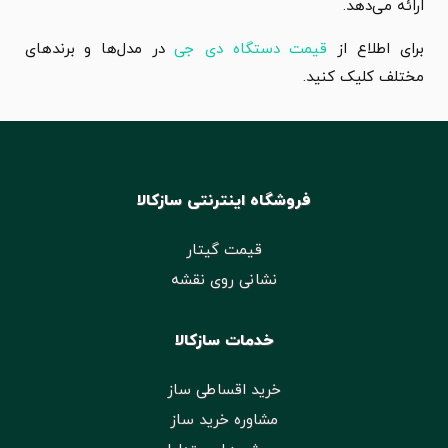
ارائه می‌دهد.
برای اطلاع از
قیمت دستگاه دی جی
در مدل‌ها و برندهای
مختلف کلیک کنید.
فروشگاه اینترنتی سازکالا
قیمت گیتار
نشانی روی نقشه
خدمات سازکالا
خرید اقساطی ساز
مشاوره خرید ساز