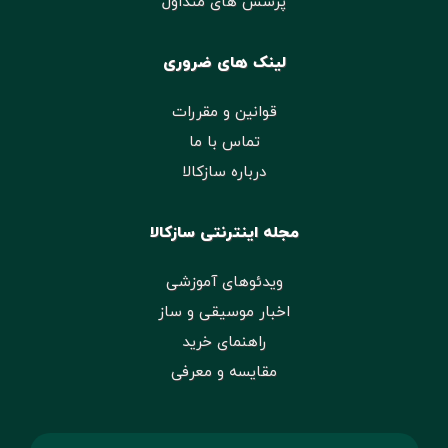
پرسش های متداول
لینک های ضروری
قوانین و مقررات
تماس با ما
درباره سازکالا
مجله اینترنتی سازکالا
ویدئوهای آموزشی
اخبار موسیقی و ساز
راهنمای خرید
مقایسه و معرفی