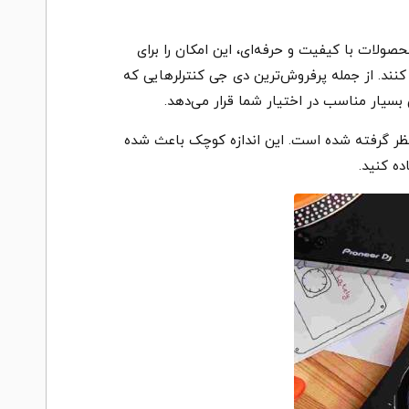
حصولات با کیفیت و حرفه‌ای، این امکان را برای
نند. از جمله پرفروش‌ترین دی جی کنترلرهایی که
 نظر گرفته شده است. این اندازه کوچک باعث شده
ه کنید.