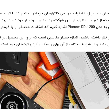
های دنیا در زمینه تولید دی جی کنترلرهای حرفه‌ای بدانیم که با تولید م
فاده از دی جی کنترلرهای این شرکت، به صدای مورد نظر خود دست پیدا ک
ختیار شما قرار می‌دهد.
 در نظر داشته باشید، اندازه بسیار مناسبی است که برای این محصول در
مل کنید و در شرایط مختلف از آن برای ریمیکس کردن ترک‌های خود استفاد