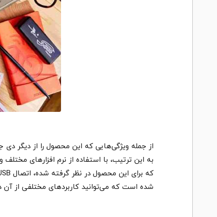
از جمله ویژگی‌هایی که این محصول را از دیگر دی جی
به این ترتیب، با استفاده از نرم افزارهای مختلف
شده است که می‌توانید کاربردهای مختلفی از آن د