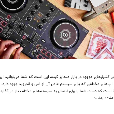
 کنترلرهای موجود در بازار متمایز کرده، این است که شما می‌توانید ای
 و اپ‌های مختلفی که برای سیستم‌ عامل آی او اس و اندروید وجود دارد
که برای این محصول در نظر گرفته شده، اتصال USB است که دست شما را برای اتصال به سیستم‌های مخت
اشته باشید.