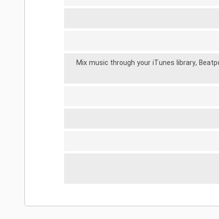
Mix music through your iTunes library, Beatp