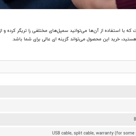
که با استفاده از آن‌ها می‌توانید سمپل‌های مختلفی را تریگر کرده و از
هستید، خرید این محصول می‌تواند گزینه ای عالی برای شما باشد.
USB cable, split cable, warranty (for some 