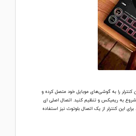
ن کنترلر را به گوشی‌های موبایل خود متصل کرده و
، شروع به ریمیکس و تنظیم کنید. اتصال اصلی ای
لف باز می‌گذارد. برای این کنترلر از یک اتصال بلوتوث نیز استفاده