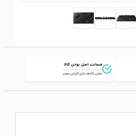
ضمانت اصل بودن کالا
تمامی کالاها دارای گارانتی معتبر