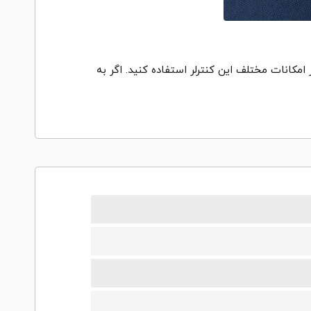
 امکانات مختلف این کنترلر استفاده کنید. اگر به