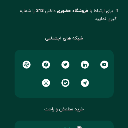
برای ارتباط با
فروشگاه حضوری
داخلی
312
را شماره
گیری نمایید.
شبکه های اجتماعی
خرید مطمئن و راحت