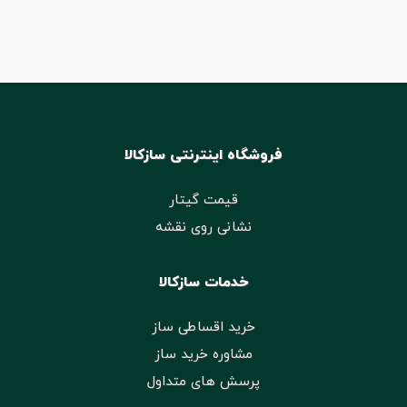
فروشگاه اینترنتی سازکالا
قیمت گیتار
نشانی روی نقشه
خدمات سازکالا
خرید اقساطی ساز
مشاوره خرید ساز
پرسش های متداول