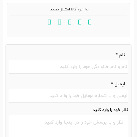
به این کالا امتیاز دهید
نام
*
ایمیل
*