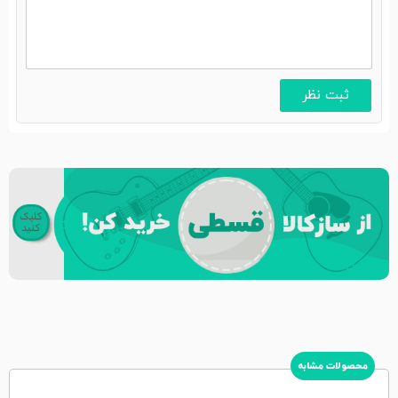
محصولات مشابه