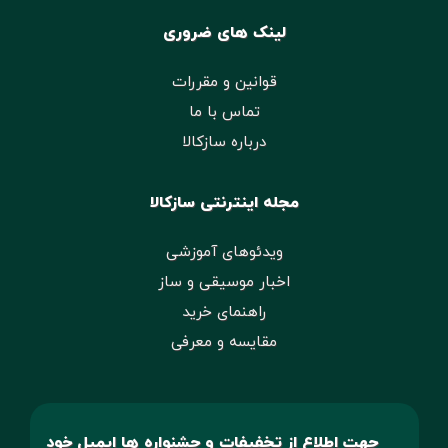
لینک های ضروری
قوانین و مقررات
تماس با ما
درباره سازکالا
مجله اینترنتی سازکالا
ویدئوهای آموزشی
اخبار موسیقی و ساز
راهنمای خرید
مقایسه و معرفی
جهت اطلاع از تخفیفات و جشنواره ها ایمیل خود