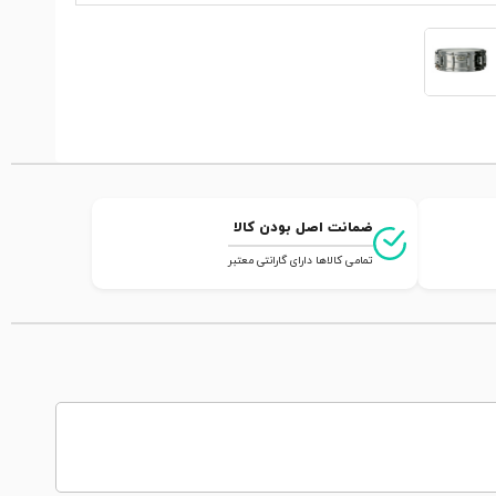
ضمانت اصل بودن کالا
تمامی کالاها دارای گارانتی معتبر