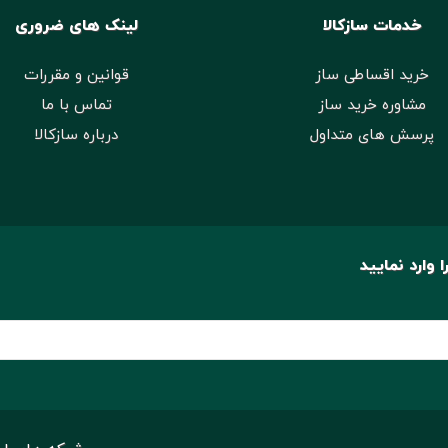
خدمات سازکالا
لینک های ضروری
خرید اقساطی ساز
قوانین و مقررات
مشاوره خرید ساز
تماس با ما
پرسش های متداول
درباره سازکالا
 وارد نمایید