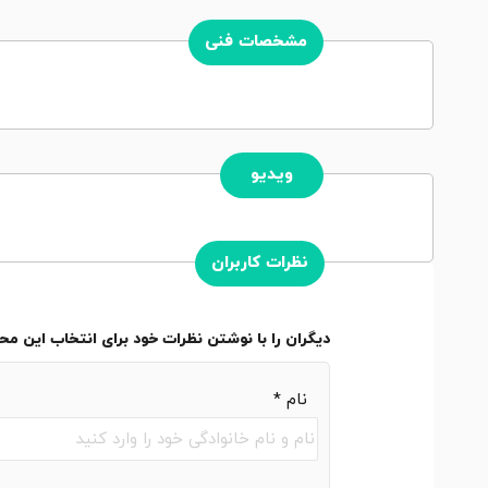
مشخصات فنی
ویدیو
نظرات کاربران
دیگران را با نوشتن نظرات خود برای انتخاب این م
نام
*