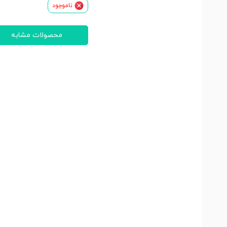
ناموجود
محصولات مشابه