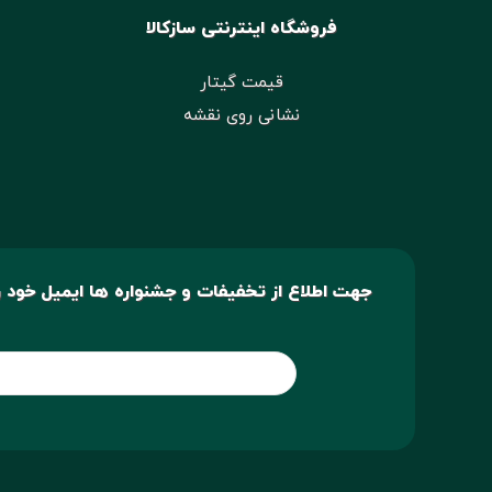
فروشگاه اینترنتی سازکالا
قیمت گیتار
نشانی روی نقشه
جهت اطلاع از تخفیفات و جشنواره ها ایمیل خود را