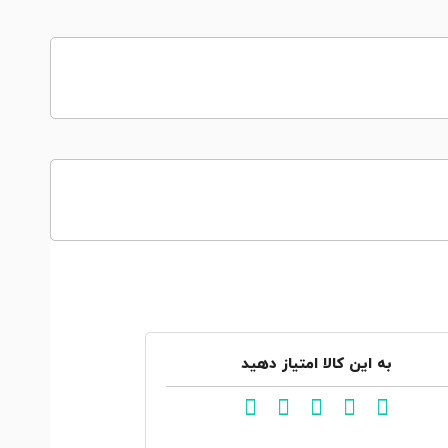
به این کالا امتیاز دهید