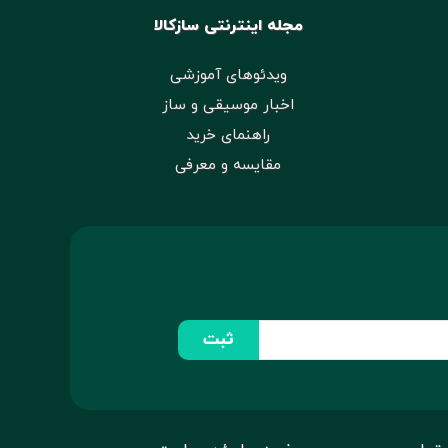
مجله اینترنتی سازکالا
ویدئوهای آموزشی
اخبار موسیقی و ساز
راهنمای خرید
مقایسه و معرفی
ثبت