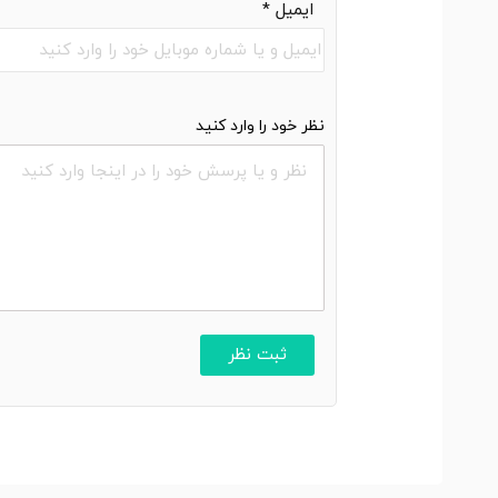
ایمیل
*