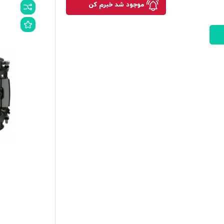
موجود شد خبرم کن