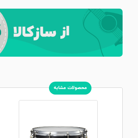
محصولات مشابه