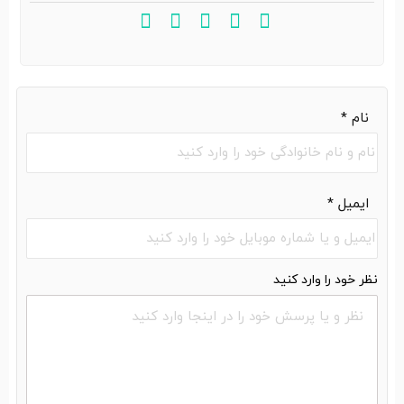
نام
*
ایمیل
*