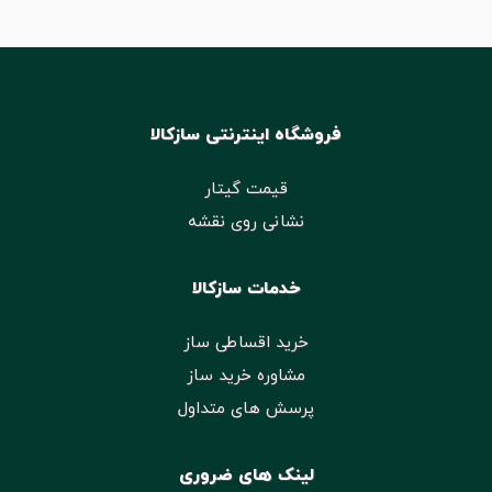
فروشگاه اینترنتی سازکالا
قیمت گیتار
نشانی روی نقشه
خدمات سازکالا
خرید اقساطی ساز
مشاوره خرید ساز
پرسش های متداول
لینک های ضروری