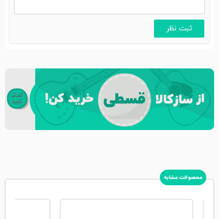
محصولات مشابه