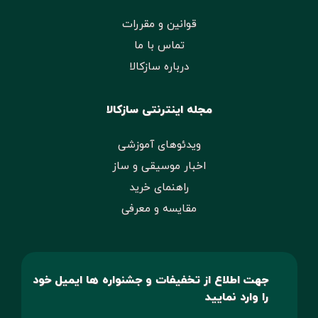
قوانین و مقررات
تماس با ما
درباره سازکالا
مجله اینترنتی سازکالا
ویدئوهای آموزشی
اخبار موسیقی و ساز
راهنمای خرید
مقایسه و معرفی
جهت اطلاع از تخفیفات و جشنواره ها ایمیل خود
را وارد نمایید