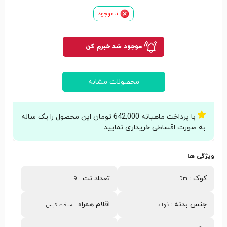
ناموجود
موجود شد خبرم کن
محصولات مشابه
با پرداخت ماهیانه 642,000 تومان این محصول را یک ساله
به صورت اقساطی خریداری نمایید.
ویژگی ها
کوک
:
تعداد نت
:
9
Dm
جنس بدنه
:
اقلام همراه
:
فولاد
سافت کیس