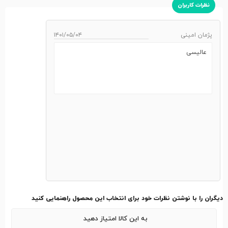
نظرات کاربران
پژمان امینی
۱۴۰۱/۰۵/۰۴
عالیسی
دیگران را با نوشتن نظرات خود برای انتخاب این محصول راهنمایی کنید
به این کالا امتیاز دهید