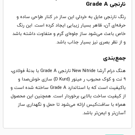
نارنجی Grade A
رنگ نارنجی مایل به خردلی این ساز در کنار طراحی ساده و
حرفه‌ای آن، ظاهر بسیار زیبایی ایجاد کرده است. این رنگ
خاص باعث می‌شود ساز جلوه‌ای گرم و متفاوت داشته باشد
و از نظر بصری نیز بسیار جذاب باشد.
جمع‌بندی
هنگ درام آرشا New Nitride نارنجی Grade A با بدنهٔ فولادی،
۹ نت و کوک محبوب ر مینور (D Kurd) سازی خوش‌صدا و
باکیفیت است که با استاندارد Grade A ساخته شده است و
از کیفیت ساخت بالایی برخوردار است. همچنین این محصول
همراه با سافت‌کیس ارائه می‌شود تا حمل و نگهداری ساز
آسان‌تر و ایمن‌تر باشد.