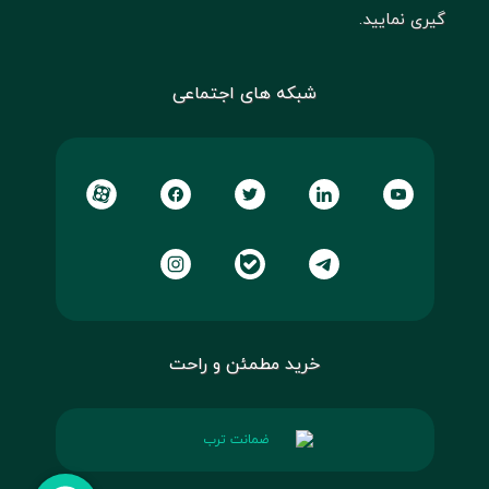
گیری نمایید.
شبکه های اجتماعی
خرید مطمئن و راحت