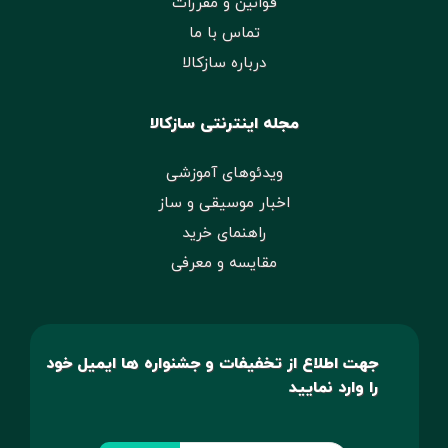
قوانین و مقررات
تماس با ما
درباره سازکالا
مجله اینترنتی سازکالا
ویدئوهای آموزشی
اخبار موسیقی و ساز
راهنمای خرید
مقایسه و معرفی
جهت اطلاع از تخفیفات و جشنواره ها ایمیل خود
را وارد نمایید