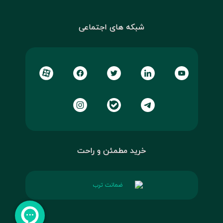
شبکه های اجتماعی
خرید مطمئن و راحت