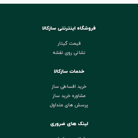
فروشگاه اینترنتی سازکالا
قیمت گیتار
نشانی روی نقشه
خدمات سازکالا
خرید اقساطی ساز
مشاوره خرید ساز
پرسش های متداول
لینک های ضروری