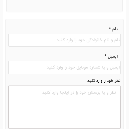
نام
*
ایمیل
*