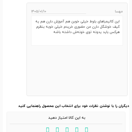
مهسا
۱۴۰۵/۰۱/۱۰
این کالیمباهای بلوط خیلی خوبن هم آموزش دارن هم یه
کیف خوشگل دارن من حضوری خریدم خیلی خوبه بنظرم
هرکس باید یدونه توی خونه‌ش داشته باشه
دیگران را با نوشتن نظرات خود برای انتخاب این محصول راهنمایی کنید
به این کالا امتیاز دهید