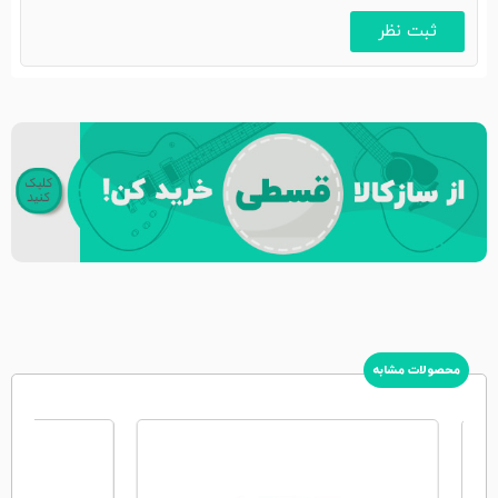
محصولات مشابه