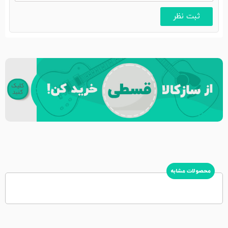
محصولات مشابه