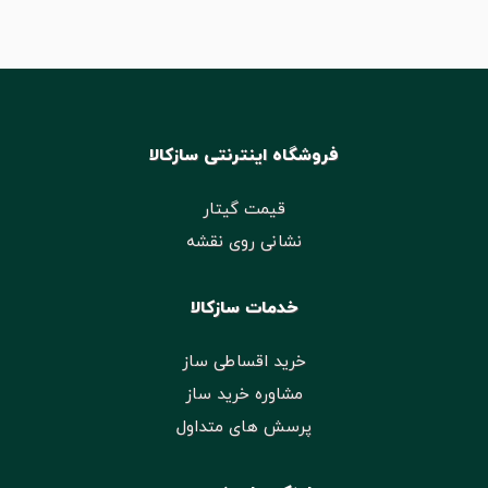
فروشگاه اینترنتی سازکالا
قیمت گیتار
نشانی روی نقشه
خدمات سازکالا
خرید اقساطی ساز
مشاوره خرید ساز
پرسش های متداول