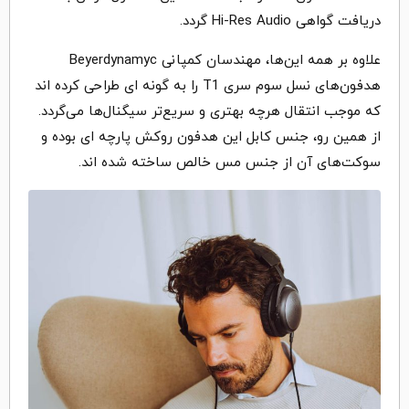
دریافت گواهی Hi-Res Audio گردد.
علاوه بر همه این‌ها، مهندسان کمپانی Beyerdynamyc
هدفون‌های نسل سوم سری T1 را به گونه ای طراحی کرده اند
که موجب انتقال هرچه بهتری و سریع‌تر سیگنال‌ها می‌گردد.
از همین رو، جنس کابل این هدفون روکش پارچه ای بوده و
سوکت‌های آن از جنس مس خالص ساخته شده اند.