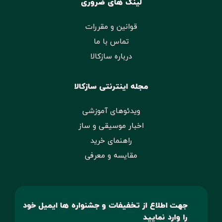
لینک های ضروری
قوانین و مقررات
تماس با ما
درباره سازکالا
مجله اینترنتی سازکالا
ویدئوهای آموزشی
اخبار موسیقی و ساز
راهنمای خرید
مقایسه و معرفی
جهت اطلاع از تخفیفات و جشنواره ها ایمیل خود
را وارد نمایید