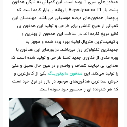
هدفون‌های سری T بوده است. این کمپانی به تازگی هدفون
پشت باز Beyerdynamic T1 را روانه ی بازار کرده است که
پرچمدار هدفون‌های عرصه موسیقی می‌باشد. مهندسان این
کمپانی از هیچ تلاشی برای طراحی و تولید این هدفون بی
نظیر دریغ نکرده اند. در ساخت این هدفون از بهترین و
باکیفیت‌ترین متریال اولیه بهره برده شده و مجهز به
جدیدترین تکنولوژی روز می‌باشد. درایورهای این هدفون با
بهره مندی از فناوری جدید تسلا طراحی و تولید شده است که
صدایی بی نهایت شفاف و واضح و در عین حال عمیق و غنی
را تولید می‌کند. این
هدفون مانیتورینگ
یکی از کامل‌ترین و
خوش صداترین هدفون‌های موجود در بازار در نوع خود است
که هر شنونده ای را محسور خود نموده است.