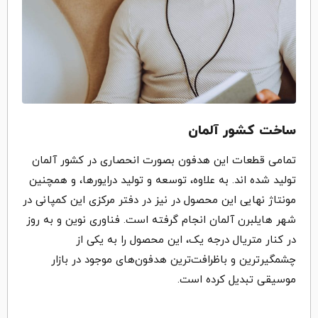
ساخت کشور آلمان
تمامی قطعات این هدفون بصورت انحصاری در کشور آلمان
تولید شده اند. به علاوه، توسعه و تولید درایورها، و همچنین
مونتاژ نهایی این محصول در نیز در دفتر مرکزی این کمپانی در
شهر هایلبرن آلمان انجام گرفته است. فناوری نوین و به روز
در کنار متریال درجه یک، این محصول را به یکی از
چشمگیرترین و باظرافت‌ترین هدفون‌های موجود در بازار
موسیقی تبدیل کرده است.