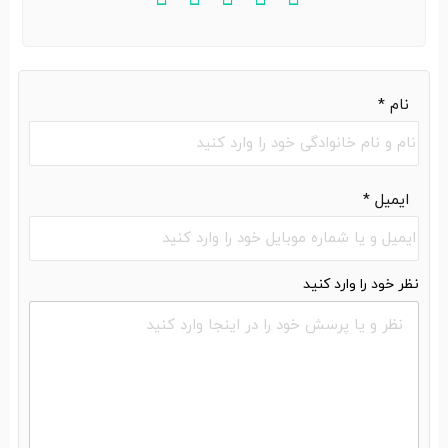
نام
*
ایمیل
*