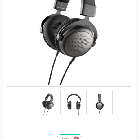
ناموجود