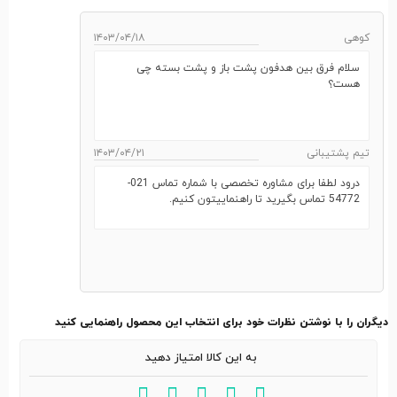
کوهی
۱۴۰۳/۰۴/۱۸
سلام فرق بین هدفون پشت باز و پشت بسته چی
هست؟
تیم پشتیبانی
۱۴۰۳/۰۴/۲۱
درود لطفا برای مشاوره تخصصی با شماره تماس 021-
54772 تماس بگیرید تا راهنماییتون کنیم.
دیگران را با نوشتن نظرات خود برای انتخاب این محصول راهنمایی کنید
به این کالا امتیاز دهید