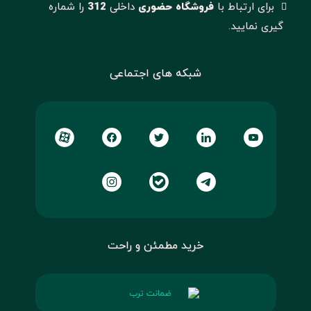
برای ارتباط با
فروشگاه حضوری
داخلی
312
را شماره
گیری نمایید.
شبکه های اجتماعی
خرید مطمئن و راحت