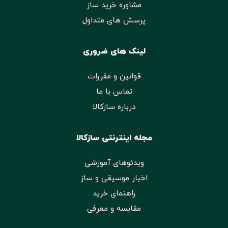
مشاوره خرید ساز
پرسش های متداول
لینک های ضروری
قوانین و مقررات
تماس با ما
درباره سازکالا
مجله اینترنتی سازکالا
ویدئوهای آموزشی
اخبار موسیقی و ساز
راهنمای خرید
مقایسه و معرفی