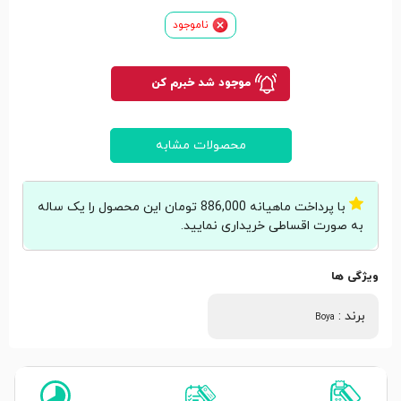
ناموجود
موجود شد خبرم کن
محصولات مشابه
با پرداخت ماهیانه 886,000 تومان این محصول را یک ساله
به صورت اقساطی خریداری نمایید.
ویژگی ها
برند
:
Boya