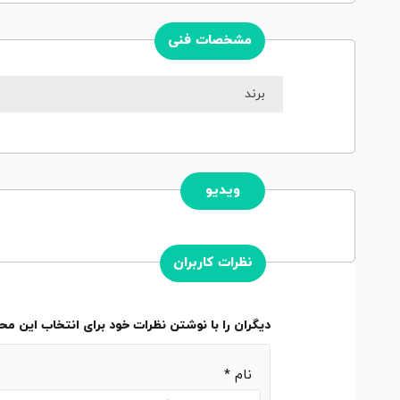
مشخصات فنی
برند
ویدیو
نظرات کاربران
دیگران را با نوشتن نظرات خود برای انتخاب این م
نام
*