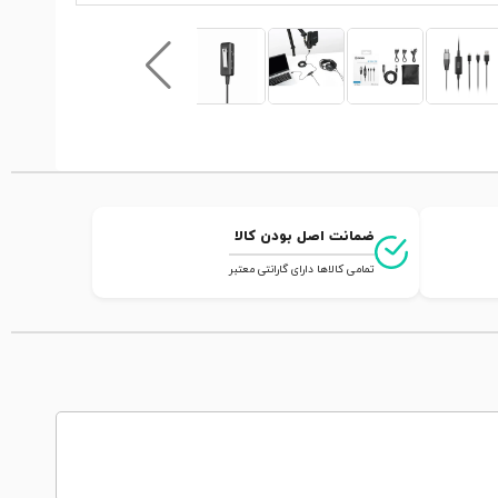
ضمانت اصل بودن کالا
تمامی کالاها دارای گارانتی معتبر