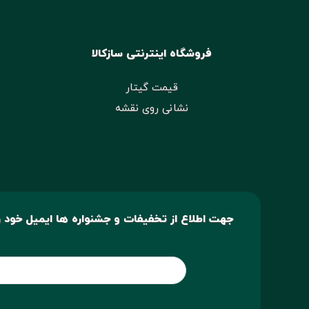
فروشگاه اینترنتی سازکالا
قیمت گیتار
نشانی روی نقشه
جهت اطلاع از تخفیفات و جشنواره ها ایمیل خود را