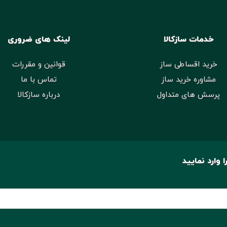
خدمات سازکالا
لینک های ضروری
خرید اقساطی ساز
قوانین و مقررات
مشاوره خرید ساز
تماس با ما
پرسش های متداول
درباره سازکالا
 وارد نمایید