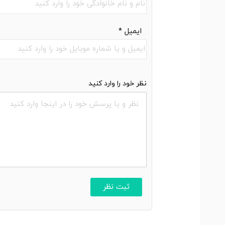
ایمیل
*