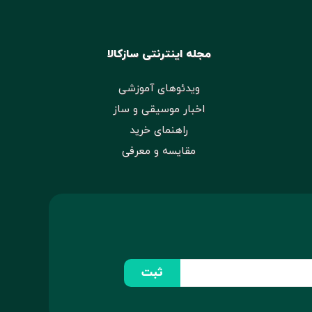
مجله اینترنتی سازکالا
ویدئوهای آموزشی
اخبار موسیقی و ساز
راهنمای خرید
مقایسه و معرفی
ثبت