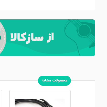
محصولات مشابه