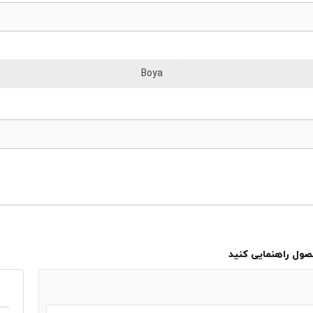
Boya
حصول راهنمایی کنید