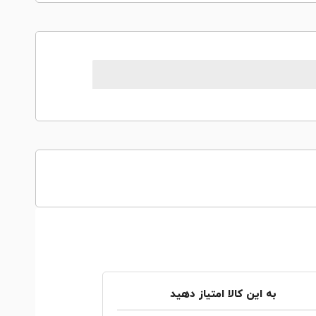
به این کالا امتیاز دهید