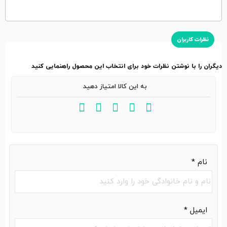
نظرات کاربران
دیگران را با نوشتن نظرات خود برای انتخاب این محصول راهنمایی کنید
به این کالا امتیاز دهید
نام
*
ایمیل
*