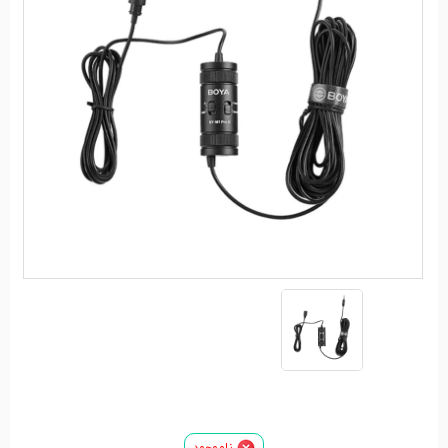
ناموجود