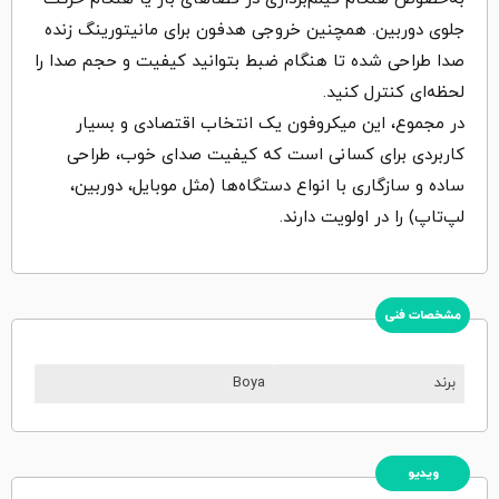
جلوی دوربین. همچنین خروجی هدفون برای مانیتورینگ زنده
صدا طراحی شده تا هنگام ضبط بتوانید کیفیت و حجم صدا را
لحظه‌ای کنترل کنید.
در مجموع، این میکروفون یک انتخاب اقتصادی و بسیار
کاربردی برای کسانی است که کیفیت صدای خوب، طراحی
ساده و سازگاری با انواع دستگاه‌ها (مثل موبایل، دوربین،
لپ‌تاپ) را در اولویت دارند.
مشخصات فنی
برند
Boya
ویدیو