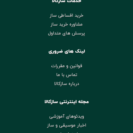
خدمات سازکالا
خرید اقساطی ساز
مشاوره خرید ساز
پرسش های متداول
لینک های ضروری
قوانین و مقررات
تماس با ما
درباره سازکالا
مجله اینترنتی سازکالا
ویدئوهای آموزشی
اخبار موسیقی و ساز