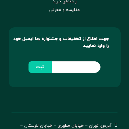
راهنمای خرید
مقایسه و معرفی
جهت اطلاع از تخفیفات و جشنواره ها ایمیل خود
را وارد نمایید
ثبت
آدرس: تهران – خیابان مطهری – خیابان لارستان –