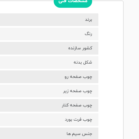
مشخصات فنی
برند
رنگ
کشور سازنده
شکل بدنه
چوب صفحه رو
چوب صفحه زیر
چوب صفحه کنار
چوب فرت بورد
جنس سیم‌ ها