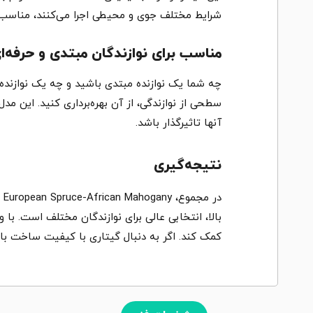
شرایط مختلف جوی و محیطی اجرا می‌کنند، مناسب با
مناسب برای نوازندگان مبتدی و حرفه‌ا
چه شما یک نوازنده مبتدی باشید و چه یک نوازنده 
سطحی از نوازندگی، از آن بهره‌برداری کنید. این م
آنها تاثیرگذار باشد.
نتیجه‌گیری
بالا، انتخابی عالی برای نوازندگان مختلف است. با
کمک کند. اگر به دنبال گیتاری با کیفیت ساخت بالا، صدای دلنشین، و طرا