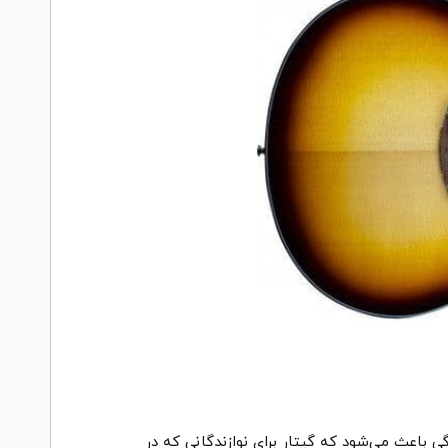
گی باعث می‌شود که گیتار برای نوازندگانی که در