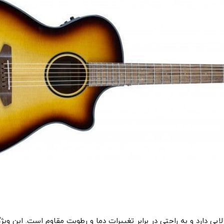
ایی دارد و به راحتی در برابر تغییرات دما و رطوبت مقاوم است. این ویژ