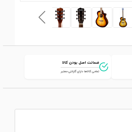
ضمانت اصل بودن کالا
تمامی کالاها دارای گارانتی معتبر