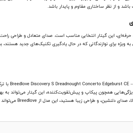
شد و از نظر ساختاری مقاوم و پایدار باشد.
ی
حرفه‌ای، این گیتار انتخابی مناسب است. صدای متعادل و طراحی راحت ای
دل به ویژه برای نوازندگانی که در حال یادگیری تکنیک‌های جدید هستند
در مجموع، ogany
 ویژگی‌هایی همچون پیکاپ و پیش‌تقویت‌کننده، این گیتار می‌تواند به به
حی زیبا هستید، این مدل از Breedlove می‌تواند گزینه‌ای بی‌نظیر باشد.