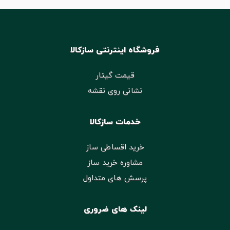
فروشگاه اینترنتی سازکالا
قیمت گیتار
نشانی روی نقشه
خدمات سازکالا
خرید اقساطی ساز
مشاوره خرید ساز
پرسش های متداول
لینک های ضروری