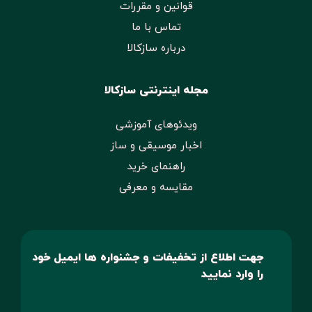
قوانین و مقررات
تماس با ما
درباره سازکالا
مجله اینترنتی سازکالا
ویدئوهای آموزشی
اخبار موسیقی و ساز
راهنمای خرید
مقایسه و معرفی
جهت اطلاع از تخفیفات و جشنواره ها ایمیل خود
را وارد نمایید