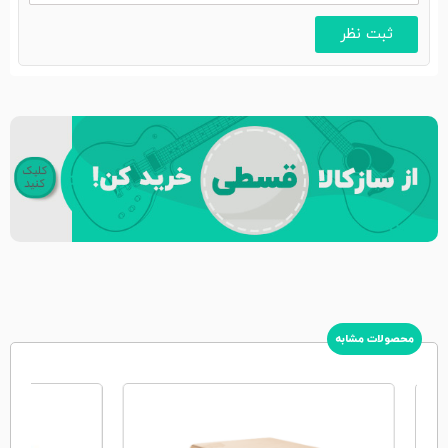
محصولات مشابه