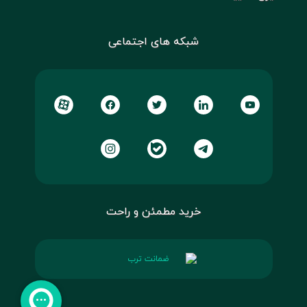
شبکه های اجتماعی
خرید مطمئن و راحت