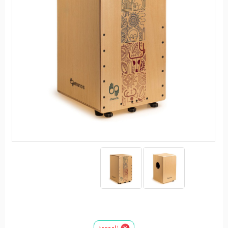
ناموجود