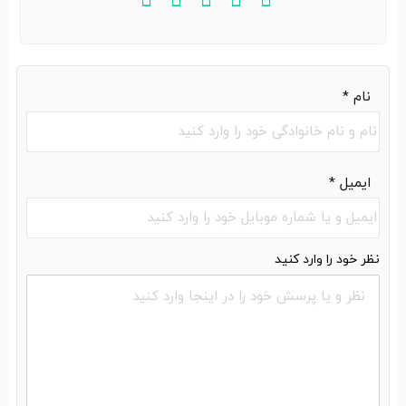
نام
*
ایمیل
*