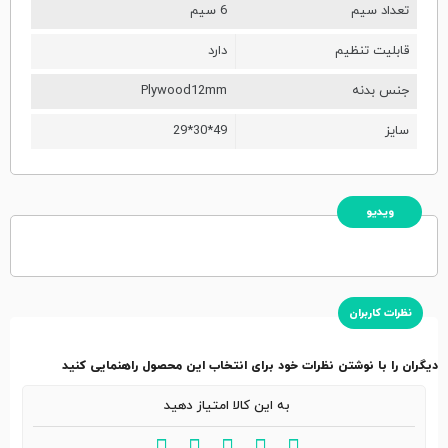
تعداد سیم
6 سیم
قابلیت تنظیم
دارد
جنس بدنه
Plywood12mm
سایز
29*30*49
ویدیو
نظرات کاربران
دیگران را با نوشتن نظرات خود برای انتخاب این محصول راهنمایی کنید
به این کالا امتیاز دهید