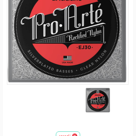
ناموجود