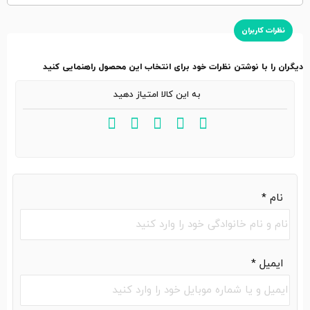
نظرات کاربران
دیگران را با نوشتن نظرات خود برای انتخاب این محصول راهنمایی کنید
به این کالا امتیاز دهید
نام
*
ایمیل
*