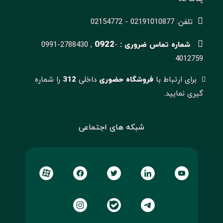
تلفن: 02191010877 - 02154772
0922
شماره تماس ضروری :
-
0991-2788430 ,
4012759
برای ارتباط با
فروشگاه حضوری
داخلی
312
را شماره
گیری نمایید.
شبکه های اجتماعی