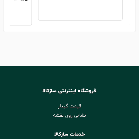
فروشگاه اینترنتی سازکالا
قیمت گیتار
نشانی روی نقشه
خدمات سازکالا