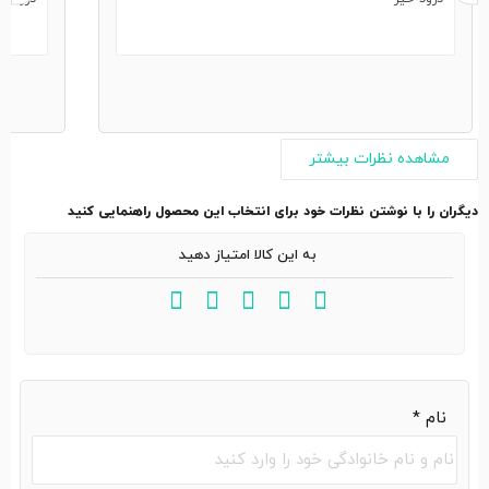
مشاهده نظرات بیشتر
دیگران را با نوشتن نظرات خود برای انتخاب این محصول راهنمایی کنید
به این کالا امتیاز دهید
نام
*