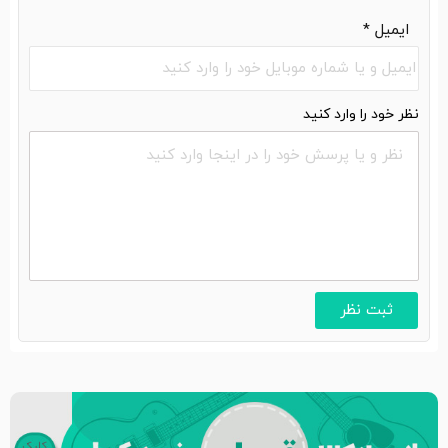
ایمیل
*