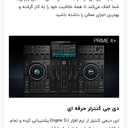
شما کمک می‌کند تا همه خلاقیت خود را به کار گرفته و
بهترین اجرای ممکن را داشته باشید.
دی جی کنترلر حرفه ای
این دیجی کنترلر از نرم افزار Engine DJ پشتیبانی کرده و تمام