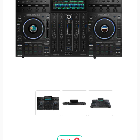
ناموجود