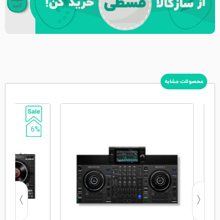
محصولات مشابه
6%