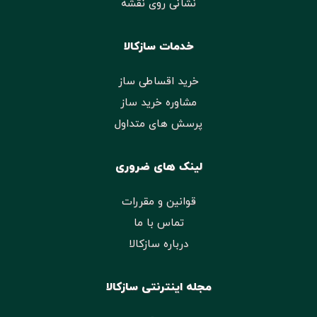
نشانی روی نقشه
خدمات سازکالا
خرید اقساطی ساز
مشاوره خرید ساز
پرسش های متداول
لینک های ضروری
قوانین و مقررات
تماس با ما
درباره سازکالا
مجله اینترنتی سازکالا