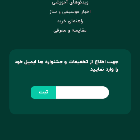
ویدئوهای آموزشی
اخبار موسیقی و ساز
راهنمای خرید
مقایسه و معرفی
جهت اطلاع از تخفیفات و جشنواره ها ایمیل خود
را وارد نمایید
ثبت