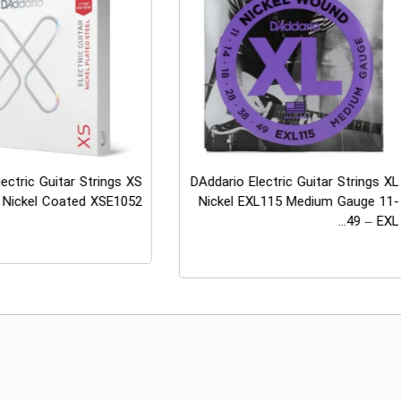
ectric Guitar Strings XS
DAddario Electric Guitar Strings XL
Nickel Coated XSE1052
Nickel EXL115 Medium Gauge 11-
49 – EXL...