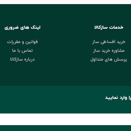
خدمات سازکالا
لینک های ضروری
خرید اقساطی ساز
قوانین و مقررات
مشاوره خرید ساز
تماس با ما
پرسش های متداول
درباره سازکالا
 وارد نمایید