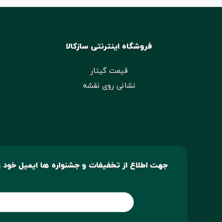
فروشگاه اینترنتی سازکالا
قیمت گیتار
نشانی روی نقشه
جهت اطلاع از تخفیفات و جشنواره ها ایمیل خود را