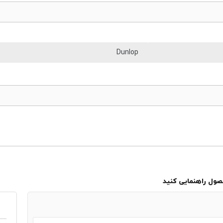
Dunlop
حصول راهنمایی کنید