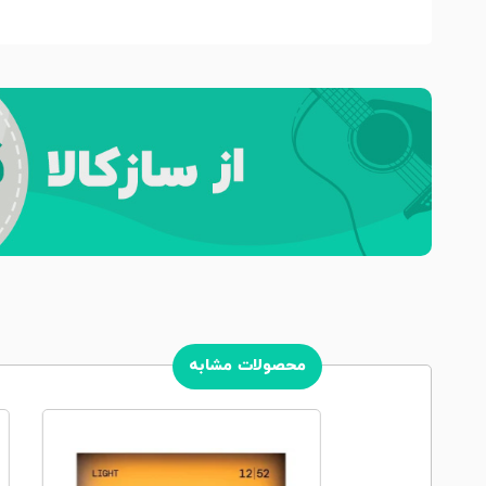
محصولات مشابه