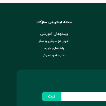
مجله اینترنتی سازکالا
ویدئوهای آموزشی
اخبار موسیقی و ساز
راهنمای خرید
مقایسه و معرفی
ثبت