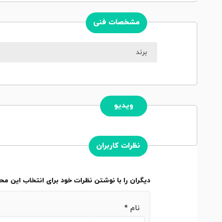
مشخصات فنی
برند
ویدیو
نظرات کاربران
دیگران را با نوشتن نظرات خود برای انتخاب این م
نام
*