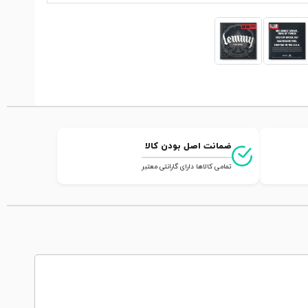
ضمانت اصل بودن کالا
تمامی کالاها دارای گارانتی معتبر