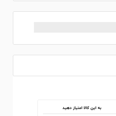
به این کالا امتیاز دهید