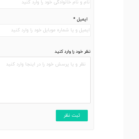
ایمیل
*