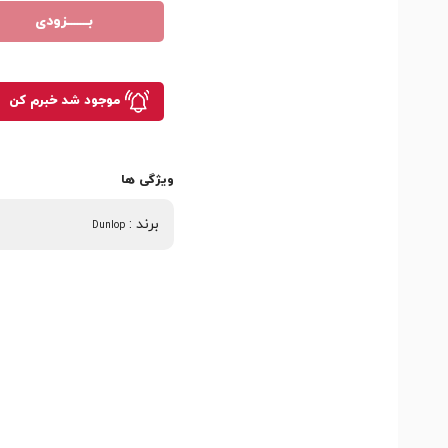
بـــــــزودی
موجود شد خبرم کن
ویژگی ها
برند
:
Dunlop