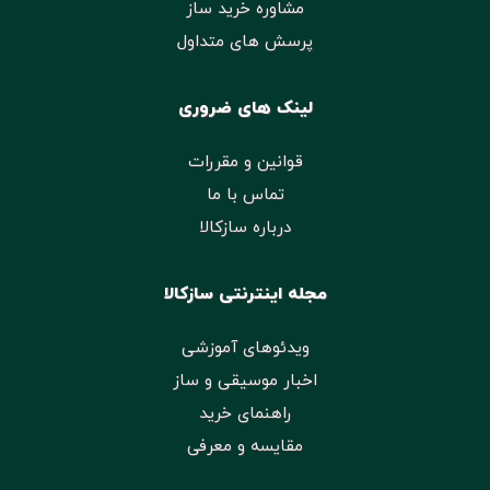
مشاوره خرید ساز
پرسش های متداول
لینک های ضروری
قوانین و مقررات
تماس با ما
درباره سازکالا
مجله اینترنتی سازکالا
ویدئوهای آموزشی
اخبار موسیقی و ساز
راهنمای خرید
مقایسه و معرفی