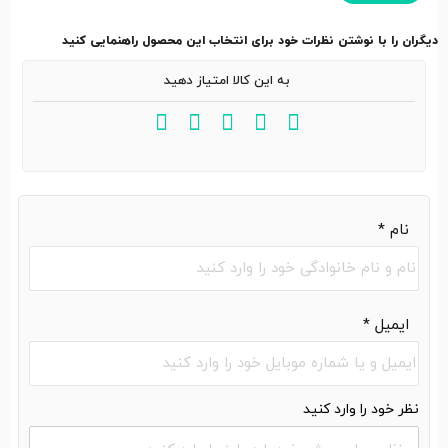
دیگران را با نوشتن نظرات خود برای انتخاب این محصول راهنمایی کنید
به این کالا امتیاز دهید
نام
*
ایمیل
*