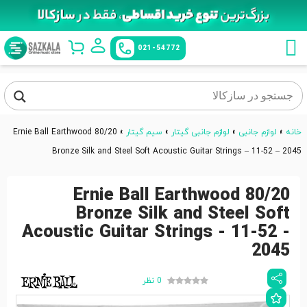
021-54772
خانه
»
لوازم جانبی
»
لوازم جانبی گیتار
»
سیم گیتار
»
Ernie Ball Earthwood 80/20
Bronze Silk and Steel Soft Acoustic Guitar Strings – 11-52 – 2045
Ernie Ball Earthwood 80/20
Bronze Silk and Steel Soft
Acoustic Guitar Strings - 11-52 -
2045
0 نظر