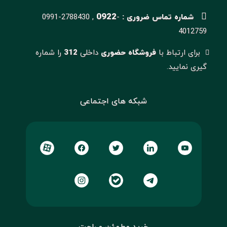
0922
شماره تماس ضروری :
-
0991-2788430 ,
4012759
برای ارتباط با
فروشگاه حضوری
داخلی
312
را شماره
گیری نمایید.
شبکه های اجتماعی