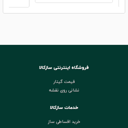
فروشگاه اینترنتی سازکالا
قیمت گیتار
نشانی روی نقشه
خدمات سازکالا
خرید اقساطی ساز