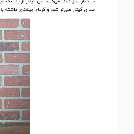
صدای گیتار غنی‌تر شود و گرمای بیشتری داشته با