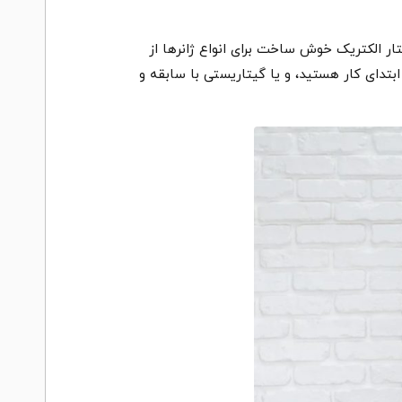
ید. این گیتار الکتریک خوش ساخت برای انواع ژانرها از
 ابتدای کار هستید، و یا گیتاریستی با سابقه و