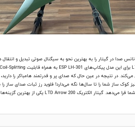
می‌کند. در نتیجه در عین حال که صدای پر و قدرتمند هامباکر را داری
ز کوک ساز شما را تا سال‌ها نگه می‌دارد! فلوید رز ثبات صدای ساز را
ی از بهترین گزینه‌ها برای نوازندگان تکنیکی و خاص پسند است.