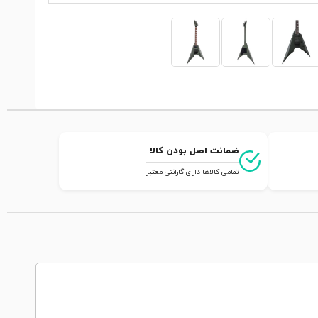
ضمانت اصل بودن کالا
تمامی کالاها دارای گارانتی معتبر