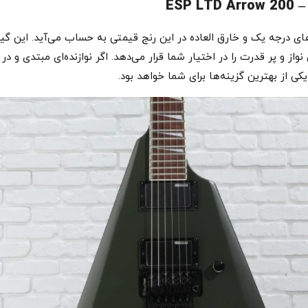
ز شرکت ESP LTD یکی از گیتارهای درجه یک و خارق العاده در این رنج قیمتی به حساب می‌آ
از و پر قدرت را در اختیار شما قرار می‌دهد. اگر نوازنده‌ای مبتدی و در