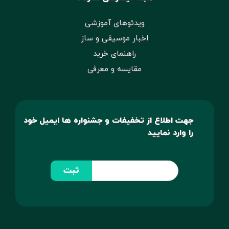
ویدئوهای آموزشی
اخبار موسیقی و ساز
راهنمای خرید
مقایسه و معرفی
جهت اطلاع از تخفیفات و جشنواره ها ایمیل خود
را وارد نمایید
ثبت