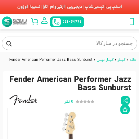
021-54772
خانه
»
گیتار
»
گیتار بیس
»
Fender American Performer Jazz Bass Sunburst
Fender American Performer Jazz
Bass Sunburst
0 نظر