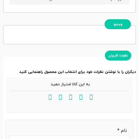
ویدیو
نظرات کاربران
دیگران را با نوشتن نظرات خود برای انتخاب این محصول راهنمایی کنید
به این کالا امتیاز دهید
نام
*