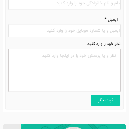
ایمیل
*