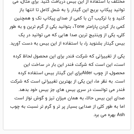
مختلف با استفاده از این بیس دریافت کنید. برای مثال، می
توانید پیکاپ بریج این گیتار را به شمل کامل تا انتها باز
کنید و با ترکیب آن با کمی از صدای پیکاپ نک و همچنین
کمی باز کردن پارامتر Tone، بتوانید یکی از گرم ترین و به طور
کلی، یکی از وینتیج ترین صدا هایی که می توانید در یک
بیس گیتار بشنوید را، با استفاده از این بیس به دست آورید.
یکی از تغییراتی که شرکت فندر برای این محصول لحاظ کرده
است، این است که شرکت فندر این بار در ساخت این
محصول، از چوب Alderبرای این گیتار بیس استفاده کرده
است. به نظر ما، این یکی از بهترین تغییراتی است که شرکت
فندر می توانست در سری بیس های جز بیس خود بدهد.
صدای این بیس حالا، به همان میزان تیز و گوش نواز است
اما به طور کلی از صدایی بسیار پر تر و گرم تر نسبت به چوب
Ash بهره می برد.