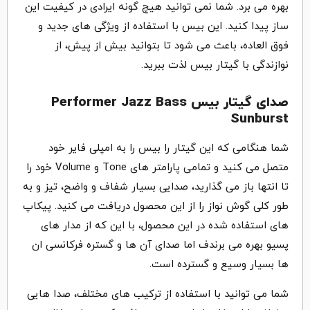
بهره می برد. شما نمی توانید هیچ گونه ایرادی در کیفیت این
ساز پیدا کنید. این بیس با استفاده از ویژگی های جدید و
فوق العاده، باعث می شود تا بتوانید بیش از پیش، از
نوازندگی با گیتار بیس لذت ببرید.
صدای گیتار بیس Performer Jazz Bass
Sunburst
شما هنگامی که این گیتار را بیس را به امپلی فایر خود
متصل می کنید و تمامی پارامتر های Tone و Volume خود را
تا انتها باز می گذارید، صدایی بسیار شفاف و واضح، تیز و به
طور کلی گوش نواز را از این محصول دریافت می کنید. پیکاپ
های استفاده شده در این محصول، با این که از مدار های
پسیو بهره می برندف اما صدای آن ها و گستره فرکانسی ان
ها بسیار وسیع و گسترده است.
شما می توانید با استفاده از ترکیب های مختلف، صدا هایی