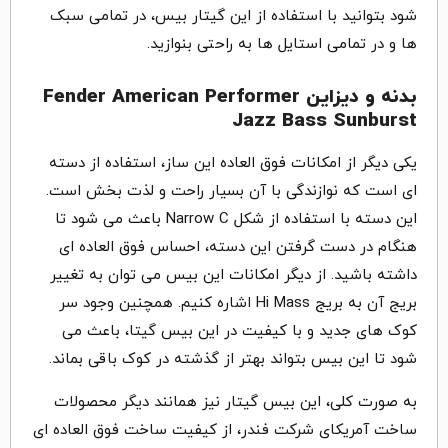
شود بتوانید با استفاده از این گیتار بیس، در تمامی سبک
ها و در تمامی استایل ها به راحتی بنوازید.
بدنه و دیزاین Fender American Performer
Jazz Bass Sunburst
یکی دیگر از امکانات فوق العاده این ساز، استفاده از دسته
ای است که نوازندگی با آن بسیار راحت و لذت بخش است.
این دسته با استفاده از شکل Narrow C باعث می شود تا
هنگام در دست گرفتن این دسته، احساس فوق العاده ای
داشته باشید. از دیگر امکانات این بیس می توان به تغییر
بریج آن به بریج Hi Mass اشاره کنیم. همچنین وجود سر
کوک های جدید و با کیفیت در این بیس گیتا، باعث می
شود تا این بیس بتواند بهتر از گذشته در کوک باقی بماند.
به صورت کلی، این بیس گیتار نیز همانند دیگر محصولات
ساخت آمریکای شرکت فندر، از کیفیت ساخت فوق العاده ای