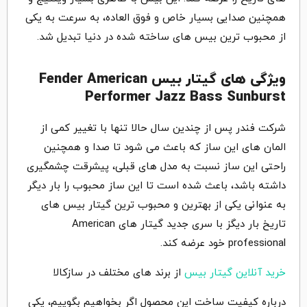
همچنین صدایی بسیار خاص و فوق العاده، به سرعت به یکی
از محبوب ترین بیس های ساخته شده در دنیا تبدیل شد.
ویژگی های گیتار بیس Fender American
Performer Jazz Bass Sunburst
شرکت فندر پس از چندین سال حالا تنها با تغییر کمی از
المان های این ساز که باعث می شود تا صدا و همچنین
راحتی این ساز نسبت به مدل های قبلی، پیشرقت چشمگیری
داشته باشد، باعث شده است تا این ساز محبوب را بار دیگر
به عنوانی یکی از بهترین و محبوب ترین گیتار بیس های
تاریخ بار دیگز با سری جدید گیتار های American
professional خود عرضه کند.
خرید آنلاین گیتار بیس
از برند های مختلف در سازکالا
درباره کیفیت ساخت این محصول اگر بخواهیم بگوییم، یکی