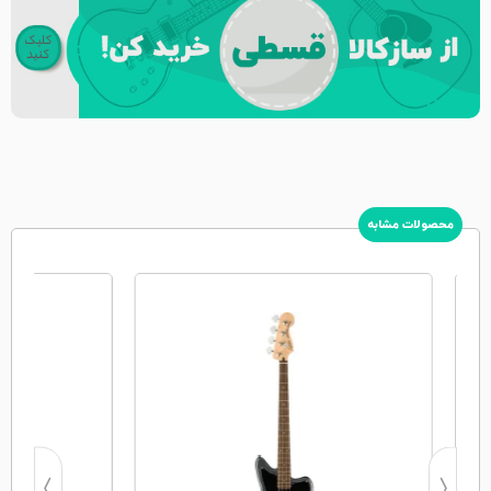
محصولات مشابه