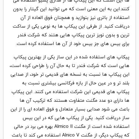
ها این اسنت که این پیکاپ ها از مداری پسیو استفاده می
کنند.این به این معنی است که می توانید این گیتار را بدون
استفاده از باتری نیز بنوازید و همچنان فوق العاده از آن
دریافت کنید. از طرفی این پیکاپ ها به نوعی یکی از ساکت
ترین و بدون نویز ترین پیکاپ هایی هتند که شرکت فندر
برای بیس های جز بیس خود از آن ها استفاده کرده است.
پیکاپ های استفاده شده در این ساز یکی از بهترین پیکاپ
هایی است که شرکت فندر تا به حال آن را طراحی کرده است،
این پیکاپ ها نسبت به نسخه های قدیمی تر خود، از صدایی
بلند تر و در عین حال از بازه فرکانسی بیشتری نسبت به
پیکاپ های قدیمی این شرکت استفاده می کنند. این پیکاپ
ها دارای دو عدد مگنت متفاوت هستند که ترکیب آن ها
باعث می شود صدایی بسیار متعادل و فوق العاده ای را از این
ساز دریافت کنید. یکی از پیکاپ هایی که در این بیس
استفاده شده است از مگنت Almico II بهره می برد در حالی
که پیکاپ دیگر، از مگنت Alnico V استفاده می کند تا باعث