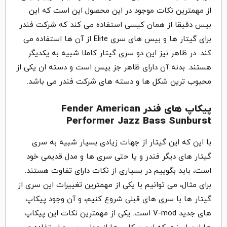
از مهمترین نکات موجود در این محصول این است که این
بیس دقیقا از همان کیسی استفاده می کند که شرکت فندر
برای گیتار ها و بیس های سری Elite از آن ها استفاده می
کند. در ظاهر نیز این دو سری گیتار کاملا شبیه به یکدیگر
هستند. بدنه آن دارای ظاهر جز بیس است و دسته ان یکی از
محبوب ترین شکل ها و دسته های شرکت فندر می باشد.
پیکاپ های فندر Fender American
Performer Jazz Bass Sunburst
با این که این گیتار از جهات زیادی بسیار شبیه به سری
گیتار های دیگر فندر و یا حتی سری ها و مدل قدیمی خود
است، باید بگوییم در بسیاری از نکات دارای تفاوت هستند.
برای مثال، می توانیم با یکی از مهمترین تغییرات این سری از
گیتار ها با سری های قبلی شروع کنیم، و آن وجود پیکاپ
های جدید V-mod است. یکی از مهمترین نکات این پیکاپ