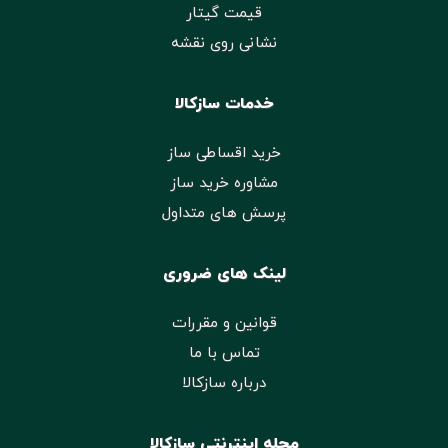
قیمت گیتار
نشانی روی نقشه
خدمات سازکالا
خرید اقساطی ساز
مشاوره خرید ساز
پرسش های متداول
لینک های ضروری
قوانین و مقررات
تماس با ما
درباره سازکالا
مجله اینترنتی سازکالا