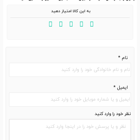
به این کالا امتیاز دهید
نام
*
ایمیل
*