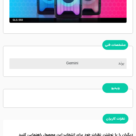
مشخصات فنی
برند
Gemini
ویدیو
نظرات کاربران
دیگران را با نوشتن نظرات خود برای انتخاب این محصول راهنمایی کنید