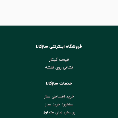
فروشگاه اینترنتی سازکالا
قیمت گیتار
نشانی روی نقشه
خدمات سازکالا
خرید اقساطی ساز
مشاوره خرید ساز
پرسش های متداول