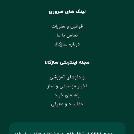
لینک های ضروری
قوانین و مقررات
تماس با ما
درباره سازکالا
مجله اینترنتی سازکالا
ویدئوهای آموزشی
اخبار موسیقی و ساز
راهنمای خرید
مقایسه و معرفی