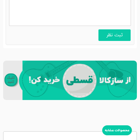
محصولات مشابه