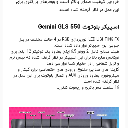
خروجی کیفیت صدای بالاتر است و ووفرهای بزرگتری برای
این مدل در نظر گرفته شده است.
اسپیکر بلوتوث Gemini GLS 550
LED LIGHTING FX: نورپردازی RGB در 4 حالت مختلف در پنل
جلویی این اسپیکر قرار داده شده است.
طیف صدای کامل: 2 ووفر 6.5 اینچ بعلاوه یک توئیتر 12 اینچ برای
فرکانس های بالا برای این اسپیکر در نظر گرفته شده که بیس نرم
و تربل شفافی را در اختیار شما قرار می دهد.
گزینه های صدایی متنوع: ورودی های اختصاصی برای گیتار و
میکروفون، بعلاوه ورودی AUX و اتصال بلوتوث برای این مدل در
نظر گرفته شده است.
16 ساعت عمر باتری و ریموت کنترل.