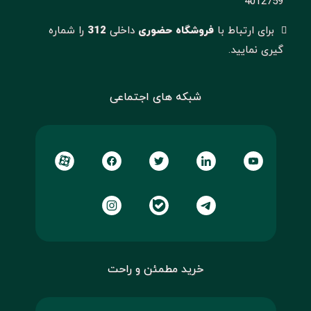
4012759
برای ارتباط با
فروشگاه حضوری
داخلی
312
را شماره
گیری نمایید.
شبکه های اجتماعی
خرید مطمئن و راحت