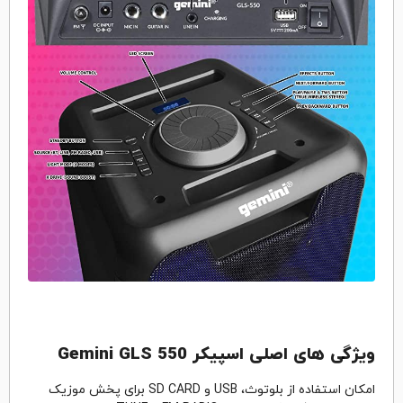
ویژگی های اصلی اسپیکر Gemini GLS 550
امکان استفاده از بلوتوث، USB و SD CARD برای پخش موزیک