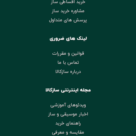
خرید اقساطی ساز
مشاوره خرید ساز
پرسش های متداول
لینک های ضروری
قوانین و مقررات
تماس با ما
درباره سازکالا
مجله اینترنتی سازکالا
ویدئوهای آموزشی
اخبار موسیقی و ساز
راهنمای خرید
مقایسه و معرفی