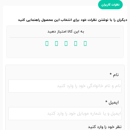
نظرات کاربران
دیگران را با نوشتن نظرات خود برای انتخاب این محصول راهنمایی کنید
به این کالا امتیاز دهید
نام
*
ایمیل
*