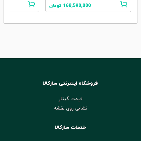
168,590,000
تومان
فروشگاه اینترنتی سازکالا
قیمت گیتار
نشانی روی نقشه
خدمات سازکالا