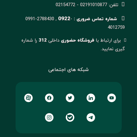
تلفن: 02191010877 - 02154772
0922
شماره تماس ضروری :
-
0991-2788430 ,
4012759
برای ارتباط با
فروشگاه حضوری
داخلی
312
را شماره
گیری نمایید.
شبکه های اجتماعی