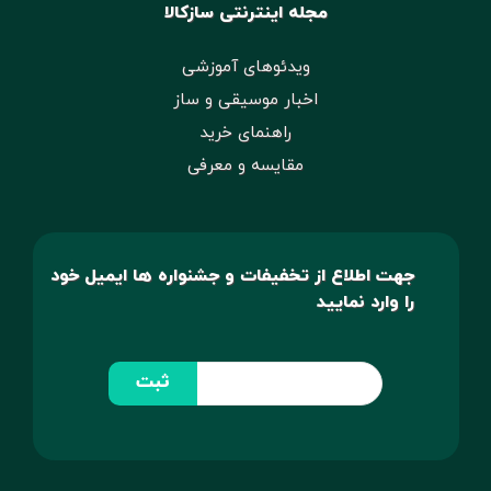
مجله اینترنتی سازکالا
ویدئوهای آموزشی
اخبار موسیقی و ساز
راهنمای خرید
مقایسه و معرفی
جهت اطلاع از تخفیفات و جشنواره ها ایمیل خود
را وارد نمایید
ثبت