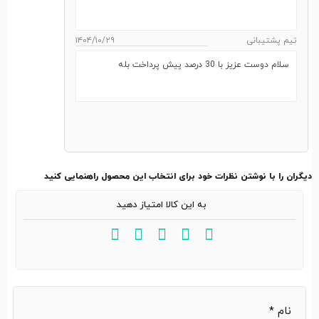
تیم پشتیبانی
۱۴۰۴/۱۰/۲۹
سلام دوست عزیز با 30 درصد پیش پرداخت بله
دیگران را با نوشتن نظرات خود برای انتخاب این محصول راهنمایی کنید
به این کالا امتیاز دهید
نام
*