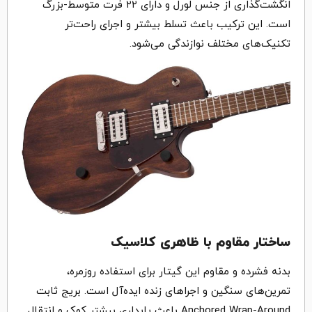
انگشت‌گذاری از جنس لورل و دارای ۲۲ فرت متوسط-بزرگ
است. این ترکیب باعث تسلط بیشتر و اجرای راحت‌تر
تکنیک‌های مختلف نوازندگی می‌شود.
ساختار مقاوم با ظاهری کلاسیک
بدنه‌ فشرده و مقاوم این گیتار برای استفاده‌ روزمره،
تمرین‌های سنگین و اجراهای زنده ایده‌آل است. بریج ثابت
Anchored Wrap-Around باعث پایداری بیشتر کوک و انتقال