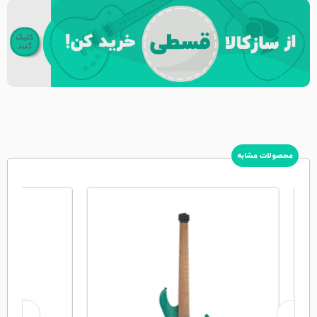
محصولات مشابه