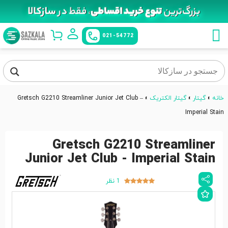
021-54772
خانه
»
گیتار
»
گیتار الکتریک
»
Gretsch G2210 Streamliner Junior Jet Club –
Imperial Stain
Gretsch G2210 Streamliner
Junior Jet Club - Imperial Stain
1 نظر