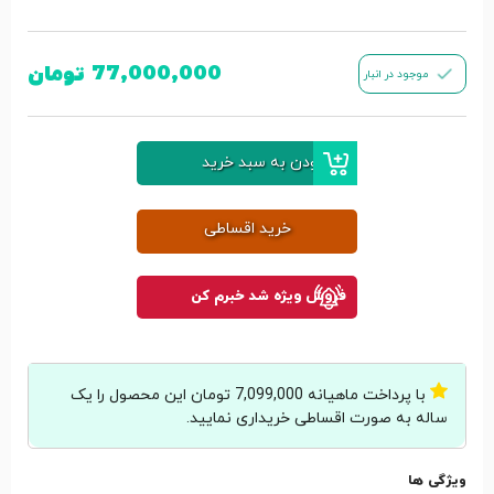
77,000,000
تومان
موجود در انبار
افزودن به سبد خرید
خرید اقساطی
فروش ویژه شد خبرم کن
با پرداخت ماهیانه 7,099,000 تومان این محصول را یک
ساله به صورت اقساطی خریداری نمایید.
ویژگی ها