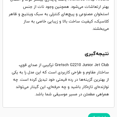
بهتر ارتعاشات می‌شود. همچنین وجود نات از جنس
استخوان مصنوعی و پیچ‌های کنترلی به سبک وینتیج و ظاهر
کلاسیک، کیفیت ساخت بالا و زیبایی خاصی به ساز
می‌بخشند.
نتیجه‌گیری
Gretsch G2210 Junior Jet Club ترکیبی از صدای قوی،
ساختار مقاوم و طراحی کاربردی است که این مدل را به یکی
از بهترین گزینه‌ها در رده قیمتی خود تبدیل کرده است. چه
نوازنده‌ای تازه‌کار باشید و چه حرفه‌ای، این گیتار می‌تواند
همراهی مطمئن در مسیر موسیقی شما باشد.