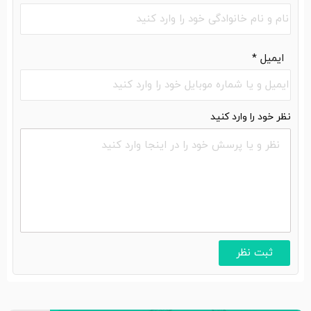
ایمیل
*