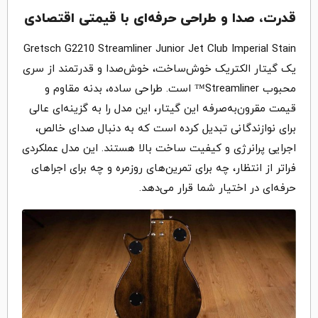
قدرت، صدا و طراحی حرفه‌ای با قیمتی اقتصادی
Gretsch G2210 Streamliner Junior Jet Club Imperial Stain
یک گیتار الکتریک خوش‌ساخت، خوش‌صدا و قدرتمند از سری
محبوب Streamliner™ است. طراحی ساده، بدنه مقاوم و
قیمت مقرون‌به‌صرفه این گیتار، این مدل را به گزینه‌ای عالی
برای نوازندگانی تبدیل کرده است که به دنبال صدای خالص،
اجرایی پرانرژی و کیفیت ساخت بالا هستند. این مدل عملکردی
فراتر از انتظار، چه برای تمرین‌های روزمره و چه برای اجراهای
حرفه‌ای در اختیار شما قرار می‌دهد.