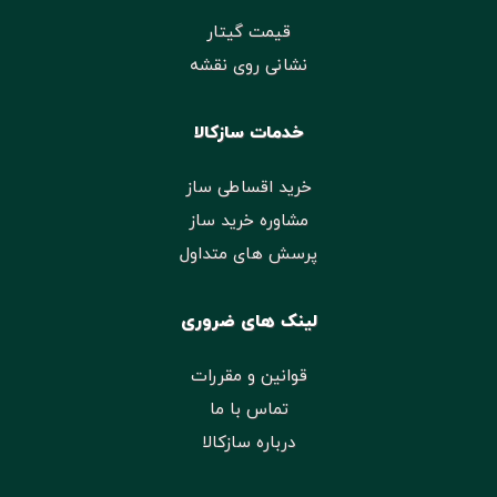
قیمت گیتار
نشانی روی نقشه
خدمات سازکالا
خرید اقساطی ساز
مشاوره خرید ساز
پرسش های متداول
لینک های ضروری
قوانین و مقررات
تماس با ما
درباره سازکالا