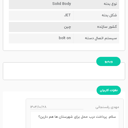
نوع بدنه
Solid Body
شکل بدنه
JET
کشور سازنده
چین
سیستم اتصال دسته
bolt on
ویدیو
نظرات کاربران
مهدی رفسنجانی
۱۴۰۴/۱۰/۲۸
سلام. پرداخت درب محل برای شهرستان ها هم دارین؟