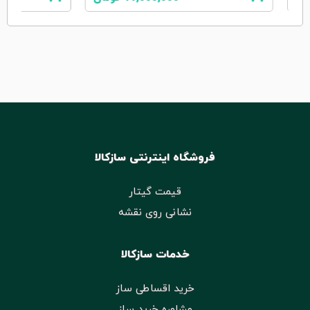
فروشگاه اینترنتی سازکالا
قیمت گیتار
نشانی روی نقشه
خدمات سازکالا
خرید اقساطی ساز
مشاوره خرید ساز