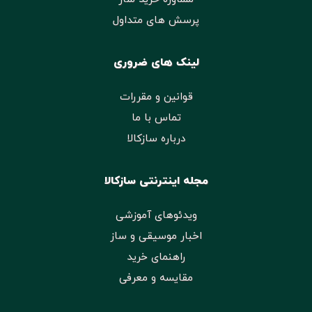
پرسش های متداول
لینک های ضروری
قوانین و مقررات
تماس با ما
درباره سازکالا
مجله اینترنتی سازکالا
ویدئوهای آموزشی
اخبار موسیقی و ساز
راهنمای خرید
مقایسه و معرفی