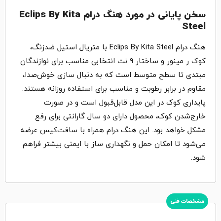
سخن پایانی در مورد هنگ درام Eclips By Kita
Steel
هنگ درام Eclips By Kita Steel با متریال استیل ضدزنگ،
کوک ر مینور و ساختار ۹ نت انتخابی مناسب برای نوازندگان
مبتدی تا سطح متوسط است که به دنبال سازی خوش‌صدا،
مقاوم در برابر رطوبت و مناسب برای استفاده روزانه هستند.
پایداری کوک در این مدل قابل‌قبول است و در صورت
خارج‌شدن کوک، محصول دارای دو سال گارانتی برای رفع
مشکل خواهد بود. این هنگ درام همراه با سافت‌کیس عرضه
می‌شود تا امکان حمل و نگهداری ساز با ایمنی بیشتر فراهم
شود.
مشخصات فنی