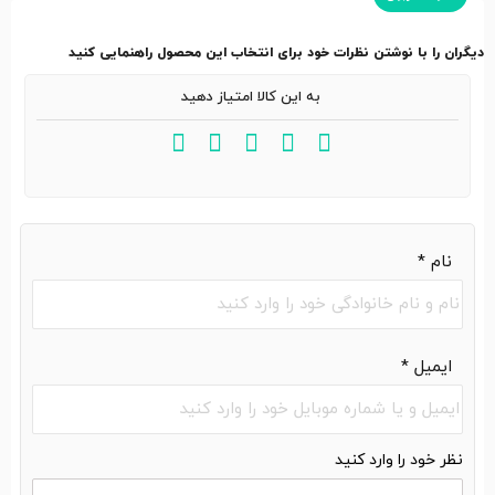
دیگران را با نوشتن نظرات خود برای انتخاب این محصول راهنمایی کنید
به این کالا امتیاز دهید
نام
*
ایمیل
*