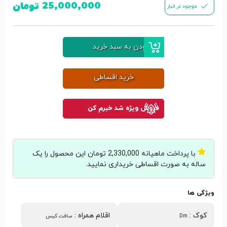
25,000,000
تومان
موجود در انبار
افزودن به سبد خرید
خرید اقساطی
فروش ویژه شد خبرم کن
با پرداخت ماهیانه 2,330,000 تومان این محصول را یک
ساله به صورت اقساطی خریداری نمایید.
ویژگی ها
کوک
:
اقلام همراه
:
Dm
سافت کیس