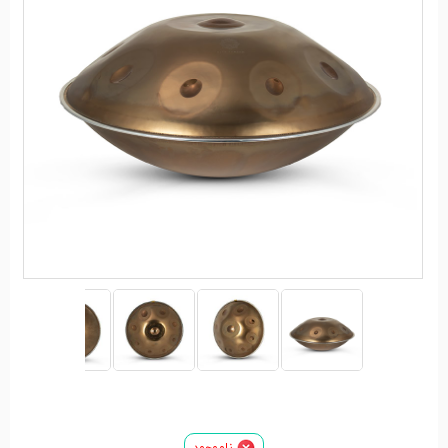
ناموجود