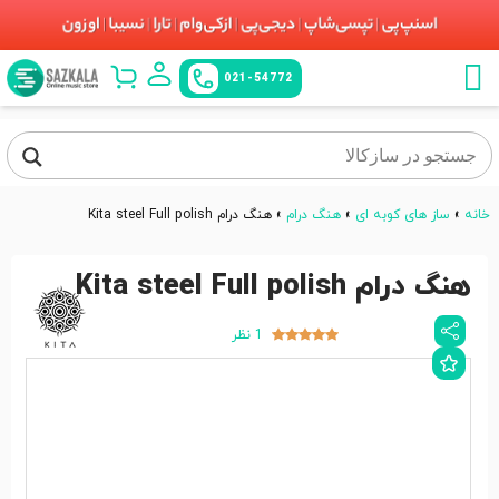
021-54772
خانه
»
ساز های کوبه ای
»
هنگ درام
»
هنگ درام Kita steel Full polish
هنگ درام Kita steel Full polish
1 نظر