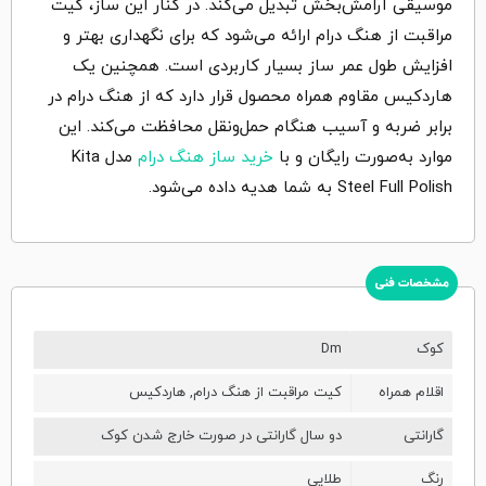
موسیقی آرامش‌بخش تبدیل می‌کند. در کنار این ساز، کیت
مراقبت از هنگ درام ارائه می‌شود که برای نگهداری بهتر و
افزایش طول عمر ساز بسیار کاربردی است. همچنین یک
هاردکیس مقاوم همراه محصول قرار دارد که از هنگ درام در
برابر ضربه و آسیب هنگام حمل‌ونقل محافظت می‌کند. این
موارد به‌صورت رایگان و با
خرید ساز هنگ درام
مدل Kita
Steel Full Polish به شما هدیه داده می‌شود.
مشخصات فنی
کوک
Dm
اقلام همراه
کیت مراقبت از هنگ درام, هاردکیس
گارانتی
دو سال گارانتی در صورت خارج شدن کوک
رنگ
طلایی