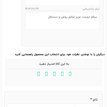
تیم پشتیبانی
۱۴۰۴/۱۲/۲۴
سلام دوست عزیز شامل روغن و دستمال
دیگران را با نوشتن نظرات خود برای انتخاب این محصول راهنمایی کنید
به این کالا امتیاز دهید
نام
*