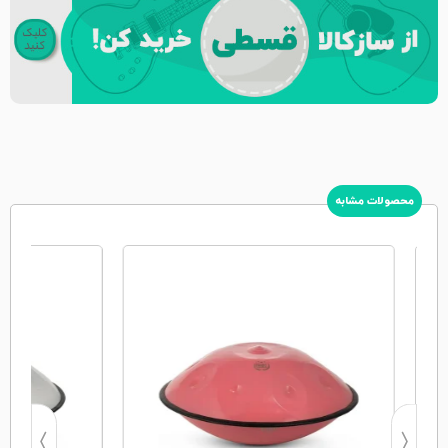
محصولات مشابه