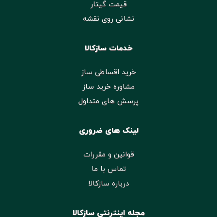
قیمت گیتار
نشانی روی نقشه
خدمات سازکالا
خرید اقساطی ساز
مشاوره خرید ساز
پرسش های متداول
لینک های ضروری
قوانین و مقررات
تماس با ما
درباره سازکالا
مجله اینترنتی سازکالا