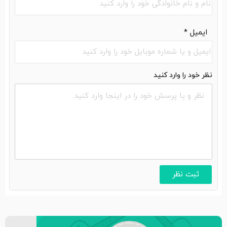
ایمیل
*