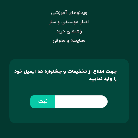
ویدئوهای آموزشی
اخبار موسیقی و ساز
راهنمای خرید
مقایسه و معرفی
جهت اطلاع از تخفیفات و جشنواره ها ایمیل خود
را وارد نمایید
ثبت