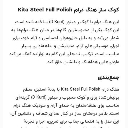
کوک ساز هنگ درام Kita Steel Full Polish
این هنگ درام با کوک ر مینور (D Kurd) ساخته شده است.
این کوک یکی از محبوب‌ترین گام‌ها در میان هنگ درام‌ها به
شمار می‌آید و به دلیل حال‌وهوای احساسی و آرام خود، برای
اجرای موسیقی‌های آرام، مدیتیشن و بداهه‌نوازی بسیار
مناسب است. ترکیب نت‌های این گام به نوازنده کمک می‌کند
ملودی‌هایی هماهنگ و دلنشین خلق کند.
جمع‌بندی
هنگ درام Kita Steel Full Polish با بدنهٔ استیل، سطح
پولیش‌شده براق و کوک محبوب ر مینور (D Kurd) گزینه‌ای
مناسب برای علاقه‌مندان به صدای آرام و ملودیک هنگ درام
است. ظاهر درخشان ساز در کنار صدای شفاف و دلنشین آن،
این مدل را به انتخابی جذاب برای تمرین، اجرا و تجربهٔ