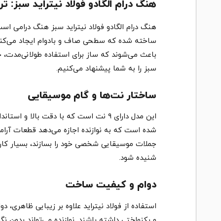
هنگ درام الگادو فولاد نیتراید سبز: تر
هنگ درام الگادو فولاد نیتراید سبز هنگ درامی است
ساخته شده که سطحی صاف و بادوام ایجاد می‌کند و
باعث می‌شوند که ساز برای استفاده طولانی‌مدت، چه 
سبز را به شما پیشنهاد می‌کنیم.
ساختار نت‌ها و گام موسیقایی
شده است که به نوازنده اجازه می‌دهد قطعات آرامش
جملات موسیقایی شخصی خود را بسازند، بسیار کار
شنیده شود.
دوام و کیفیت ساخت
استفاده از فولاد نیتراید علاوه بر زیبایی ظاهری،
و یکنواختی داشته باشند. نوازنده می‌تواند بدون ن