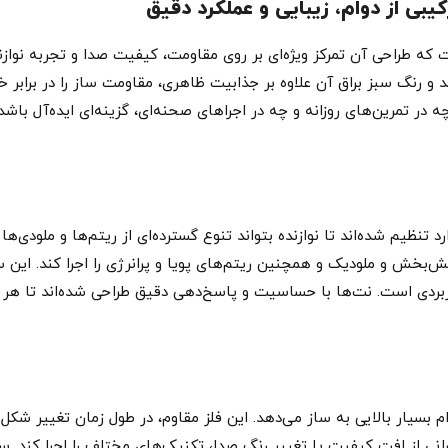
کیبی از دوام، زیبایی و عملکرد دقیق
 که طراحی آن تمرکز ویژه‌ای بر روی مقاومت، کیفیت صدا و تجربه نوازندگ
 رنگ سبز براق آن علاوه بر جذابیت ظاهری، مقاومت ساز را در برابر خ
در تمرین‌های روزانه و چه در اجراهای صحنه‌ای، گزینه‌ای ایده‌آل باشد.
‌بخش و ملودیک و همچنین ریتم‌های پویا و پرانرژی را اجرا کند. این
بردی است. نت‌ها با حساسیت و پاسخ‌دهی دقیق طراحی شده‌اند تا هر 
 دوام بسیار بالایی به ساز می‌دهد. این فلز مقاوم، در طول زمان تغییر 
گرانی از افت کیفیت یا تغییر رنگ صدا، تکنیک‌های مختلف را اجرا کند. 