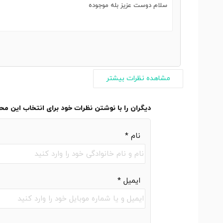
سلام دوست عزیز بله موجوده
مشاهده نظرات بیشتر
دیگران را با نوشتن نظرات خود برای انتخاب این م
نام
*
ایمیل
*