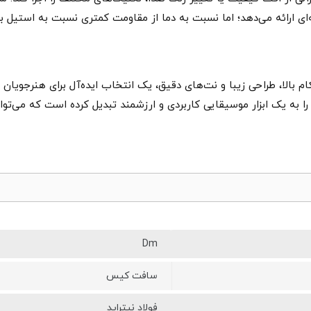
‌ای ارائه می‌دهد؛ اما نسبت به دما از مقاومت کمتری نسبت به استیل ب
ام بالا، طراحی زیبا و نت‌های دقیق، یک انتخاب ایده‌آل برای هنرجویان 
 را به یک ابزار موسیقایی کاربردی و ارزشمند تبدیل کرده است که می‌ت
Dm
سافت کیس
فولاد نیتراید