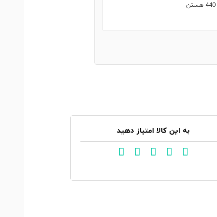
به این کالا امتیاز دهید