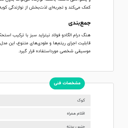
کمک می‌کند و تجربه‌ای لذت‌بخش از نوازندگی کوبه
جمع‌بندی
هنگ درام الگادو فولاد نیتراید سبز با ترکیب استحک
قابلیت اجرای ریتم‌ها و ملودی‌های متنوع، این مدل
موسیقی شخصی مورداستفاده قرار گیرد.
مشخصات فنی
کوک
اقلام همراه
جنس بدنه