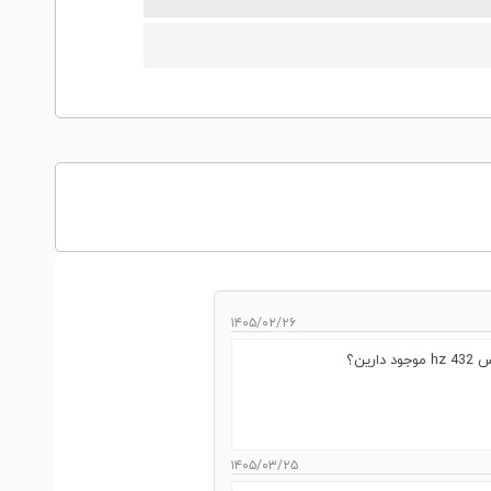
۱۴۰۵/۰۲/۲۶
ین؟
۱۴۰۵/۰۳/۲۵