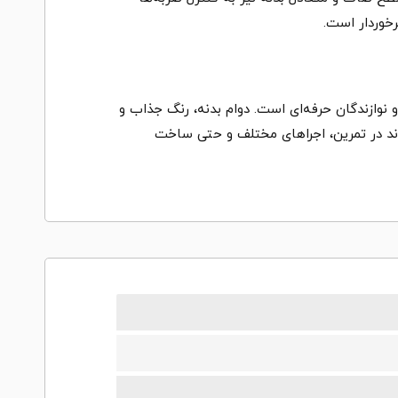
رخوردار است.
و نوازندگان حرفه‌ای است. دوام بدنه، رنگ جذاب و
واند در تمرین، اجراهای مختلف و حتی ساخت