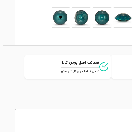
ضمانت اصل بودن کالا
تمامی کالاها دارای گارانتی معتبر