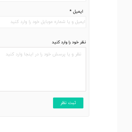
ایمیل
*