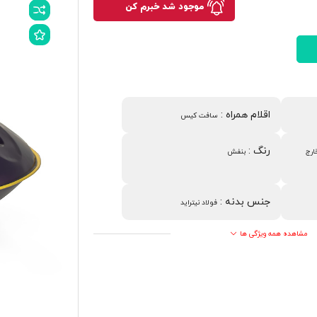
موجود شد خبرم کن
اقلام همراه
:
سافت کیس
رنگ
:
ارج
بنفش
جنس بدنه
:
فولاد نیتراید
مشاهده همه ویژگی ها