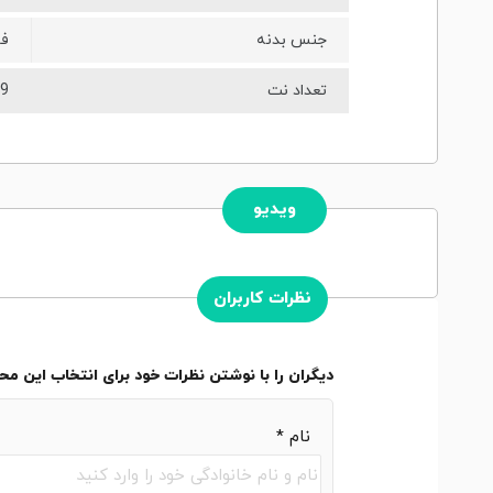
جنس بدنه
فو
تعداد نت
9
ویدیو
نظرات کاربران
دیگران را با نوشتن نظرات خود برای انتخاب این م
نام
*