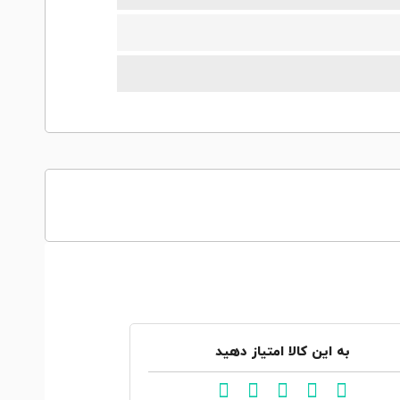
به این کالا امتیاز دهید