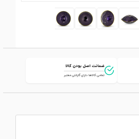
ضمانت اصل بودن کالا
تمامی کالاها دارای گارانتی معتبر