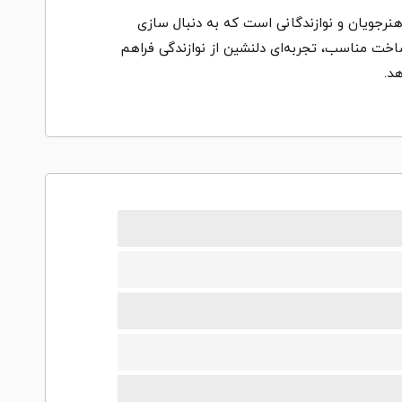
 دینگ پله‌ای گزینه‌ای مناسب برای هنرجویان و نوازندگانی است که به دنبال سازی
اخت مناسب، تجربه‌ای دلنشین از نوازندگی فراهم
د.