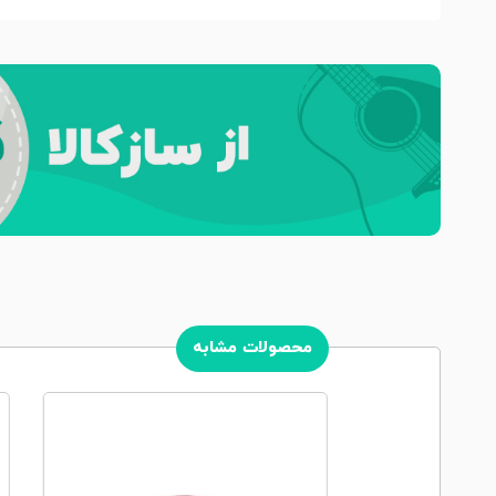
محصولات مشابه