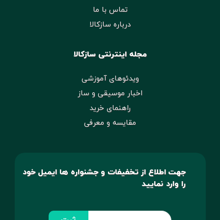
تماس با ما
درباره سازکالا
مجله اینترنتی سازکالا
ویدئوهای آموزشی
اخبار موسیقی و ساز
راهنمای خرید
مقایسه و معرفی
جهت اطلاع از تخفیفات و جشنواره ها ایمیل خود
را وارد نمایید