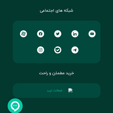
شبکه های اجتماعی
خرید مطمئن و راحت