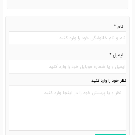
نام
*
ایمیل
*