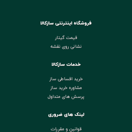
فروشگاه اینترنتی سازکالا
قیمت گیتار
نشانی روی نقشه
خدمات سازکالا
خرید اقساطی ساز
مشاوره خرید ساز
پرسش های متداول
لینک های ضروری
قوانین و مقررات