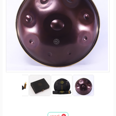
ناموجود