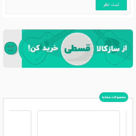
محصولات مشابه