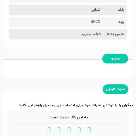
رنگ
شرابی
برند
SPCO
جنس بدنه
فولاد نیتراید
ویدیو
نظرات کاربران
دیگران را با نوشتن نظرات خود برای انتخاب این محصول راهنمایی کنید
به این کالا امتیاز دهید