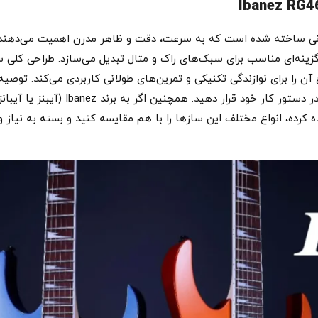
زینه‌ای مناسب برای سبک‌های راک و متال تبدیل می‌سازد. طراحی کلی سا
را برای نوازندگی تکنیکی و تمرین‌های طولانی کاربردی می‌کند. توصیه
. همچنین اگر به برند Ibanez (آیبنز یا آیبانز) علاقه‌مند هستید، می‌توانید
ه کرده، انواع مختلف این سازها را با هم مقایسه کنید و بسته به نیاز و 