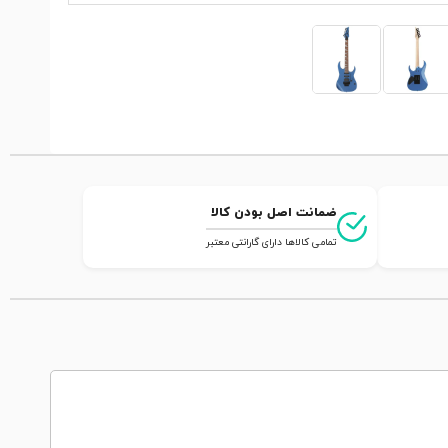
ضمانت اصل بودن کالا
تمامی کالاها دارای گارانتی معتبر