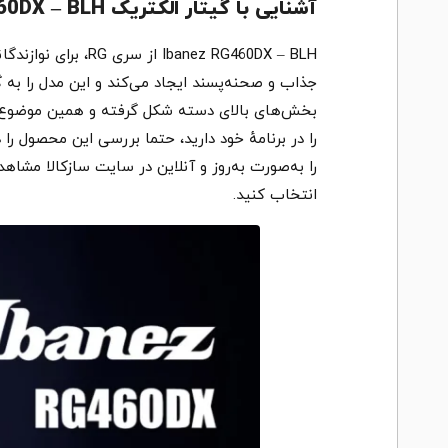
آشنایی با گیتار الکتریک Ibanez RG460DX – BLH
جذاب و صحنه‌پسند ایجاد می‌کند و این مدل را به گ
بخش‌های بالای دسته شکل گرفته و همین موضوع آن 
را در برنامهٔ خود دارید، حتما بررسی این محصول را در دستور کار خود قرار دهید
را به‌صورت به‌روز و آنلاین در سایت سازکالا مشاهد
انتخاب کنید.