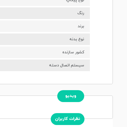
نوع پیکاپ
رنگ
برند
نوع بدنه
کشور سازنده
سیستم اتصال دسته
ویدیو
نظرات کاربران