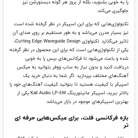
را به خوبی بشنوید، بلکه از بروز هر گونه دیستورشن نیز
جلوگیری می‌کند.
تکنولوژی‌هایی که برای این اسپیکر در نظر گرفته شده است
نیز بسیار مدرن می‌باشد و به طور مستقیم بر روی صدای آن
تاثیر می‌گذارد. تکنولوژی Cutting Edge Waveguide Design،
یکی از تکنولوژی‌هایی است که برای این محصول در نظر گرفته
شده و باعث می‌شود تا فرکانس‌های بیس را به خوبی
دریافت کنید و بدون نیاز به ساب ووفر بتوانید به میکس
آهنگ‌های مختلف بپردازید. اگر شما به دنبال خرید یک
اسپیکر با کیفیت هستید تا بتوانید کیفیت آهنگ‌های خود را
بالاتر ببرید، اسپیکر مانیتورینگ Kali Audio LP-6W یکی از
بهترین اسپیکرهای موجود در بازار می‌باشد.
بازه فرکانسی فلت، برای میکس‌هایی حرفه ای
تر