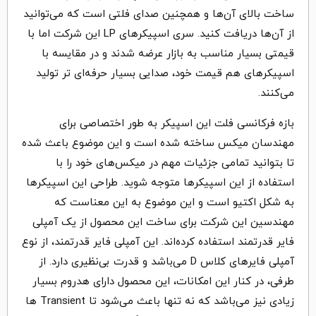
ساخت بالای آن‌ها و همچنین صدای فلتی است که می‌توانید
از آن‌ها دریافت کنید. سری اسپیکرهای LP این شرکت اما با
قیمتی بسیار مناسب به بازار عرضه شدند و در مقایسه با
اسپیکرهای هم قیمت خود، صدایی بسیار حرفه‌ای تر تولید
می‌کنند.
بازه فرکانسی فلت این اسپیکر به طور اختصاصی برای
مهندسان میکس ساخته شده است و این موضوع باعث شده
تا بتوانید تمامی جزئیات مهم در میکس‌های خود را با
استفاده از این اسپیکرها متوجه شوید. طراحی این اسپیکرها
به شکل اکتیو است و این موضوع به این معناست که
مهندسین این شرکت برای ساخت این محصول از یک آمپلی
فایر قدرتمند استفاده کرده‌اند. این آمپلی فایر قدرتمند، از نوع
آمپلی فایرهای کلاس D می‌باشد و قدرت بی‌نظیری دارد. از
طرفی، در کنار این امکانات، این محصول دارای هدروم بسیار
زیادی نیز می‌باشد که نه تنها باعث می‌شود تا Transient ها