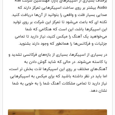
برخلاف بسیاری از اسپیکرهای بازار، مهندسین شرکت Kali
Audio بیشتر بر روی ساخت اسپیکرهایی تمرکز دارند که
صدایی بسیار فلت و واقعی را بتوانید از آن‌ها دریافت کنید.
نکته ای که باعث می‌شود تا تمرکز این شرکت بر روی تولید
این اسپیکرها باشد، این است که هنگامی که شما
می‌خواهید یک آهنگ را میکس کنید، نیاز دارید تا تمامی
جزئیات و فرکانس‌ها را همانطور که وجود دارند بشنوید.
در بسیاری از اسپیکرها، بسیاری از بازه‌های فرکانسی تشدید و
یا کاسته می‌شوند. در حالی که شاید گوش دادن به
آهنگ‌های مختلف بر روی این اسپیکرها لذت بخش تر است،
اما باید در نظر داشته باشید که برای میکس به اسپیکرهایی
نیاز دارید تا تمامی مشکلات آهنگ شما را به خوبی به شما
نشان دهد.