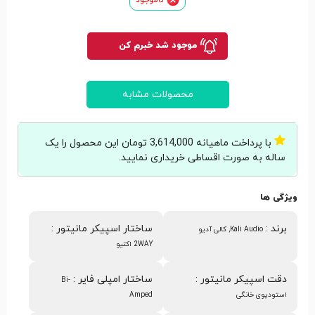
موجود شد خبرم کن
محصولات مشابه
با پرداخت ماهیانه 3,614,000 تومان این محصول را یک
ساله به صورت اقساطی خریداری نمایید.
ویژگی ها
برند
:
ساختار اسپیکر مانیتور
:
Kali Audio, کالی آدیو
2WAY اکتیو
دقت اسپیکر مانیتور
:
ساختار امپلی فایر
:
Bi-
استودیوی خانگی
Amped