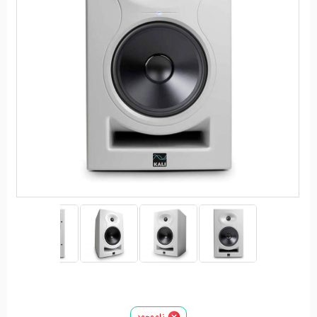
ناموجود