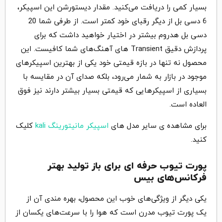
بسیار کمی را دریافت می‌کنید. مقدار دیستورشن این اسپیکر،
6 دسی بل از دیگر رقبای خود کمتر است. از طرفی شما 20
دسی بل هدروم بیشتر در اختیار خواهید داشت که برای
پردازش دقیق Transient های آهنگ‌های شما کافیست. این
محصول نه تنها در بازه قیمتی خود یکی از بهترین اسپیکرهای
موجود در بازار به شمار می‌رود، بلکه صدای آن در مقایسه با
بسیاری از اسپیکرهایی که قیمتی بسیار بیشتر دارند نیز فوق
العاده است.
برای مشاهده ی سایر مدل های
اسپیکر مانیتورینگ kali
کلیک
کنید.
پورت تیوب حرفه ای برای باز تولید بهتر
فرکانس‌های بیس
یکی دیگر از ویژگی‌های خوب این محصول، بهره مندی آن از
یک پورت تیوب مدرن است که هوا را با سرعت‌های یکسان از