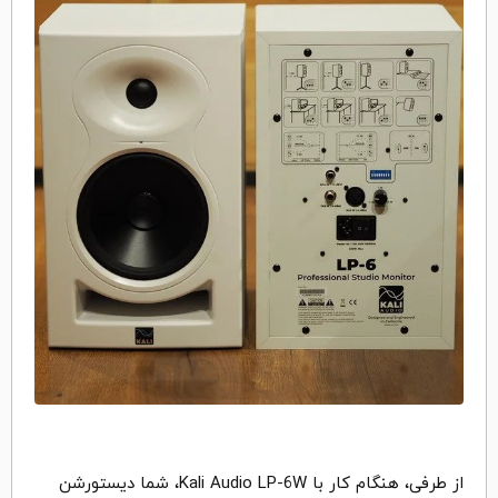
از طرفی، هنگام کار با Kali Audio LP-6W، شما دیستورشن