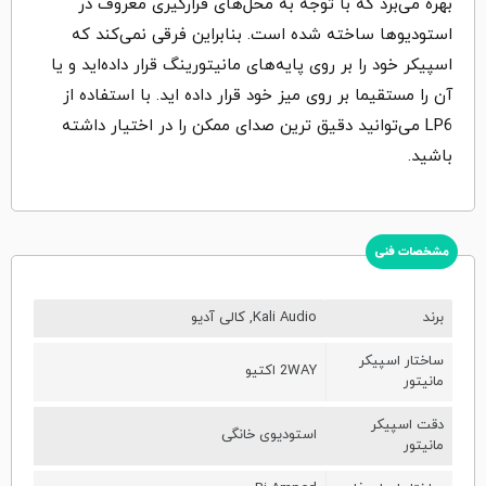
بهره می‌برد که با توجه به محل‌های قرارگیری معروف در
استودیوها ساخته شده است. بنابراین فرقی نمی‌کند که
اسپیکر خود را بر روی پایه‌های مانیتورینگ قرار داده‌اید و یا
آن را مستقیما بر روی میز خود قرار داده اید. با استفاده از
LP6 می‌توانید دقیق ترین صدای ممکن را در اختیار داشته
باشید.
مشخصات فنی
برند
Kali Audio, کالی آدیو
ساختار اسپیکر
2WAY اکتیو
مانیتور
دقت اسپیکر
استودیوی خانگی
مانیتور