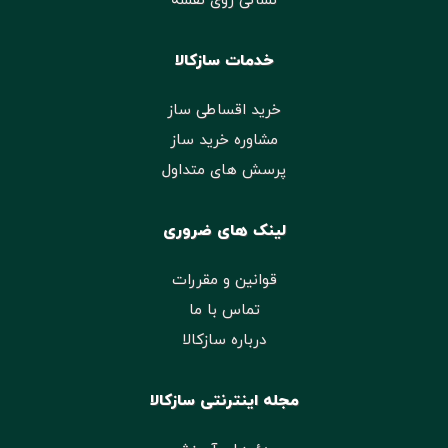
نشانی روی نقشه
خدمات سازکالا
خرید اقساطی ساز
مشاوره خرید ساز
پرسش های متداول
لینک های ضروری
قوانین و مقررات
تماس با ما
درباره سازکالا
مجله اینترنتی سازکالا