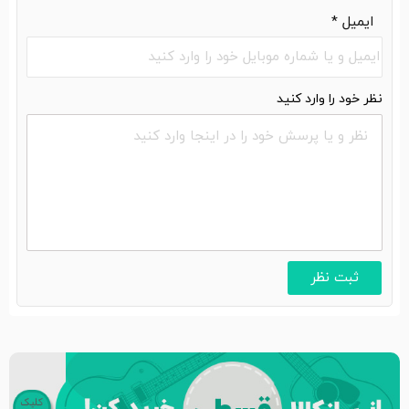
ایمیل
*