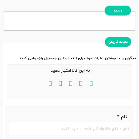
ویدیو
نظرات کاربران
دیگران را با نوشتن نظرات خود برای انتخاب این محصول راهنمایی کنید
به این کالا امتیاز دهید
نام
*