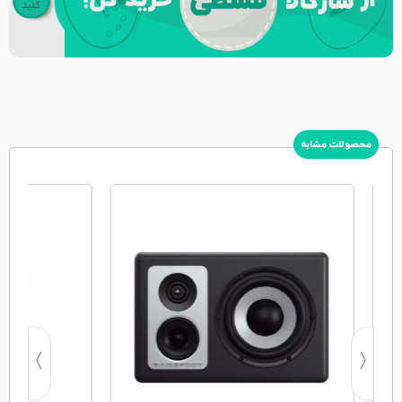
محصولات مشابه