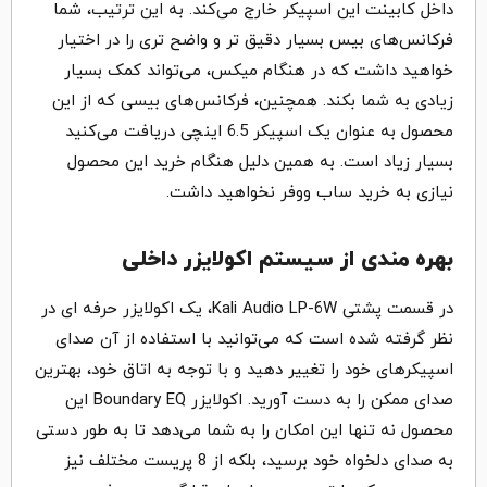
داخل کابینت این اسپیکر خارج می‌کند. به این ترتیب، شما
فرکانس‌های بیس بسیار دقیق تر و واضح تری را در اختیار
خواهید داشت که در هنگام میکس، می‌تواند کمک بسیار
زیادی به شما بکند. همچنین، فرکانس‌های بیسی که از این
محصول به عنوان یک اسپیکر 6.5 اینچی دریافت می‌کنید
بسیار زیاد است. به همین دلیل هنگام خرید این محصول
نیازی به خرید ساب ووفر نخواهید داشت.
بهره مندی از سیستم اکولایزر داخلی
در قسمت پشتی Kali Audio LP-6W، یک اکولایزر حرفه ای در
نظر گرفته شده است که می‌توانید با استفاده از آن صدای
اسپیکرهای خود را تغییر دهید و با توجه به اتاق خود، بهترین
صدای ممکن را به دست آورید. اکولایزر Boundary EQ این
محصول نه تنها این امکان را به شما می‌دهد تا به طور دستی
به صدای دلخواه خود برسید، بلکه از 8 پریست مختلف نیز