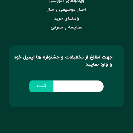
ویدئوهای آموزشی
اخبار موسیقی و ساز
راهنمای خرید
مقایسه و معرفی
جهت اطلاع از تخفیفات و جشنواره ها ایمیل خود
را وارد نمایید
ثبت