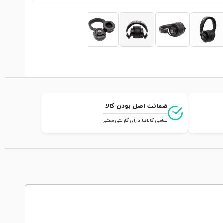
ضمانت اصل بودن کالا
تمامی کالاها دارای گارانتی معتبر