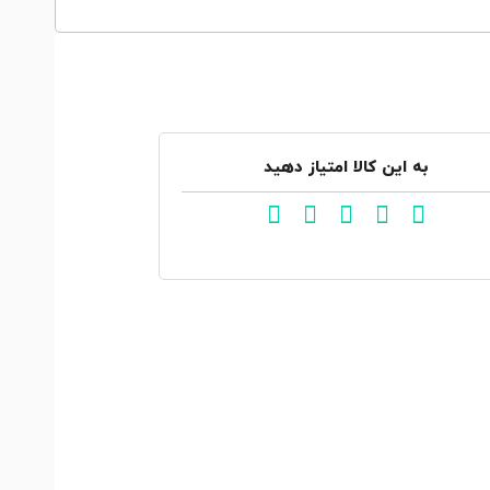
به این کالا امتیاز دهید