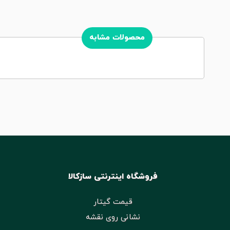
محصولات مشابه
فروشگاه اینترنتی سازکالا
قیمت گیتار
نشانی روی نقشه