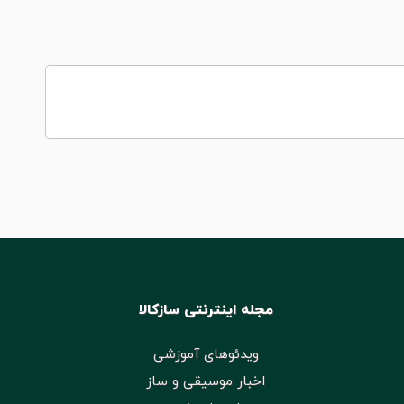
مجله اینترنتی سازکالا
ویدئوهای آموزشی
اخبار موسیقی و ساز