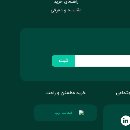
راهنمای خرید
مقایسه و معرفی
ثبت
تماعی
خرید مطمئن و راحت