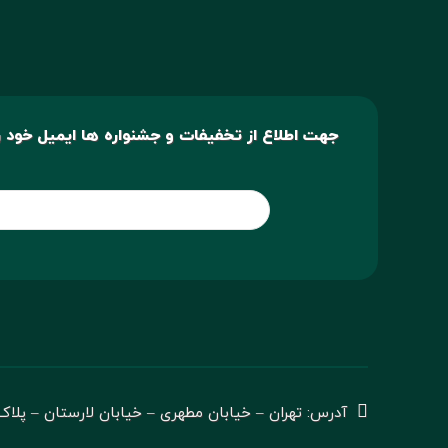
جهت اطلاع از تخفیفات و جشنواره ها ایمیل خود را
آدرس: تهران – خیابان مطهری – خیابان لارستان – پلاک 2