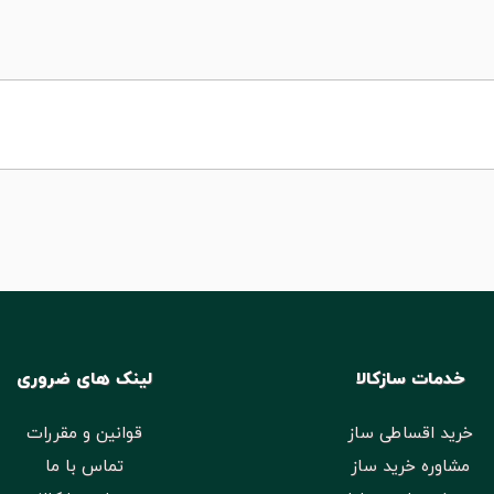
خدمات سازکالا
لینک های ضروری
خرید اقساطی ساز
قوانین و مقررات
مشاوره خرید ساز
تماس با ما