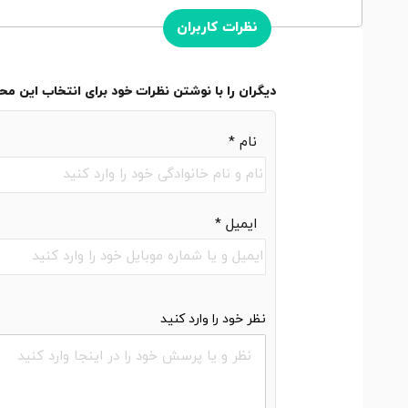
نظرات کاربران
دیگران را با نوشتن نظرات خود برای انتخاب این م
نام
*
ایمیل
*