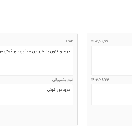
amir
۱۴۰۳/۰۶/۲۱
درود وقتتون به خیر این هدفون دور گوش قرا
۱۴۰۳/۰۶/۲۴
تیم پشتیبانی
درود دور گوش