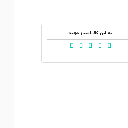
به این کالا امتیاز دهید