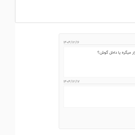
۱۴۰۴/۱۲/۱۶
ر میگره یا داخل گوش؟
۱۴۰۴/۱۲/۱۷