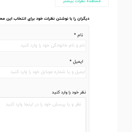
مشاهده نظرات بیشتر
دیگران را با نوشتن نظرات خود برای انتخاب این م
نام
*
ایمیل
*