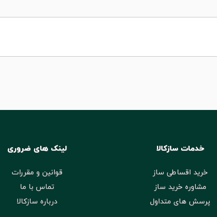
خدمات سازکالا
لینک های ضروری
خرید اقساطی ساز
قوانین و مقررات
مشاوره خرید ساز
تماس با ما
پرسش های متداول
درباره سازکالا