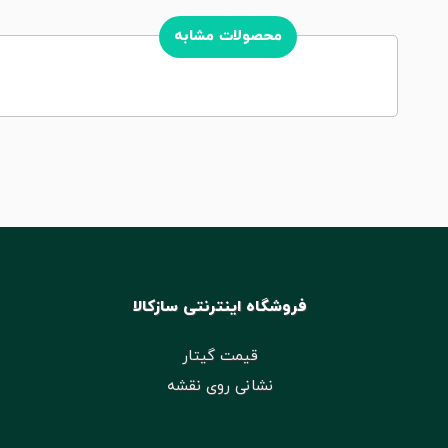
محصولات مشابه
فروشگاه اینترنتی سازکالا
قیمت گیتار
نشانی روی نقشه