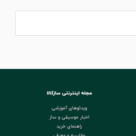
مجله اینترنتی سازکالا
ویدئوهای آموزشی
اخبار موسیقی و ساز
راهنمای خرید
مقایسه و معرفی