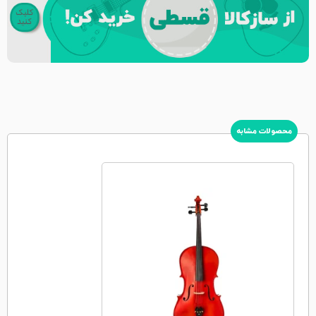
محصولات مشابه