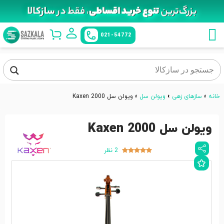
021-54772
خانه
»
سازهای زهی
»
ویولن سل
»
ویولن سل Kaxen 2000
ویولن سل Kaxen 2000
2 نظر