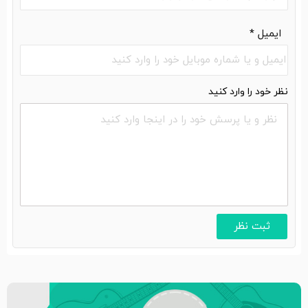
ایمیل
*