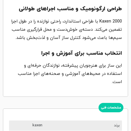
طراحی ارگونومیک و مناسب اجراهای طولانی
Kaxen 2000 با طراحی استاندارد، راحتی نوازنده را در طول اجرا
تضمین می‌کند. دسته‌ی خوش‌دست و محل قرارگیری مناسب
سیم‌ها باعث می‌شود کنترل ساز آسان و لذت‌بخش باشد.
انتخاب مناسب برای آموزش و اجرا
این ساز برای هنرجویان پیشرفته، نوازندگان حرفه‌ای و
استفاده در محیط‌های آموزشی و صحنه‌های اجرا مناسب
است.
مشخصات فنی
برند
kaxen