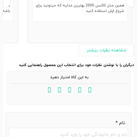
همین مدل کاکسن 2000 بهترین مدلیه که میتونید برای
شروع ازش استفاده کنید
باشه م
مشاهده نظرات بیشتر
دیگران را با نوشتن نظرات خود برای انتخاب این محصول راهنمایی کنید
به این کالا امتیاز دهید
نام
*