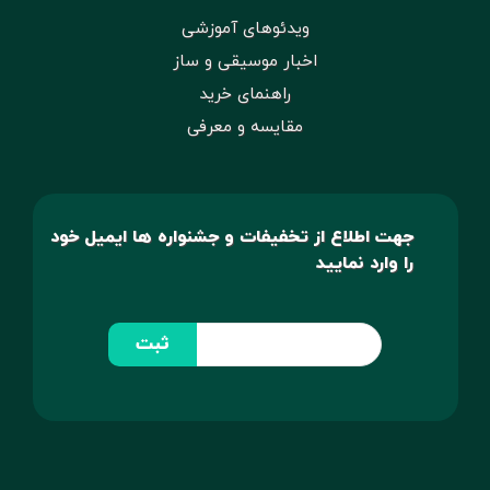
ویدئوهای آموزشی
اخبار موسیقی و ساز
راهنمای خرید
مقایسه و معرفی
جهت اطلاع از تخفیفات و جشنواره ها ایمیل خود
را وارد نمایید
ثبت