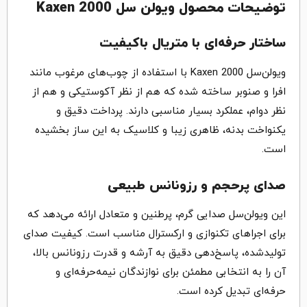
توضیحات محصول ویولن سل Kaxen 2000
ساختار حرفه‌ای با متریال باکیفیت
ویولن‌سل Kaxen 2000 با استفاده از چوب‌های مرغوب مانند
افرا و صنوبر ساخته شده که هم از نظر آکوستیکی و هم از
نظر دوام، عملکرد بسیار مناسبی دارند. پرداخت دقیق و
یکنواخت بدنه، ظاهری زیبا و کلاسیک به این ساز بخشیده
است.
صدای پرحجم و رزونانس طبیعی
این ویولن‌سل صدایی گرم، پرطنین و متعادل ارائه می‌دهد که
برای اجراهای تکنوازی و ارکسترال مناسب است. کیفیت صدای
تولیدشده، پاسخ‌دهی دقیق به آرشه و قدرت رزونانس بالا،
آن را به انتخابی مطمئن برای نوازندگان نیمه‌حرفه‌ای و
حرفه‌ای تبدیل کرده است.