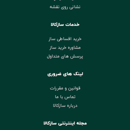
نشانی روی نقشه
خدمات سازکالا
خرید اقساطی ساز
مشاوره خرید ساز
پرسش های متداول
لینک های ضروری
قوانین و مقررات
تماس با ما
درباره سازکالا
مجله اینترنتی سازکالا